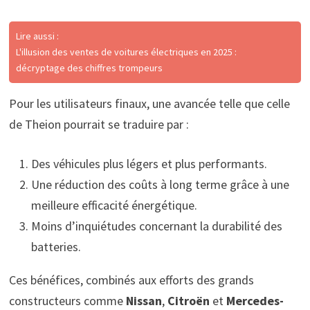
Lire aussi :
L'illusion des ventes de voitures électriques en 2025 :
décryptage des chiffres trompeurs
Pour les utilisateurs finaux, une avancée telle que celle
de Theion pourrait se traduire par :
Des véhicules plus légers et plus performants.
Une réduction des coûts à long terme grâce à une
meilleure efficacité énergétique.
Moins d’inquiétudes concernant la durabilité des
batteries.
Ces bénéfices, combinés aux efforts des grands
constructeurs comme
Nissan
,
Citroën
et
Mercedes-