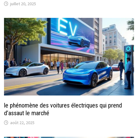
juillet 20, 2025
le phénomène des voitures électriques qui prend
d’assaut le marché
août 22, 2025