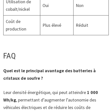
Utilisation de
Oui
Non
cobalt/nickel
Coût de
Plus élevé
Réduit
production
FAQ
Quel est le principal avantage des batteries à
cristaux de soufre ?
Leur densité énergétique, qui peut atteindre
1 000
Wh/kg
, permettant d’augmenter l’autonomie des
véhicules électriques et de réduire les coûts de