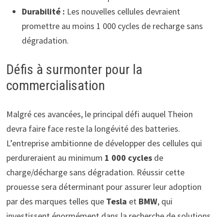
Durabilité :
Les nouvelles cellules devraient
promettre au moins 1 000 cycles de recharge sans
dégradation.
Défis à surmonter pour la
commercialisation
Malgré ces avancées, le principal défi auquel Theion
devra faire face reste la longévité des batteries.
L’entreprise ambitionne de développer des cellules qui
perdureraient au minimum
1 000 cycles
de
charge/décharge sans dégradation. Réussir cette
prouesse sera déterminant pour assurer leur adoption
par des marques telles que
Tesla
et
BMW
, qui
investissent énormément dans la recherche de solutions