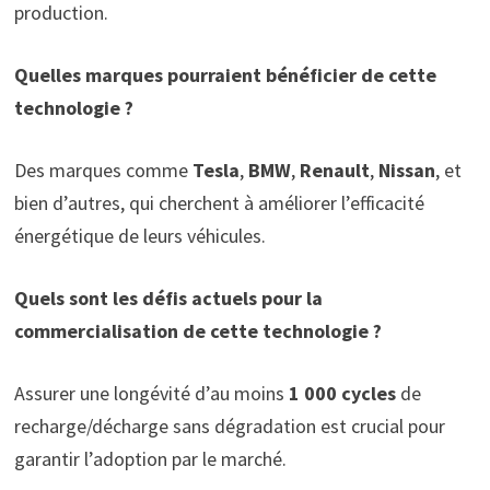
production.
Quelles marques pourraient bénéficier de cette
technologie ?
Des marques comme
Tesla
,
BMW
,
Renault
,
Nissan
, et
bien d’autres, qui cherchent à améliorer l’efficacité
énergétique de leurs véhicules.
Quels sont les défis actuels pour la
commercialisation de cette technologie ?
Assurer une longévité d’au moins
1 000 cycles
de
recharge/décharge sans dégradation est crucial pour
garantir l’adoption par le marché.