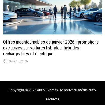
Offres incontournables de janvier 2026 : promotions
exclusives sur voitures hybrides, hybrides
rechargeables et électriques
janvier 8, 2026
Copyright © 2026
Auto Express : le nouveau média auto
.
Archives