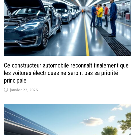
Ce constructeur automobile reconnaît finalement que
les voitures électriques ne seront pas sa priorité
principale
janvier 22, 2026