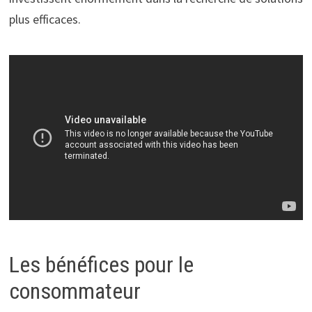
plus efficaces.
Les bénéfices pour le
consommateur