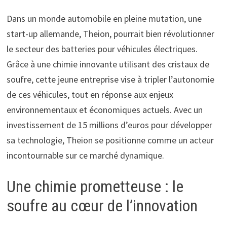
Dans un monde automobile en pleine mutation, une
start-up allemande, Theion, pourrait bien révolutionner
le secteur des batteries pour véhicules électriques.
Grâce à une chimie innovante utilisant des cristaux de
soufre, cette jeune entreprise vise à tripler l’autonomie
de ces véhicules, tout en réponse aux enjeux
environnementaux et économiques actuels. Avec un
investissement de 15 millions d’euros pour développer
sa technologie, Theion se positionne comme un acteur
incontournable sur ce marché dynamique.
Une chimie prometteuse : le
soufre au cœur de l’innovation