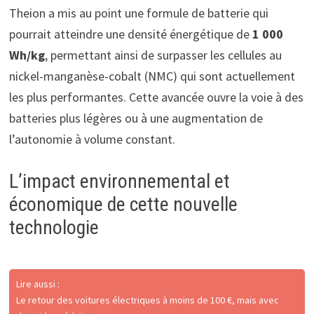
Theion a mis au point une formule de batterie qui
pourrait atteindre une densité énergétique de
1 000
Wh/kg
, permettant ainsi de surpasser les cellules au
nickel-manganèse-cobalt (NMC) qui sont actuellement
les plus performantes. Cette avancée ouvre la voie à des
batteries plus légères ou à une augmentation de
l’autonomie à volume constant.
L’impact environnemental et
économique de cette nouvelle
technologie
Lire aussi :
Le retour des voitures électriques à moins de 100 €, mais avec