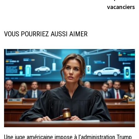
vacanciers
VOUS POURRIEZ AUSSI AIMER
Une juge américaine impose à l’administration Trump