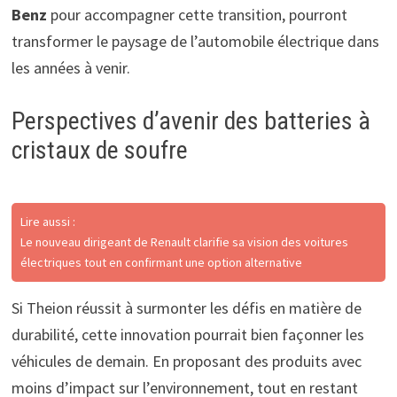
Benz
pour accompagner cette transition, pourront
transformer le paysage de l’automobile électrique dans
les années à venir.
Perspectives d’avenir des batteries à
cristaux de soufre
Lire aussi :
Le nouveau dirigeant de Renault clarifie sa vision des voitures
électriques tout en confirmant une option alternative
Si Theion réussit à surmonter les défis en matière de
durabilité, cette innovation pourrait bien façonner les
véhicules de demain. En proposant des produits avec
moins d’impact sur l’environnement, tout en restant