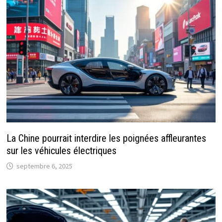
La Chine pourrait interdire les poignées affleurantes
sur les véhicules électriques
septembre 6, 2025