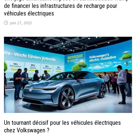
de financer les infrastructures de recharge pour
véhicules électriques
juin 27, 2025
Un tournant décisif pour les véhicules électriques
chez Volkswagen ?