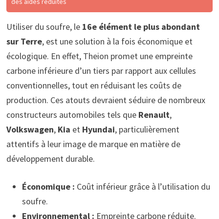
des aides réduites
Utiliser du soufre, le
16e élément le plus abondant
sur Terre
, est une solution à la fois économique et
écologique. En effet, Theion promet une empreinte
carbone inférieure d’un tiers par rapport aux cellules
conventionnelles, tout en réduisant les coûts de
production. Ces atouts devraient séduire de nombreux
constructeurs automobiles tels que
Renault
,
Volkswagen
,
Kia
et
Hyundai
, particulièrement
attentifs à leur image de marque en matière de
développement durable.
Économique :
Coût inférieur grâce à l’utilisation du
soufre.
Environnemental :
Empreinte carbone réduite.