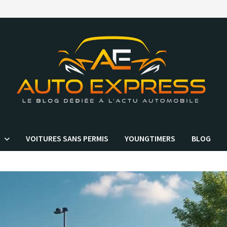
VOITURES SANS PERMIS
YOUNGTIMERS
BLOG