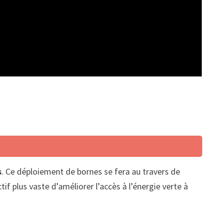
s
. Ce déploiement de bornes se fera au travers de
ctif plus vaste d’améliorer l’accès à l’énergie verte à