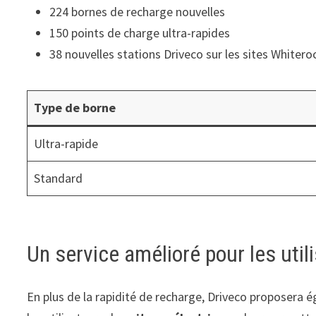
224 bornes de recharge nouvelles
150 points de charge ultra-rapides
38 nouvelles stations Driveco sur les sites Whitero
Type de borne
Ultra-rapide
Standard
Un service amélioré pour les util
En plus de la rapidité de recharge, Driveco proposera é