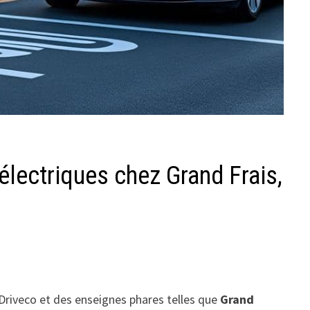
électriques chez Grand Frais,
 Driveco et des enseignes phares telles que
Grand