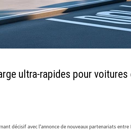
rge ultra-rapides pour voitures 
urnant décisif avec l’annonce de nouveaux partenariats entre