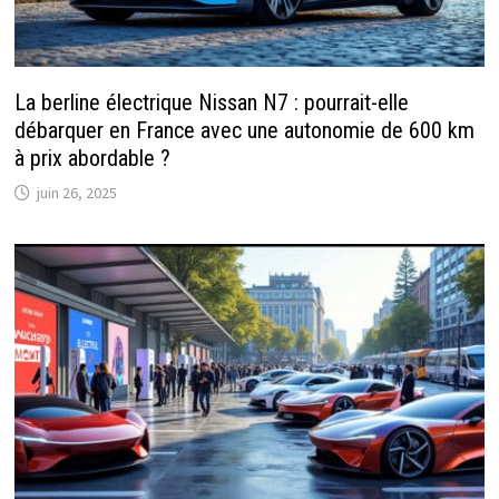
La berline électrique Nissan N7 : pourrait-elle
débarquer en France avec une autonomie de 600 km
à prix abordable ?
juin 26, 2025