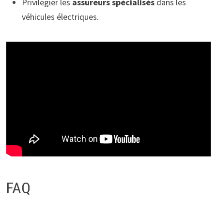
Privilégier les
assureurs spécialisés
dans les
véhicules électriques.
FAQ