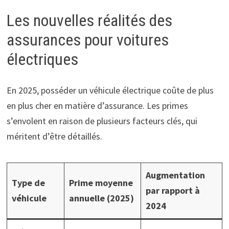
Les nouvelles réalités des
assurances pour voitures
électriques
En 2025, posséder un véhicule électrique coûte de plus
en plus cher en matière d’assurance. Les primes
s’envolent en raison de plusieurs facteurs clés, qui
méritent d’être détaillés.
Augmentation
Type de
Prime moyenne
par rapport à
véhicule
annuelle (2025)
2024