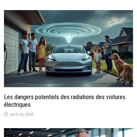
Les dangers potentiels des radiations des voitures
électriques
avril 14, 2025