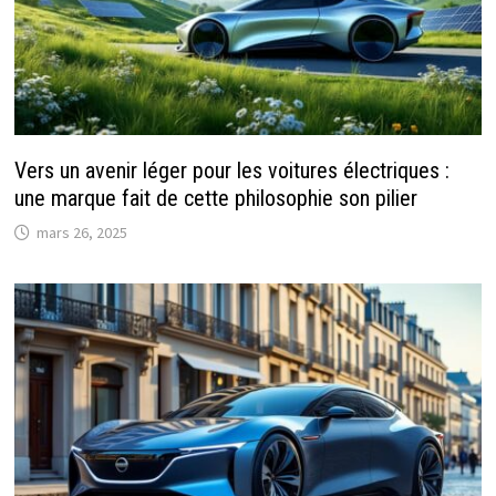
Vers un avenir léger pour les voitures électriques :
une marque fait de cette philosophie son pilier
mars 26, 2025