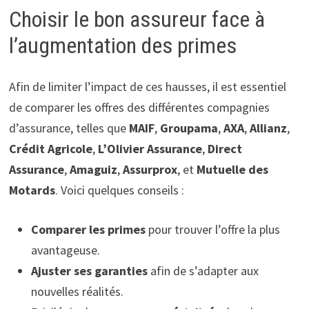
Choisir le bon assureur face à
l’augmentation des primes
Afin de limiter l’impact de ces hausses, il est essentiel
de comparer les offres des différentes compagnies
d’assurance, telles que
MAIF
,
Groupama
,
AXA
,
Allianz
,
Crédit Agricole
,
L’Olivier Assurance
,
Direct
Assurance
,
Amaguiz
,
Assurprox
, et
Mutuelle des
Motards
. Voici quelques conseils :
Comparer les primes
pour trouver l’offre la plus
avantageuse.
Ajuster ses garanties
afin de s’adapter aux
nouvelles réalités.