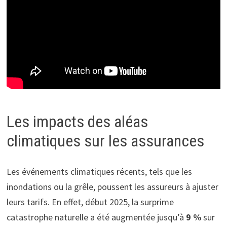
Les impacts des aléas
climatiques sur les assurances
Les événements climatiques récents, tels que les
inondations ou la grêle, poussent les assureurs à ajuster
leurs tarifs. En effet, début 2025, la surprime
catastrophe naturelle a été augmentée jusqu’à
9 %
sur