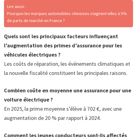
Lire aussi :
Pourquoi les marques automobiles chinoises stagnent-elles à 5%
de parts de marché en France ?
Quels sont les principaux facteurs influençant
l’augmentation des primes d’assurance pour les
véhicules électriques ?
Les coûts de réparation, les événements climatiques et
la nouvelle fiscalité constituent les principales raisons.
Combien coûte en moyenne une assurance pour une
voiture électrique ?
En 2025, la prime moyenne s’élève à 702 €, avec une
augmentation de 20 % par rapport à 2024.
Comment les jeunes conducteurs sont-ils affectés