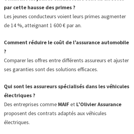
par cette hausse des primes ?
Les jeunes conducteurs voient leurs primes augmenter
de 14 %, atteignant 1 600 € par an.
Comment réduire le coût de l’assurance automobile
?
Comparer les offres entre différents assureurs et ajuster
ses garanties sont des solutions efficaces.
Qui sont les assureurs spécialisés dans les véhicules
électriques ?
Des entreprises comme
MAIF
et
L’Olivier Assurance
proposent des contrats adaptés aux véhicules
électriques.