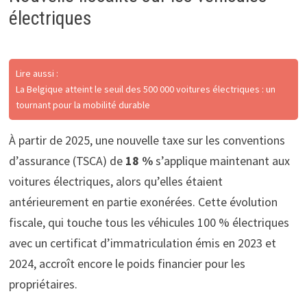
électriques
Lire aussi :
La Belgique atteint le seuil des 500 000 voitures électriques : un
tournant pour la mobilité durable
À partir de 2025, une nouvelle taxe sur les conventions
d’assurance (TSCA) de
18 %
s’applique maintenant aux
voitures électriques, alors qu’elles étaient
antérieurement en partie exonérées. Cette évolution
fiscale, qui touche tous les véhicules 100 % électriques
avec un certificat d’immatriculation émis en 2023 et
2024, accroît encore le poids financier pour les
propriétaires.