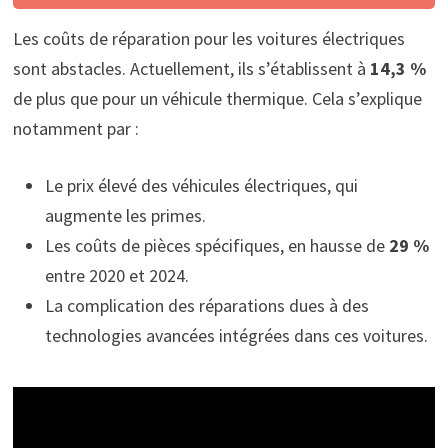
Les coûts de réparation pour les voitures électriques
sont abstacles. Actuellement, ils s’établissent à
14,3 %
de plus que pour un véhicule thermique. Cela s’explique
notamment par :
Le prix élevé des véhicules électriques, qui
augmente les primes.
Les coûts de pièces spécifiques, en hausse de
29 %
entre 2020 et 2024.
La complication des réparations dues à des
technologies avancées intégrées dans ces voitures.