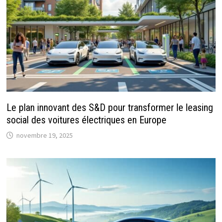
Le plan innovant des S&D pour transformer le leasing
social des voitures électriques en Europe
novembre 19, 2025