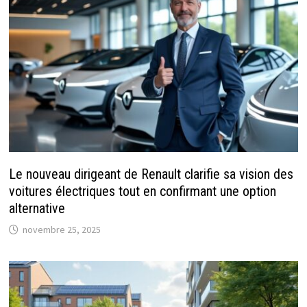
Le nouveau dirigeant de Renault clarifie sa vision des
voitures électriques tout en confirmant une option
alternative
novembre 25, 2025