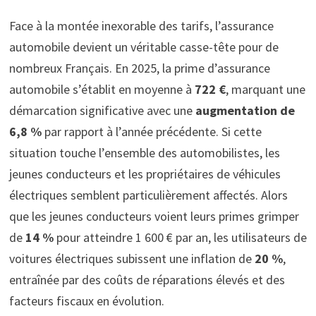
Face à la montée inexorable des tarifs, l’assurance
automobile devient un véritable casse-tête pour de
nombreux Français. En 2025, la prime d’assurance
automobile s’établit en moyenne à
722 €
, marquant une
démarcation significative avec une
augmentation de
6,8 %
par rapport à l’année précédente. Si cette
situation touche l’ensemble des automobilistes, les
jeunes conducteurs et les propriétaires de véhicules
électriques semblent particulièrement affectés. Alors
que les jeunes conducteurs voient leurs primes grimper
de
14 %
pour atteindre 1 600 € par an, les utilisateurs de
voitures électriques subissent une inflation de
20 %
,
entraînée par des coûts de réparations élevés et des
facteurs fiscaux en évolution.