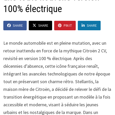
100% électrique
SHARE
SHARE
PIN IT
SHARE
Le monde automobile est en pleine mutation, avec un
retour inattendu en force de la mythique Citroën 2 CV,
revisité en version 100 % électrique. Après des
décennies d’absence, cette icône française renaît,
intégrant les avancées technologiques de notre époque
tout en préservant son charme rétro. Stellantis, la
maison mère de Citroën, a décidé de relever le défi de la
transition énergétique en proposant un modèle à la fois
accessible et moderne, visant à séduire les jeunes
urbains et les nostalgiques de la marque. Dans un