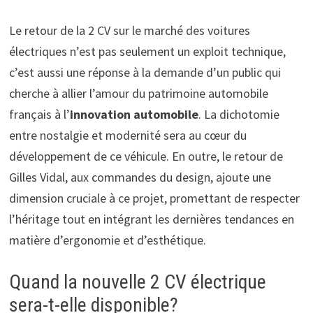
Le retour de la 2 CV sur le marché des voitures
électriques n’est pas seulement un exploit technique,
c’est aussi une réponse à la demande d’un public qui
cherche à allier l’amour du patrimoine automobile
français à l’
innovation automobile
. La dichotomie
entre nostalgie et modernité sera au cœur du
développement de ce véhicule. En outre, le retour de
Gilles Vidal, aux commandes du design, ajoute une
dimension cruciale à ce projet, promettant de respecter
l’héritage tout en intégrant les dernières tendances en
matière d’ergonomie et d’esthétique.
Quand la nouvelle 2 CV électrique
sera-t-elle disponible?