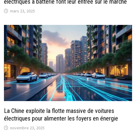
électriques à batterie font leur entrée sur le marché
mars 23, 2025
La Chine exploite la flotte massive de voitures
électriques pour alimenter les foyers en énergie
novembre 23, 2025