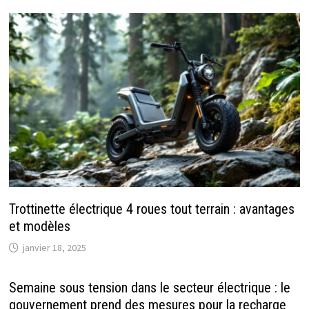
Trottinette électrique 4 roues tout terrain : avantages
et modèles
janvier 18, 2025
Semaine sous tension dans le secteur électrique : le
gouvernement prend des mesures pour la recharge