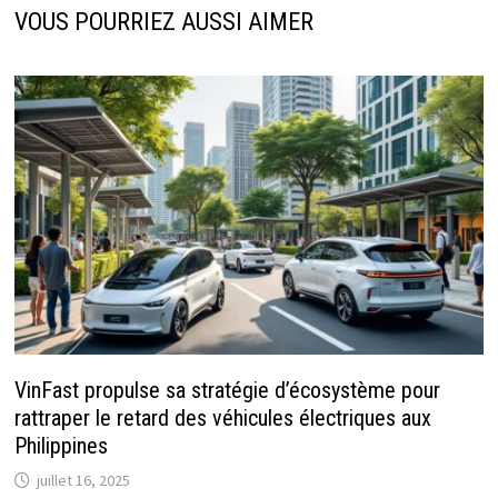
VOUS POURRIEZ AUSSI AIMER
VinFast propulse sa stratégie d’écosystème pour
rattraper le retard des véhicules électriques aux
Philippines
juillet 16, 2025