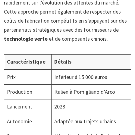
rapidement sur l’évolution des attentes du marché.
Cette approche permet également de respecter des
coûts de fabrication compétitifs en s’appuyant sur des
partenariats stratégiques avec des fournisseurs de
technologie verte
et de composants chinois.
Caractéristique
Détails
Prix
Inférieur à 15 000 euros
Production
Italien à Pomigliano d’Arco
Lancement
2028
Autonomie
Adaptée aux trajets urbains