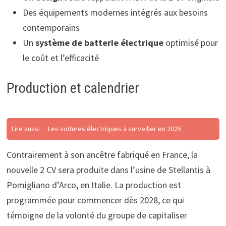
Des équipements modernes intégrés aux besoins
contemporains
Un
système de batterie électrique
optimisé pour
le coût et l’efficacité
Production et calendrier
Lire aussi :
Les voitures électriques à surveiller en 2025
Contrairement à son ancêtre fabriqué en France, la
nouvelle 2 CV sera produite dans l’usine de Stellantis à
Pomigliano d’Arco, en Italie. La production est
programmée pour commencer dès 2028, ce qui
témoigne de la volonté du groupe de capitaliser