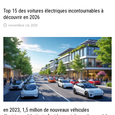
Top 15 des voitures électriques incontournables à
découvrir en 2026
novembre 14, 2025
en 2023, 1,5 million de nouveaux véhicules