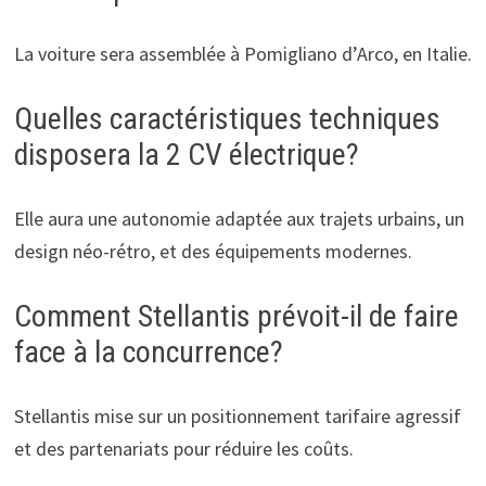
La voiture sera assemblée à Pomigliano d’Arco, en Italie.
Quelles caractéristiques techniques
disposera la 2 CV électrique?
Elle aura une autonomie adaptée aux trajets urbains, un
design néo-rétro, et des équipements modernes.
Comment Stellantis prévoit-il de faire
face à la concurrence?
Stellantis mise sur un positionnement tarifaire agressif
et des partenariats pour réduire les coûts.