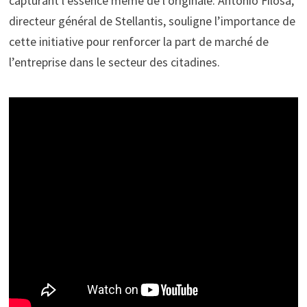
capturant l’essence même de l’originale. Antonio Filosa,
directeur général de Stellantis, souligne l’importance de
cette initiative pour renforcer la part de marché de
l’entreprise dans le secteur des citadines.