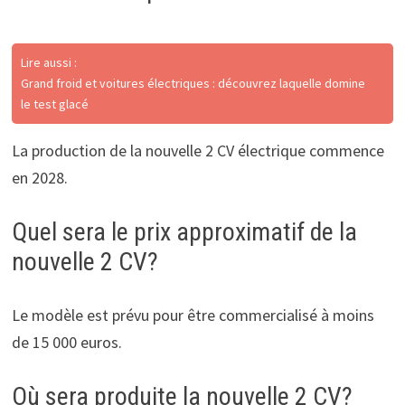
Lire aussi :
Grand froid et voitures électriques : découvrez laquelle domine
le test glacé
La production de la nouvelle 2 CV électrique commence
en 2028.
Quel sera le prix approximatif de la
nouvelle 2 CV?
Le modèle est prévu pour être commercialisé à moins
de 15 000 euros.
Où sera produite la nouvelle 2 CV?