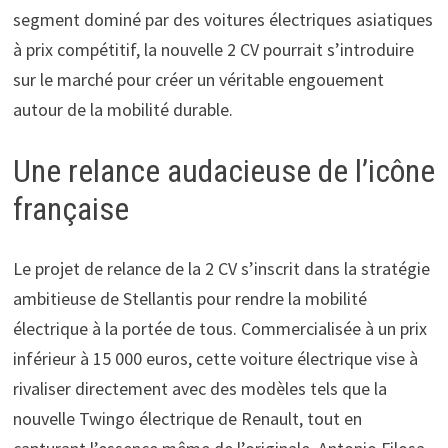
segment dominé par des voitures électriques asiatiques
à prix compétitif, la nouvelle 2 CV pourrait s’introduire
sur le marché pour créer un véritable engouement
autour de la mobilité durable.
Une relance audacieuse de l’icône
française
Le projet de relance de la 2 CV s’inscrit dans la stratégie
ambitieuse de Stellantis pour rendre la mobilité
électrique à la portée de tous. Commercialisée à un prix
inférieur à 15 000 euros, cette voiture électrique vise à
rivaliser directement avec des modèles tels que la
nouvelle Twingo électrique de Renault, tout en