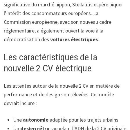
significative du marché nippon, Stellantis espère piquer
l’intérêt des consommateurs européens. La
Commission européenne, avec son nouveau cadre
réglementaire, a également ouvert la voie à la
démocratisation des
voitures électriques
.
Les caractéristiques de la
nouvelle 2 CV électrique
Les attentes autour de la nouvelle 2 CV en matière de
performance et de design sont élevées. Ce modèle
devrait inclure :
Une
autonomie
adaptée pour les trajets urbains
Un
design rétro
rappelant l’ADN de la 2 CV originale