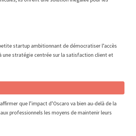
petite startup ambitionnant de démocratiser l’accès
ne stratégie centrée sur la satisfaction client et
affirmer que l’impact d’Oscaro va bien au-delà de la
t aux professionnels les moyens de maintenir leurs