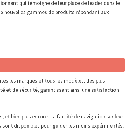
ssionnant qui témoigne de leur place de leader dans le
 de nouvelles gammes de produits répondant aux
utes les marques et tous les modèles, des plus
 et de sécurité, garantissant ainsi une satisfaction
et bien plus encore. La facilité de navigation sur leur
ts sont disponibles pour guider les moins expérimentés.