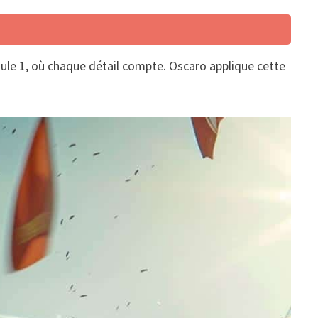
ule 1, où chaque détail compte. Oscaro applique cette