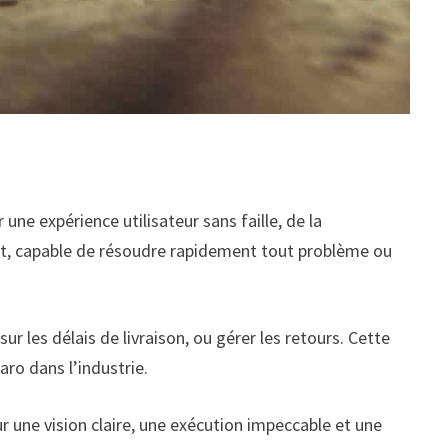
ne expérience utilisateur sans faille, de la
ent, capable de résoudre rapidement tout problème ou
r les délais de livraison, ou gérer les retours. Cette
aro dans l’industrie.
r une vision claire, une exécution impeccable et une