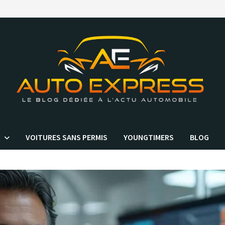
VOITURES SANS PERMIS
YOUNGTIMERS
BLOG