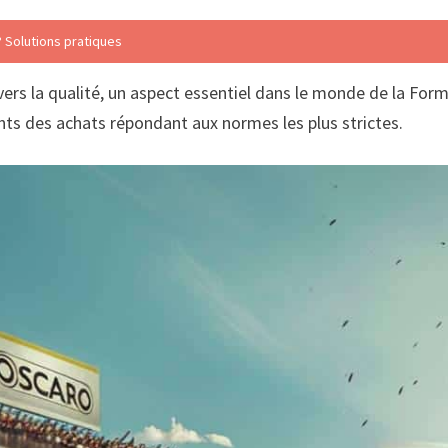
? Solutions pratiques
rs la qualité, un aspect essentiel dans le monde de la Form
ents des achats répondant aux normes les plus strictes.