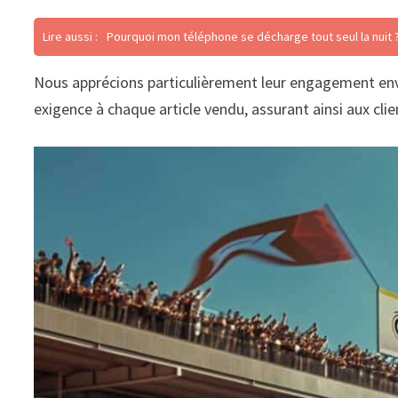
Lire aussi :
Pourquoi mon téléphone se décharge tout seul la nuit 
Nous apprécions particulièrement leur engagement enve
exigence à chaque article vendu, assurant ainsi aux cli