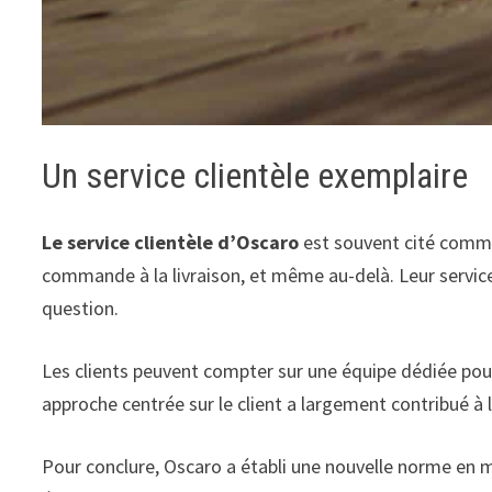
Un service clientèle exemplaire
Le service clientèle d’Oscaro
est souvent cité comme 
commande à la livraison, et même au-delà. Leur servic
question.
Les clients peuvent compter sur une équipe dédiée pour l
approche centrée sur le client a largement contribué à la
Pour conclure, Oscaro a établi une nouvelle norme en ma