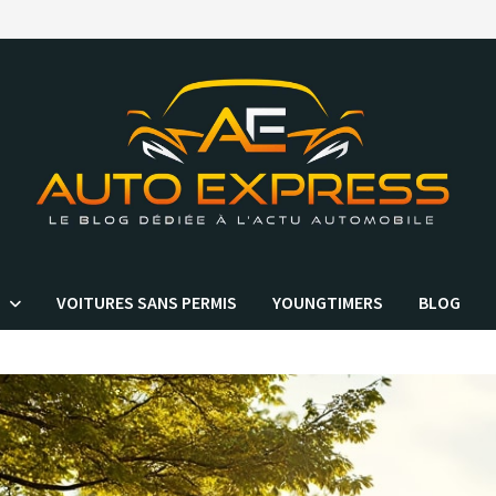
VOITURES SANS PERMIS
YOUNGTIMERS
BLOG