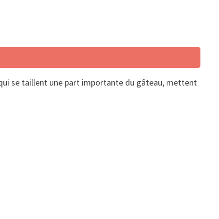
qui se taillent une part importante du gâteau, mettent