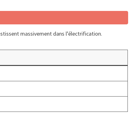
vestissent massivement dans l’électrification.