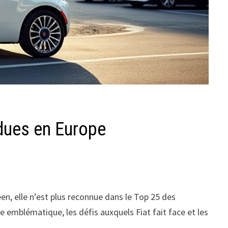
ndues en Europe
en, elle n’est plus reconnue dans le Top 25 des
e emblématique, les défis auxquels Fiat fait face et les