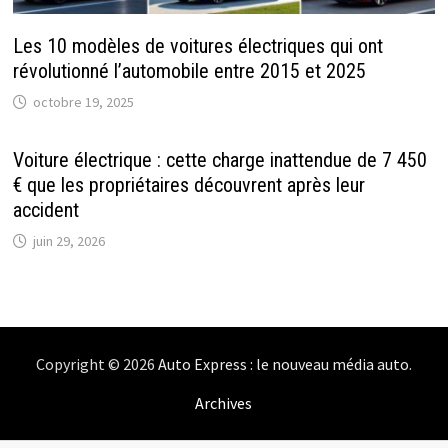
Les 10 modèles de voitures électriques qui ont
révolutionné l’automobile entre 2015 et 2025
octobre 19, 2025
Voiture électrique : cette charge inattendue de 7 450
€ que les propriétaires découvrent après leur
accident
juin 29, 2026
Copyright © 2026
Auto Express : le nouveau média auto
.
Archives