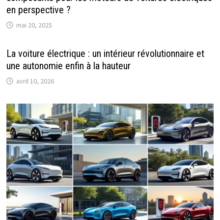
en perspective ?
mai 20, 2025
La voiture électrique : un intérieur révolutionnaire et
une autonomie enfin à la hauteur
avril 10, 2026