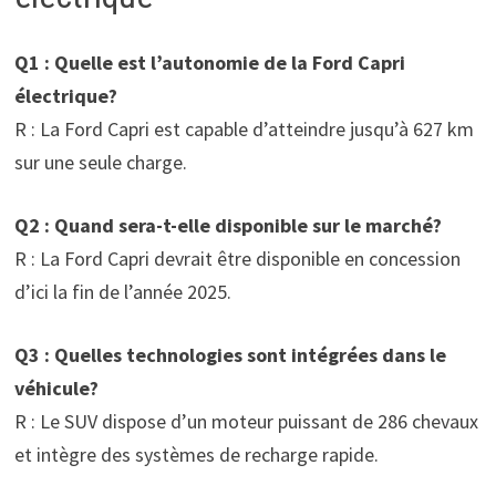
Q1 : Quelle est l’autonomie de la Ford Capri
électrique?
R : La Ford Capri est capable d’atteindre jusqu’à 627 km
sur une seule charge.
Q2 : Quand sera-t-elle disponible sur le marché?
R : La Ford Capri devrait être disponible en concession
d’ici la fin de l’année 2025.
Q3 : Quelles technologies sont intégrées dans le
véhicule?
R : Le SUV dispose d’un moteur puissant de 286 chevaux
et intègre des systèmes de recharge rapide.