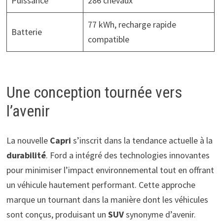
Puissance
286 chevaux
77 kWh, recharge rapide
Batterie
compatible
Une conception tournée vers
l’avenir
La nouvelle
Capri
s’inscrit dans la tendance actuelle à la
durabilité
. Ford a intégré des technologies innovantes
pour minimiser l’impact environnemental tout en offrant
un véhicule hautement performant. Cette approche
marque un tournant dans la manière dont les véhicules
sont conçus, produisant un
SUV
synonyme d’avenir.