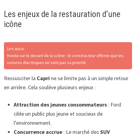
Les enjeux de la restauration d’une
icône
Lire aussi :
Honda sur le devant de la scène : le constructeur affirme que les
voitures électriques ne sont pas sa priorité
Ressusciter la
Capri
ne se limite pas à un simple retour
en arrière. Cela soulève plusieurs enjeux :
Attraction des jeunes consommateurs
: Ford
cible un public plus jeune et soucieux de
l’environnement.
Concurrence accrue
: Le marché des
SUV