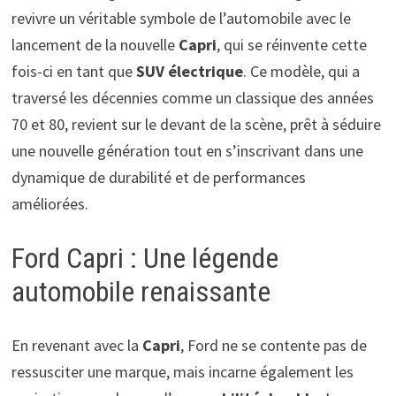
revivre un véritable symbole de l’automobile avec le
lancement de la nouvelle
Capri
, qui se réinvente cette
fois-ci en tant que
SUV électrique
. Ce modèle, qui a
traversé les décennies comme un classique des années
70 et 80, revient sur le devant de la scène, prêt à séduire
une nouvelle génération tout en s’inscrivant dans une
dynamique de durabilité et de performances
améliorées.
Ford Capri : Une légende
automobile renaissante
En revenant avec la
Capri
, Ford ne se contente pas de
ressusciter une marque, mais incarne également les