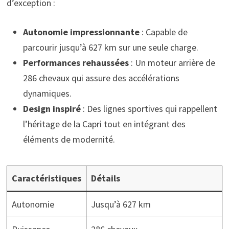
d’exception :
Autonomie impressionnante
: Capable de
parcourir jusqu’à 627 km sur une seule charge.
Performances rehaussées
: Un moteur arrière de
286 chevaux qui assure des accélérations
dynamiques.
Design inspiré
: Des lignes sportives qui rappellent
l’héritage de la Capri tout en intégrant des
éléments de modernité.
Caractéristiques
Détails
Autonomie
Jusqu’à 627 km