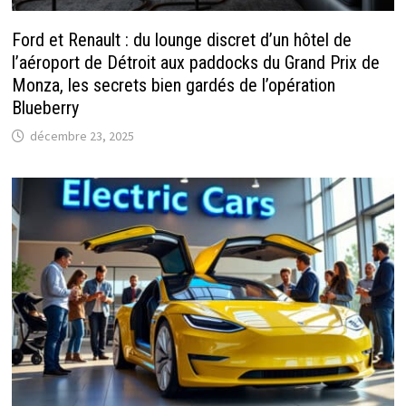
Ford et Renault : du lounge discret d’un hôtel de
l’aéroport de Détroit aux paddocks du Grand Prix de
Monza, les secrets bien gardés de l’opération
Blueberry
décembre 23, 2025