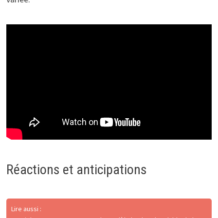
Réactions et anticipations
Lire aussi :