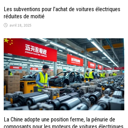
Les subventions pour l’achat de voitures électriques
réduites de moitié
avril 18, 2025
La Chine adopte une position ferme, la pénurie de
composants pour les moteurs de voitures électriques