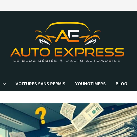
VOITURES SANS PERMIS
YOUNGTIMERS
BLOG