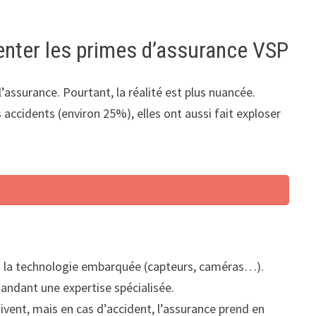
enter les primes d’assurance VSP
’assurance. Pourtant, la réalité est plus nuancée.
ccidents (environ 25%), elles ont aussi fait exploser
la technologie embarquée (capteurs, caméras…).
andant une expertise spécialisée.
ivent, mais en cas d’accident, l’assurance prend en