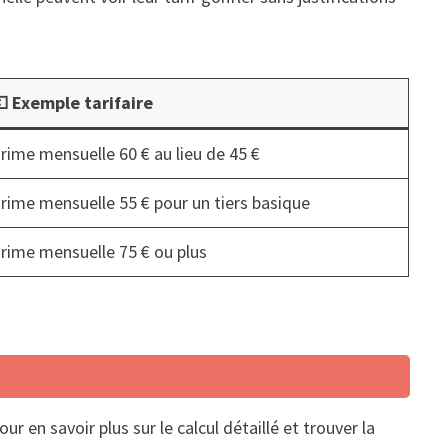
 Exemple tarifaire
rime mensuelle 60 € au lieu de 45 €
rime mensuelle 55 € pour un tiers basique
rime mensuelle 75 € ou plus
r en savoir plus sur le calcul détaillé et trouver la