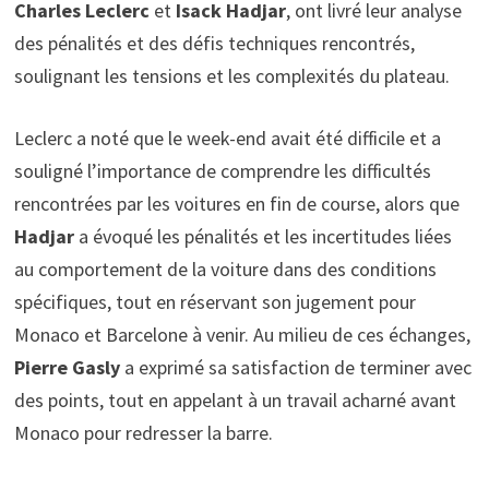
Charles Leclerc
et
Isack Hadjar
, ont livré leur analyse
des pénalités et des défis techniques rencontrés,
soulignant les tensions et les complexités du plateau.
Leclerc a noté que le week-end avait été difficile et a
souligné l’importance de comprendre les difficultés
rencontrées par les voitures en fin de course, alors que
Hadjar
a évoqué les pénalités et les incertitudes liées
au comportement de la voiture dans des conditions
spécifiques, tout en réservant son jugement pour
Monaco et Barcelone à venir. Au milieu de ces échanges,
Pierre Gasly
a exprimé sa satisfaction de terminer avec
des points, tout en appelant à un travail acharné avant
Monaco pour redresser la barre.