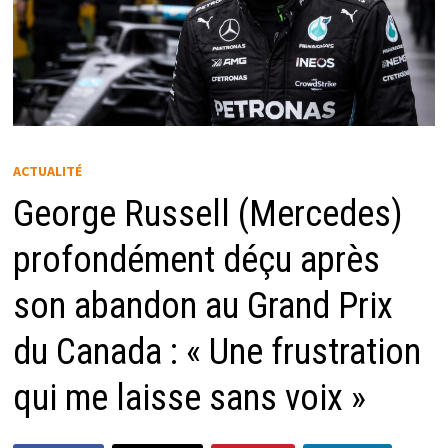
ACTUALITÉ
George Russell (Mercedes)
profondément déçu après
son abandon au Grand Prix
du Canada : « Une frustration
qui me laisse sans voix »