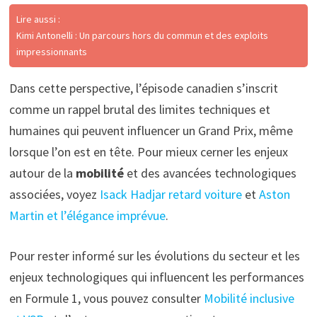
Lire aussi :
Kimi Antonelli : Un parcours hors du commun et des exploits
impressionnants
Dans cette perspective, l’épisode canadien s’inscrit
comme un rappel brutal des limites techniques et
humaines qui peuvent influencer un Grand Prix, même
lorsque l’on est en tête. Pour mieux cerner les enjeux
autour de la
mobilité
et des avancées technologiques
associées, voyez
Isack Hadjar retard voiture
et
Aston
Martin et l’élégance imprévue
.
Pour rester informé sur les évolutions du secteur et les
enjeux technologiques qui influencent les performances
en Formule 1, vous pouvez consulter
Mobilité inclusive