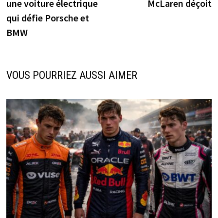
une voiture électrique
McLaren déçoit
qui défie Porsche et
BMW
VOUS POURRIEZ AUSSI AIMER