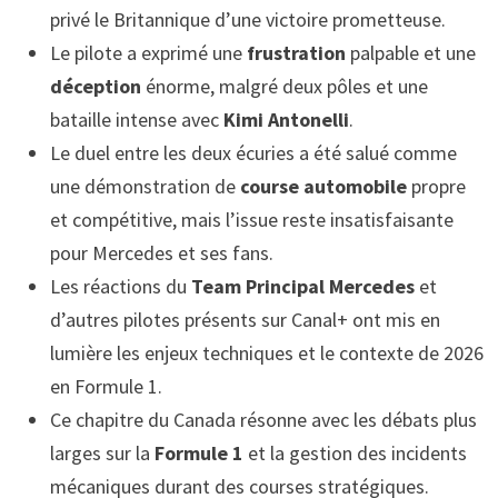
privé le Britannique d’une victoire prometteuse.
Le pilote a exprimé une
frustration
palpable et une
déception
énorme, malgré deux pôles et une
bataille intense avec
Kimi Antonelli
.
Le duel entre les deux écuries a été salué comme
une démonstration de
course automobile
propre
et compétitive, mais l’issue reste insatisfaisante
pour Mercedes et ses fans.
Les réactions du
Team Principal Mercedes
et
d’autres pilotes présents sur Canal+ ont mis en
lumière les enjeux techniques et le contexte de 2026
en Formule 1.
Ce chapitre du Canada résonne avec les débats plus
larges sur la
Formule 1
et la gestion des incidents
mécaniques durant des courses stratégiques.