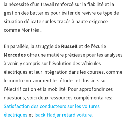
la nécessité d’un travail renforcé sur la fiabilité et la
gestion des batteries pour éviter de revivre ce type de
situation délicate sur les tracés à haute exigence
comme Montréal.
En parallèle, la struggle de
Russell
et de l’écurie
Mercedes
offre une matière précieuse pour les analyses
à venir, y compris sur l’évolution des véhicules
électriques et leur intégration dans les courses, comme
le montre notamment les études et dossiers sur
l’électrification et la mobilité. Pour approfondir ces
questions, voici deux ressources complémentaires:
Satisfaction des conducteurs sur les voitures
électriques
et
Isack Hadjar retard voiture
.