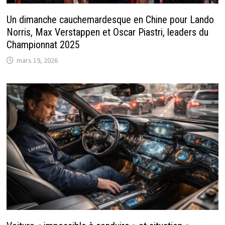
Un dimanche cauchemardesque en Chine pour Lando
Norris, Max Verstappen et Oscar Piastri, leaders du
Championnat 2025
mars 19, 2026