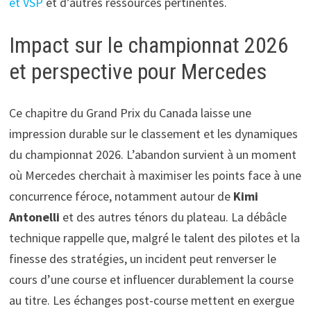
et VSP
et d’autres ressources pertinentes.
Impact sur le championnat 2026
et perspective pour Mercedes
Ce chapitre du Grand Prix du Canada laisse une
impression durable sur le classement et les dynamiques
du championnat 2026. L’abandon survient à un moment
où Mercedes cherchait à maximiser les points face à une
concurrence féroce, notamment autour de
Kimi
Antonelli
et des autres ténors du plateau. La débâcle
technique rappelle que, malgré le talent des pilotes et la
finesse des stratégies, un incident peut renverser le
cours d’une course et influencer durablement la course
au titre. Les échanges post-course mettent en exergue