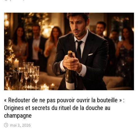
« Redouter de ne pas pouvoir ouvrir la bouteille » :
Origines et secrets du rituel de la douche au
champagne
mai 3, 2026