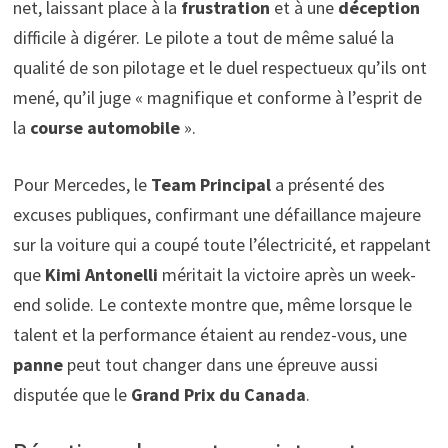
net, laissant place à la
frustration
et à une
déception
difficile à digérer. Le pilote a tout de même salué la
qualité de son pilotage et le duel respectueux qu’ils ont
mené, qu’il juge « magnifique et conforme à l’esprit de
la
course automobile
».
Pour Mercedes, le
Team Principal
a présenté des
excuses publiques, confirmant une défaillance majeure
sur la voiture qui a coupé toute l’électricité, et rappelant
que
Kimi Antonelli
méritait la victoire après un week-
end solide. Le contexte montre que, même lorsque le
talent et la performance étaient au rendez-vous, une
panne
peut tout changer dans une épreuve aussi
disputée que le
Grand Prix du Canada
.