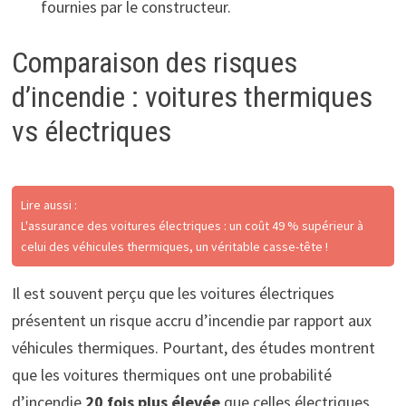
fournies par le constructeur.
Comparaison des risques
d’incendie : voitures thermiques
vs électriques
Lire aussi :
L'assurance des voitures électriques : un coût 49 % supérieur à
celui des véhicules thermiques, un véritable casse-tête !
Il est souvent perçu que les voitures électriques
présentent un risque accru d’incendie par rapport aux
véhicules thermiques. Pourtant, des études montrent
que les voitures thermiques ont une probabilité
d’incendie
20 fois plus élevée
que celles électriques,