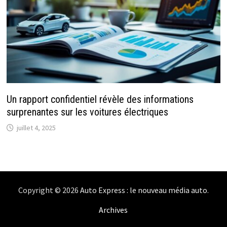
Un rapport confidentiel révèle des informations
surprenantes sur les voitures électriques
juillet 4, 2025
Copyright © 2026
Auto Express : le nouveau média auto
.
Archives