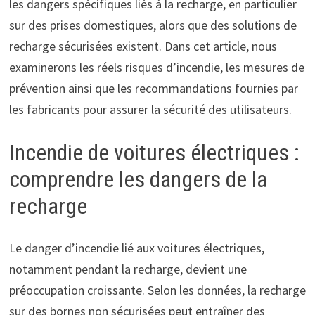
les dangers spécifiques liés à la recharge, en particulier
sur des prises domestiques, alors que des solutions de
recharge sécurisées existent. Dans cet article, nous
examinerons les réels risques d’incendie, les mesures de
prévention ainsi que les recommandations fournies par
les fabricants pour assurer la sécurité des utilisateurs.
Incendie de voitures électriques :
comprendre les dangers de la
recharge
Le danger d’incendie lié aux voitures électriques,
notamment pendant la recharge, devient une
préoccupation croissante. Selon les données, la recharge
sur des bornes non sécurisées peut entraîner des