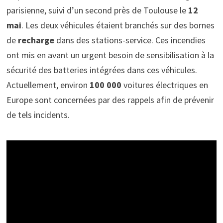
parisienne, suivi d’un second près de Toulouse le
12
mai
. Les deux véhicules étaient branchés sur des bornes
de
recharge
dans des stations-service. Ces incendies
ont mis en avant un urgent besoin de sensibilisation à la
sécurité des batteries intégrées dans ces véhicules.
Actuellement, environ
100 000
voitures électriques en
Europe sont concernées par des rappels afin de prévenir
de tels incidents.