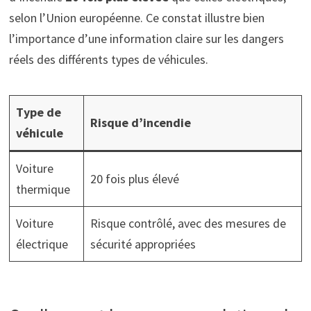
selon l’Union européenne. Ce constat illustre bien
l’importance d’une information claire sur les dangers
réels des différents types de véhicules.
Type de
Risque d’incendie
véhicule
Voiture
20 fois plus élevé
thermique
Voiture
Risque contrôlé, avec des mesures de
électrique
sécurité appropriées