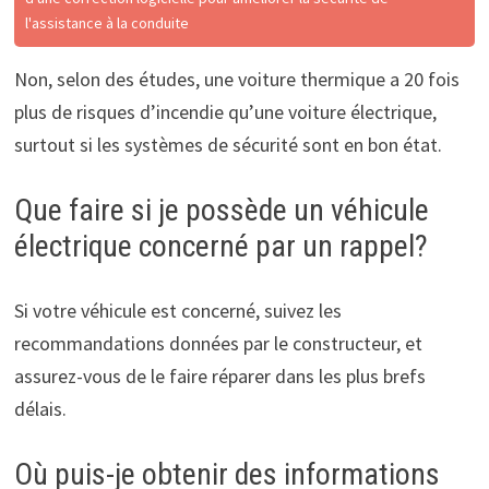
l'assistance à la conduite
Non, selon des études, une voiture thermique a 20 fois
plus de risques d’incendie qu’une voiture électrique,
surtout si les systèmes de sécurité sont en bon état.
Que faire si je possède un véhicule
électrique concerné par un rappel?
Si votre véhicule est concerné, suivez les
recommandations données par le constructeur, et
assurez-vous de le faire réparer dans les plus brefs
délais.
Où puis-je obtenir des informations