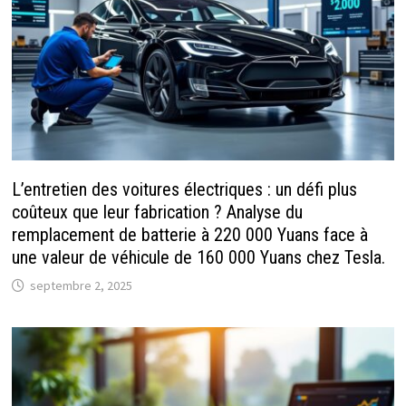
L’entretien des voitures électriques : un défi plus
coûteux que leur fabrication ? Analyse du
remplacement de batterie à 220 000 Yuans face à
une valeur de véhicule de 160 000 Yuans chez Tesla.
septembre 2, 2025