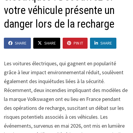
votre véhicule présente un
danger lors de la recharge
SHARE
SHARE
PIN IT
SHARE
Les voitures électriques, qui gagnent en popularité
grâce à leur impact environnemental réduit, soulèvent
également des inquiétudes liées à la sécurité.
Récemment, deux incendies impliquant des modèles de
la marque Volkswagen ont eu lieu en France pendant
des opérations de recharge, suscitant un débat sur les
risques potentiels associés à ces véhicules. Les
événements, survenus en mai 2026, ont mis en lumière