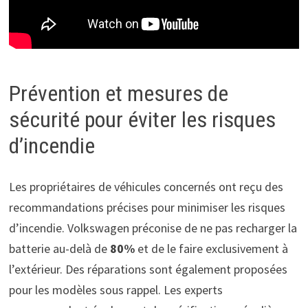
Prévention et mesures de
sécurité pour éviter les risques
d’incendie
Les propriétaires de véhicules concernés ont reçu des
recommandations précises pour minimiser les risques
d’incendie. Volkswagen préconise de ne pas recharger la
batterie au-delà de
80%
et de le faire exclusivement à
l’extérieur. Des réparations sont également proposées
pour les modèles sous rappel. Les experts