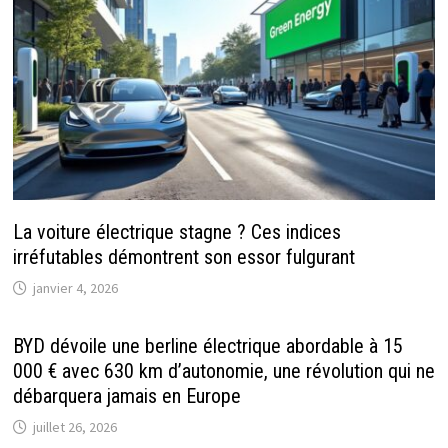
La voiture électrique stagne ? Ces indices
irréfutables démontrent son essor fulgurant
janvier 4, 2026
BYD dévoile une berline électrique abordable à 15
000 € avec 630 km d’autonomie, une révolution qui ne
débarquera jamais en Europe
juillet 26, 2026