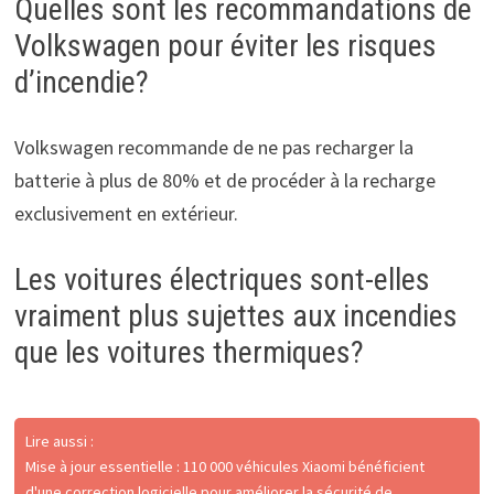
Quelles sont les recommandations de
Volkswagen pour éviter les risques
d’incendie?
Volkswagen recommande de ne pas recharger la
batterie à plus de 80% et de procéder à la recharge
exclusivement en extérieur.
Les voitures électriques sont-elles
vraiment plus sujettes aux incendies
que les voitures thermiques?
Lire aussi :
Mise à jour essentielle : 110 000 véhicules Xiaomi bénéficient
d'une correction logicielle pour améliorer la sécurité de