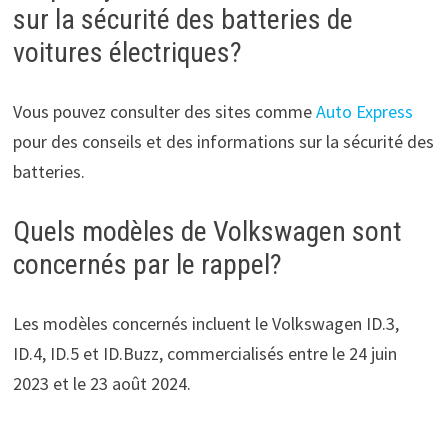
sur la sécurité des batteries de
voitures électriques?
Vous pouvez consulter des sites comme
Auto Express
pour des conseils et des informations sur la sécurité des
batteries.
Quels modèles de Volkswagen sont
concernés par le rappel?
Les modèles concernés incluent le Volkswagen ID.3,
ID.4, ID.5 et ID.Buzz, commercialisés entre le 24 juin
2023 et le 23 août 2024.