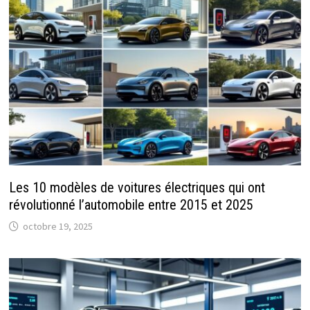
Les 10 modèles de voitures électriques qui ont
révolutionné l’automobile entre 2015 et 2025
octobre 19, 2025