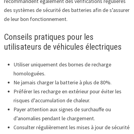
recommandent également des vérifications régulières
des systèmes de sécurité des batteries afin de s’assurer
de leur bon fonctionnement.
Conseils pratiques pour les
utilisateurs de véhicules électriques
Utiliser uniquement des bornes de recharge
homologuées.
Ne jamais charger la batterie à plus de 80%.
Préférer les recharge en extérieur pour éviter les
risques d’accumulation de chaleur.
Payer attention aux signes de surchauffe ou
d’anomalies pendant le chargement.
Consulter régulièrement les mises à jour de sécurité