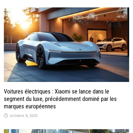
Voitures électriques : Xiaomi se lance dans le
segment du luxe, précédemment dominé par les
marques européennes
octobre 9, 2025