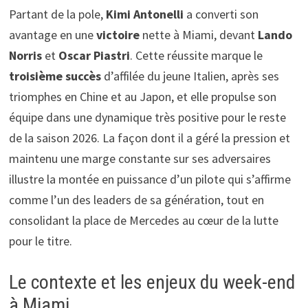
Partant de la pole,
Kimi Antonelli
a converti son
avantage en une
victoire
nette à Miami, devant
Lando
Norris
et
Oscar Piastri
. Cette réussite marque le
troisième succès
d’affilée du jeune Italien, après ses
triomphes en Chine et au Japon, et elle propulse son
équipe dans une dynamique très positive pour le reste
de la saison 2026. La façon dont il a géré la pression et
maintenu une marge constante sur ses adversaires
illustre la montée en puissance d’un pilote qui s’affirme
comme l’un des leaders de sa génération, tout en
consolidant la place de Mercedes au cœur de la lutte
pour le titre.
Le contexte et les enjeux du week-end
à Miami