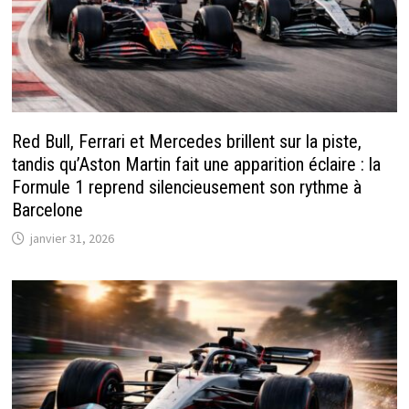
Red Bull, Ferrari et Mercedes brillent sur la piste,
tandis qu’Aston Martin fait une apparition éclaire : la
Formule 1 reprend silencieusement son rythme à
Barcelone
janvier 31, 2026