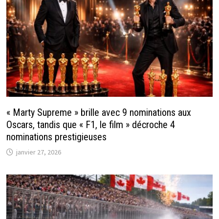
« Marty Supreme » brille avec 9 nominations aux
Oscars, tandis que « F1, le film » décroche 4
nominations prestigieuses
janvier 27, 2026