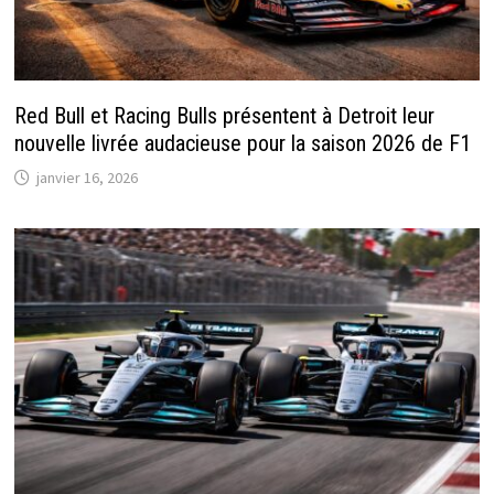
Red Bull et Racing Bulls présentent à Detroit leur
nouvelle livrée audacieuse pour la saison 2026 de F1
janvier 16, 2026