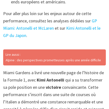
ends européens et américains.
Pour aller plus loin sur les enjeux autour de cette
performance, consultez les analyses dédiées sur
GP
Miami: Antonelli et McLaren
et sur
Kimi Antonelli et le
GP du Japon
.
Lire aussi :
Alpine : des perspectives prometteuses après une année difficile
Miami Gardens a livré une nouvelle page de l’histoire de
la Formule 1, avec
Kimi Antonelli
qui a su transformer
sa pole position en une
victoire
convaincante. Cette
performance s’inscrit dans une suite de courses où
l’Italien a démontré une constance remarquable et une