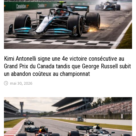
Kimi Antonelli signe une 4e victoire consécutive au
Grand Prix du Canada tandis que George Russell subit
un abandon coûteux au championnat
mai 30, 2026