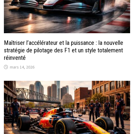
Maîtriser l’accélérateur et la puissance : la nouvelle
stratégie de pilotage des F1 et un style totalement
réinventé
mars 14, 2026