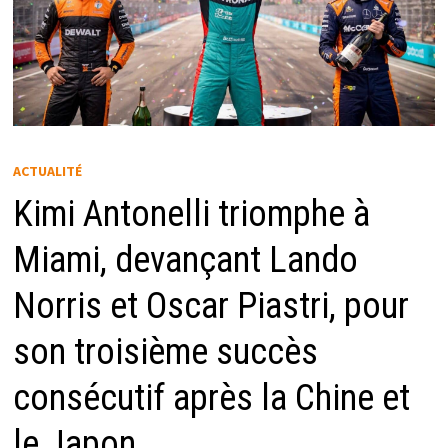
ACTUALITÉ
Kimi Antonelli triomphe à
Miami, devançant Lando
Norris et Oscar Piastri, pour
son troisième succès
consécutif après la Chine et
le Japon