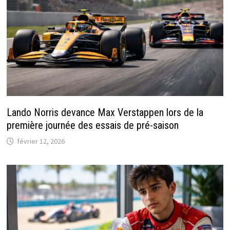
Lando Norris devance Max Verstappen lors de la
première journée des essais de pré-saison
février 12, 2026