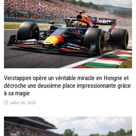
Verstappen opère un véritable miracle en Hongrie et
décroche une deuxième place impressionnante grâce
à sa magie
juillet 26, 2026