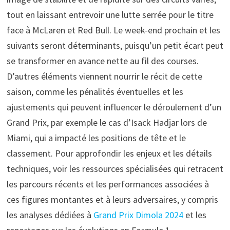
tout en laissant entrevoir une lutte serrée pour le titre
face à McLaren et Red Bull. Le week-end prochain et les
suivants seront déterminants, puisqu’un petit écart peut
se transformer en avance nette au fil des courses.
D’autres éléments viennent nourrir le récit de cette
saison, comme les pénalités éventuelles et les
ajustements qui peuvent influencer le déroulement d’un
Grand Prix, par exemple le cas d’Isack Hadjar lors de
Miami, qui a impacté les positions de tête et le
classement. Pour approfondir les enjeux et les détails
techniques, voir les ressources spécialisées qui retracent
les parcours récents et les performances associées à
ces figures montantes et à leurs adversaires, y compris
les analyses dédiées à
Grand Prix Dimola 2024
et les