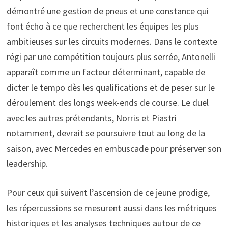
démontré une gestion de pneus et une constance qui
font écho à ce que recherchent les équipes les plus
ambitieuses sur les circuits modernes. Dans le contexte
régi par une compétition toujours plus serrée, Antonelli
apparaît comme un facteur déterminant, capable de
dicter le tempo dès les qualifications et de peser sur le
déroulement des longs week-ends de course. Le duel
avec les autres prétendants, Norris et Piastri
notamment, devrait se poursuivre tout au long de la
saison, avec Mercedes en embuscade pour préserver son
leadership.
Pour ceux qui suivent l’ascension de ce jeune prodige,
les répercussions se mesurent aussi dans les métriques
historiques et les analyses techniques autour de ce