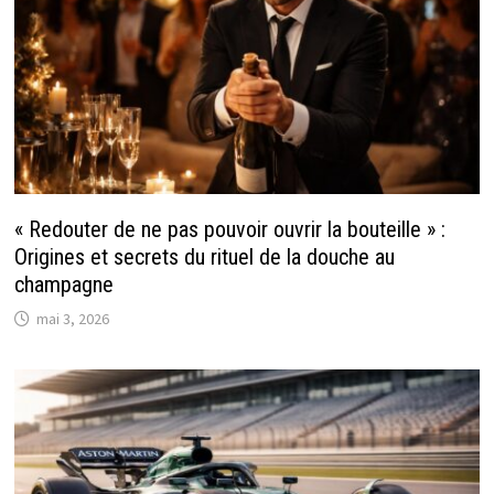
« Redouter de ne pas pouvoir ouvrir la bouteille » :
Origines et secrets du rituel de la douche au
champagne
mai 3, 2026