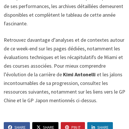
de ses performances, les archives détaillées demeurent
disponibles et complètent le tableau de cette année
fascinante.
Retrouvez davantage d’analyses et de contextes autour
de ce week-end sur les pages dédiées, notamment les
évaluations techniques et les récapitulatifs de Miami et
des courses associées. Pour mieux comprendre
l’évolution de la carrière de
Kimi Antonelli
et les jalons
incontournables de sa progression, consultez les
ressources suivantes, notamment sur les liens vers le GP
Chine et le GP Japon mentionnés ci-dessus.
SHARE
SHARE
PIN IT
SHARE