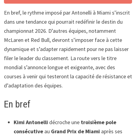
En bref, le rythme imposé par Antonelli à Miami s’inscrit
dans une tendance qui pourrait redéfinir le destin du
championnat 2026. D’autres équipes, notamment
McLaren et Red Bull, devront s’imposer face à cette
dynamique et s’adapter rapidement pour ne pas laisser
filer le leader du classement. La route vers le titre
mondial s’annonce longue et exigeante, avec des
courses à venir qui testeront la capacité de résistance et
d’adaptation des équipes.
En bref
Kimi Antonelli
décroche une
troisième pole
consécutive
au
Grand Prix de Miami
après ses