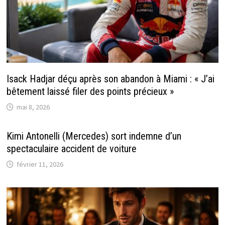
Isack Hadjar déçu après son abandon à Miami : « J’ai
bêtement laissé filer des points précieux »
mai 8, 2026
Kimi Antonelli (Mercedes) sort indemne d’un
spectaculaire accident de voiture
février 11, 2026