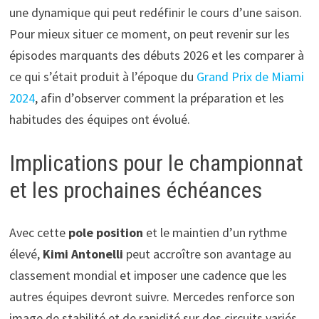
une dynamique qui peut redéfinir le cours d’une saison.
Pour mieux situer ce moment, on peut revenir sur les
épisodes marquants des débuts 2026 et les comparer à
ce qui s’était produit à l’époque du
Grand Prix de Miami
2024
, afin d’observer comment la préparation et les
habitudes des équipes ont évolué.
Implications pour le championnat
et les prochaines échéances
Avec cette
pole position
et le maintien d’un rythme
élevé,
Kimi Antonelli
peut accroître son avantage au
classement mondial et imposer une cadence que les
autres équipes devront suivre. Mercedes renforce son
image de stabilité et de rapidité sur des circuits variés,