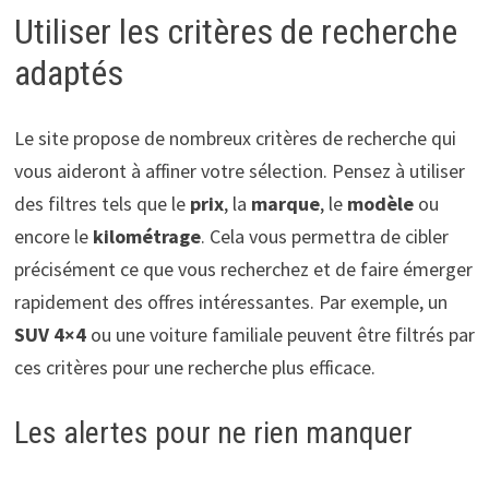
Utiliser les critères de recherche
adaptés
Le site propose de nombreux critères de recherche qui
vous aideront à affiner votre sélection. Pensez à utiliser
des filtres tels que le
prix
, la
marque
, le
modèle
ou
encore le
kilométrage
. Cela vous permettra de cibler
précisément ce que vous recherchez et de faire émerger
rapidement des offres intéressantes. Par exemple, un
SUV 4×4
ou une voiture familiale peuvent être filtrés par
ces critères pour une recherche plus efficace.
Les alertes pour ne rien manquer