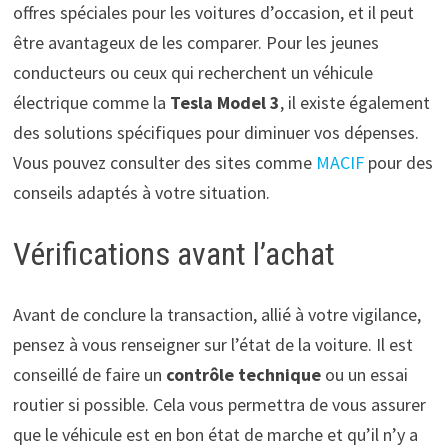
offres spéciales pour les voitures d’occasion, et il peut
être avantageux de les comparer. Pour les jeunes
conducteurs ou ceux qui recherchent un véhicule
électrique comme la
Tesla Model 3
, il existe également
des solutions spécifiques pour diminuer vos dépenses.
Vous pouvez consulter des sites comme
MACIF
pour des
conseils adaptés à votre situation.
Vérifications avant l’achat
Avant de conclure la transaction, allié à votre vigilance,
pensez à vous renseigner sur l’état de la voiture. Il est
conseillé de faire un
contrôle technique
ou un essai
routier si possible. Cela vous permettra de vous assurer
que le véhicule est en bon état de marche et qu’il n’y a