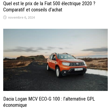
Quel est le prix de la Fiat 500 électrique 2020 ?
Comparatif et conseils d’achat
novembre 6, 2024
Dacia Logan MCV ECO-G 100 : l’alternative GPL
économique