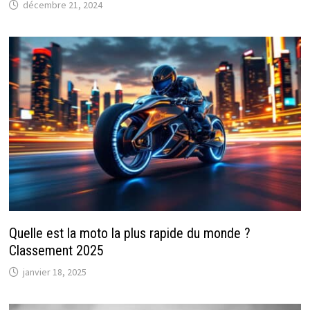
décembre 21, 2024
Quelle est la moto la plus rapide du monde ?
Classement 2025
janvier 18, 2025