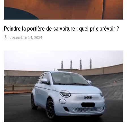
Peindre la portière de sa voiture : quel prix prévoir ?
décembre 14, 2024