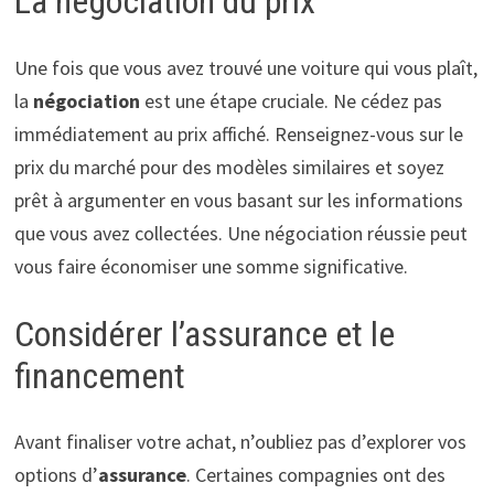
La négociation du prix
Une fois que vous avez trouvé une voiture qui vous plaît,
la
négociation
est une étape cruciale. Ne cédez pas
immédiatement au prix affiché. Renseignez-vous sur le
prix du marché pour des modèles similaires et soyez
prêt à argumenter en vous basant sur les informations
que vous avez collectées. Une négociation réussie peut
vous faire économiser une somme significative.
Considérer l’assurance et le
financement
Avant finaliser votre achat, n’oubliez pas d’explorer vos
options d’
assurance
. Certaines compagnies ont des