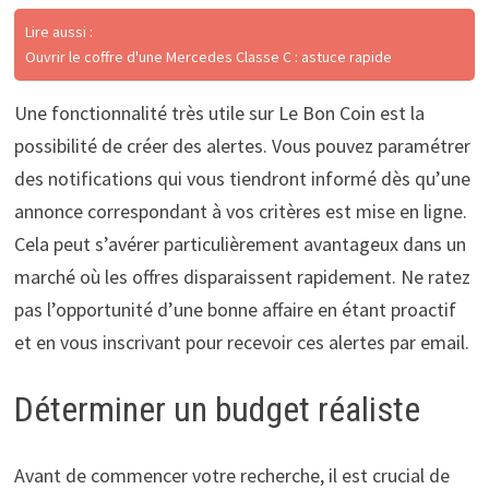
Lire aussi :
Ouvrir le coffre d'une Mercedes Classe C : astuce rapide
Une fonctionnalité très utile sur Le Bon Coin est la
possibilité de créer des alertes. Vous pouvez paramétrer
des notifications qui vous tiendront informé dès qu’une
annonce correspondant à vos critères est mise en ligne.
Cela peut s’avérer particulièrement avantageux dans un
marché où les offres disparaissent rapidement. Ne ratez
pas l’opportunité d’une bonne affaire en étant proactif
et en vous inscrivant pour recevoir ces alertes par email.
Déterminer un budget réaliste
Avant de commencer votre recherche, il est crucial de