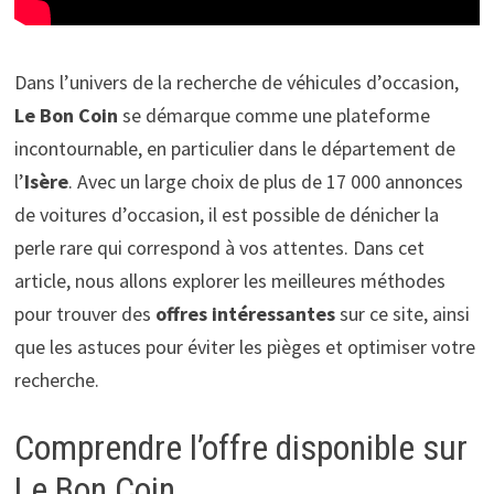
Dans l’univers de la recherche de véhicules d’occasion,
Le Bon Coin
se démarque comme une plateforme
incontournable, en particulier dans le département de
l’
Isère
. Avec un large choix de plus de 17 000 annonces
de voitures d’occasion, il est possible de dénicher la
perle rare qui correspond à vos attentes. Dans cet
article, nous allons explorer les meilleures méthodes
pour trouver des
offres intéressantes
sur ce site, ainsi
que les astuces pour éviter les pièges et optimiser votre
recherche.
Comprendre l’offre disponible sur
Le Bon Coin