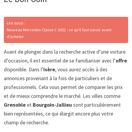
Lire aussi :
Nouveau Mercedes Classe C 2021 : ce qu'il faut savoir avant
d'acheter
Avant de plonger dans la recherche active d’une voiture
d’occasion, il est essentiel de se familiariser avec l’
offre
disponible. Dans l’
Isère
, vous aurez accès à des
annonces provenant à la fois de particuliers et de
professionnels. Cela vous permet de comparer les prix
et de mieux comprendre le marché. Les villes comme
Grenoble
et
Bourgoin-Jallieu
sont particulièrement
bien représentées, ce qui élargit encore plus votre
champ de recherche.