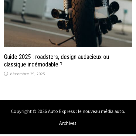
Guide 2025 : roadsters, design audacieux ou
classique indémodable ?
décembre 29, 2025
Copyright © 2026
Auto Express : le nouveau média auto
.
Archives