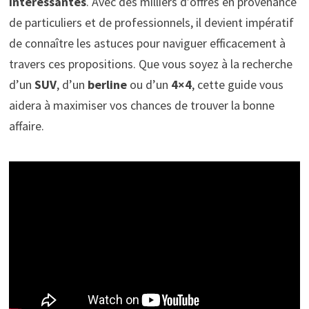
intéressantes
. Avec des milliers d’offres en provenance
de particuliers et de professionnels, il devient impératif
de connaître les astuces pour naviguer efficacement à
travers ces propositions. Que vous soyez à la recherche
d’un
SUV
, d’un
berline
ou d’un
4×4
, cette guide vous
aidera à maximiser vos chances de trouver la bonne
affaire.