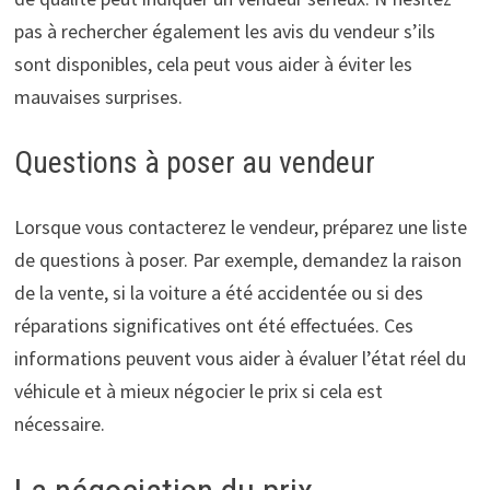
pas à rechercher également les avis du vendeur s’ils
sont disponibles, cela peut vous aider à éviter les
mauvaises surprises.
Questions à poser au vendeur
Lorsque vous contacterez le vendeur, préparez une liste
de questions à poser. Par exemple, demandez la raison
de la vente, si la voiture a été accidentée ou si des
réparations significatives ont été effectuées. Ces
informations peuvent vous aider à évaluer l’état réel du
véhicule et à mieux négocier le prix si cela est
nécessaire.