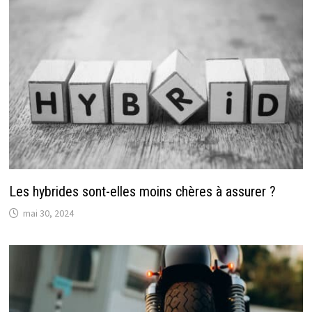
Les hybrides sont-elles moins chères à assurer ?
mai 30, 2024