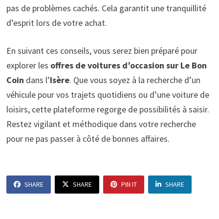
pas de problèmes cachés. Cela garantit une tranquillité
d’esprit lors de votre achat.
En suivant ces conseils, vous serez bien préparé pour
explorer les
offres de voitures d’occasion sur Le Bon
Coin
dans l’
Isère
. Que vous soyez à la recherche d’un
véhicule pour vos trajets quotidiens ou d’une voiture de
loisirs, cette plateforme regorge de possibilités à saisir.
Restez vigilant et méthodique dans votre recherche
pour ne pas passer à côté de bonnes affaires.
SHARE
SHARE
PIN IT
SHARE