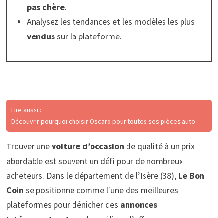
pas chère
.
Analysez les tendances et les modèles les plus
vendus
sur la plateforme.
Lire aussi :
Découvrir pourquoi choisir Oscaro pour toutes ses pièces auto
Trouver une
voiture d’occasion
de qualité à un prix
abordable est souvent un défi pour de nombreux
acheteurs. Dans le département de l’Isère (38),
Le Bon
Coin
se positionne comme l’une des meilleures
plateformes pour dénicher des
annonces