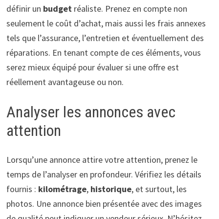
définir un
budget
réaliste. Prenez en compte non
seulement le coût d’achat, mais aussi les frais annexes
tels que l’assurance, l’entretien et éventuellement des
réparations. En tenant compte de ces éléments, vous
serez mieux équipé pour évaluer si une offre est
réellement avantageuse ou non.
Analyser les annonces avec
attention
Lorsqu’une annonce attire votre attention, prenez le
temps de l’analyser en profondeur. Vérifiez les détails
fournis :
kilométrage
,
historique
, et surtout, les
photos. Une annonce bien présentée avec des images
de qualité peut indiquer un vendeur sérieux. N’hésitez