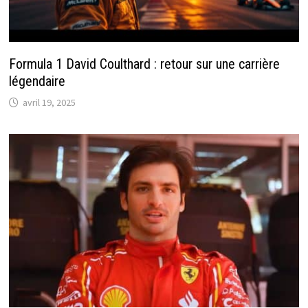
Formula 1 David Coulthard : retour sur une carrière
légendaire
avril 19, 2025