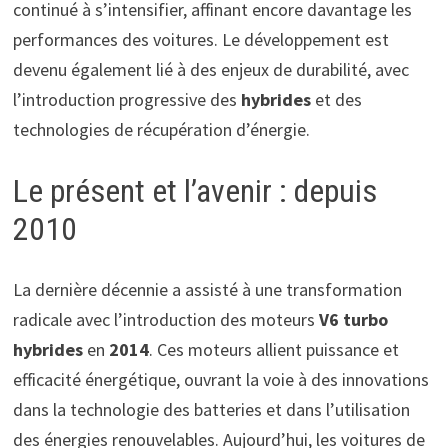
continué à s’intensifier, affinant encore davantage les
performances des voitures. Le développement est
devenu également lié à des enjeux de durabilité, avec
l’introduction progressive des
hybrides
et des
technologies de récupération d’énergie.
Le présent et l’avenir : depuis
2010
La dernière décennie a assisté à une transformation
radicale avec l’introduction des moteurs
V6 turbo
hybrides
en
2014
. Ces moteurs allient puissance et
efficacité énergétique, ouvrant la voie à des innovations
dans la technologie des batteries et dans l’utilisation
des énergies renouvelables. Aujourd’hui, les voitures de