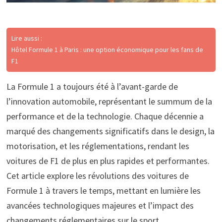
Lire aussi :
Hôtel Formule 1 à Paris : une option économique pour les fans de
F1
La Formule 1 a toujours été à l’avant-garde de
l’innovation automobile, représentant le summum de la
performance et de la technologie. Chaque décennie a
marqué des changements significatifs dans le design, la
motorisation, et les réglementations, rendant les
voitures de F1 de plus en plus rapides et performantes.
Cet article explore les révolutions des voitures de
Formule 1 à travers le temps, mettant en lumière les
avancées technologiques majeures et l’impact des
changements réglementaires sur le sport.