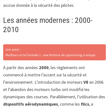
accrue donnée à la sécurité des pilotes.
Les années modernes : 2000-
2010
Lire aussi :
Marlboro et la Formule 1 : une histoire de sponsoring iconique
À partir des années
2000
, les règlements ont
commencé à mettre l’accent sur la sécurité et
l’environnement. L’introduction de moteurs
V8
en 2006
et l’abandon des moteurs turbo ont modifié les
dynamiques des courses. Parallèlement, l’utilisation des
dispositifs aérodynamiques
, comme les
flics
, a