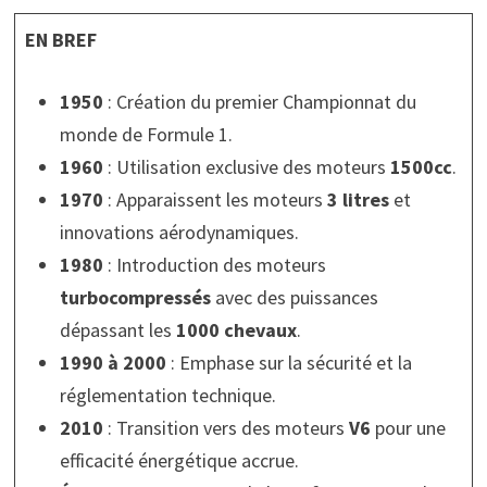
EN BREF
1950
: Création du premier Championnat du
monde de Formule 1.
1960
: Utilisation exclusive des moteurs
1500cc
.
1970
: Apparaissent les moteurs
3 litres
et
innovations aérodynamiques.
1980
: Introduction des moteurs
turbocompressés
avec des puissances
dépassant les
1000 chevaux
.
1990 à 2000
: Emphase sur la sécurité et la
réglementation technique.
2010
: Transition vers des moteurs
V6
pour une
efficacité énergétique accrue.