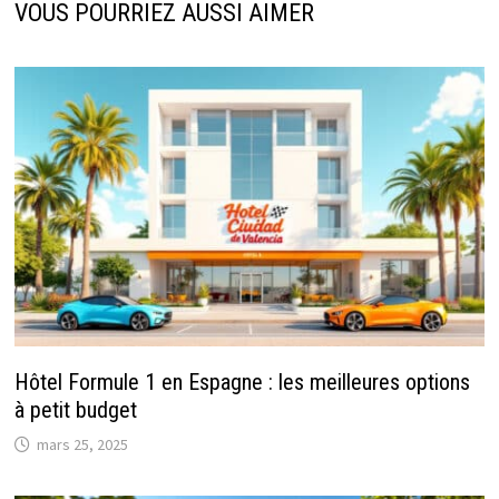
VOUS POURRIEZ AUSSI AIMER
Hôtel Formule 1 en Espagne : les meilleures options
à petit budget
mars 25, 2025