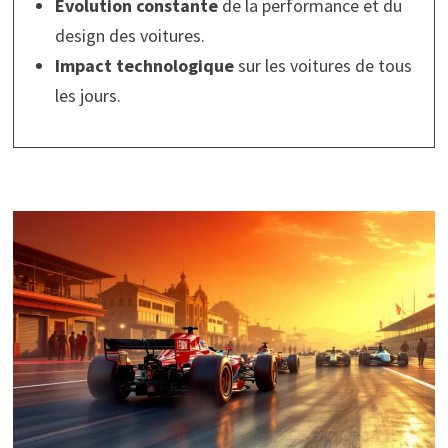
Évolution constante
de la performance et du
design des voitures.
Impact technologique
sur les voitures de tous
les jours.