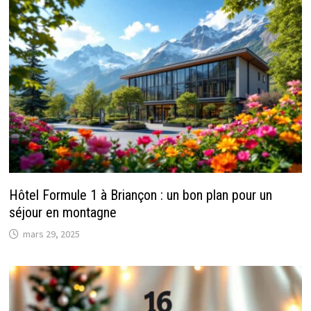
Hôtel Formule 1 à Briançon : un bon plan pour un
séjour en montagne
mars 29, 2025