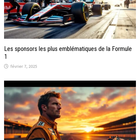
Les sponsors les plus emblématiques de la Formule
1
février 7, 2025