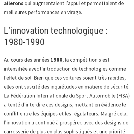
ailerons
qui augmentaient l’appui et permettaient de
meilleures performances en virage.
L’innovation technologique :
1980-1990
Au cours des années
1980
, la compétition s’est
intensifiée avec l’introduction de technologies comme
l’effet de sol. Bien que ces voitures soient très rapides,
elles ont suscité des inquiétudes en matière de sécurité.
La Fédération Internationale du Sport Automobile (FISA)
a tenté d’interdire ces designs, mettant en évidence le
conflit entre les équipes et les régulateurs. Malgré cela,
l’innovation a continué à prospérer, avec des designs de
carrosserie de plus en plus sophistiqués et une priorité