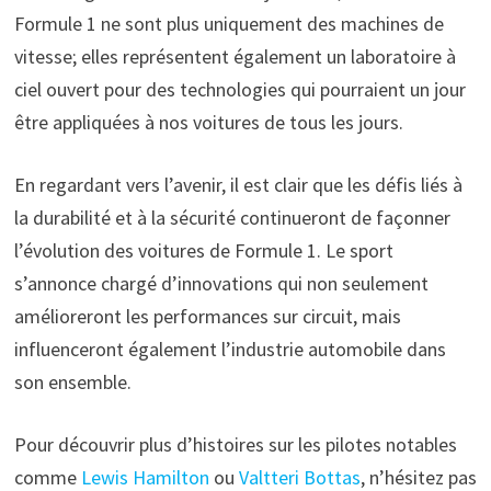
Formule 1 ne sont plus uniquement des machines de
vitesse; elles représentent également un laboratoire à
ciel ouvert pour des technologies qui pourraient un jour
être appliquées à nos voitures de tous les jours.
En regardant vers l’avenir, il est clair que les défis liés à
la durabilité et à la sécurité continueront de façonner
l’évolution des voitures de Formule 1. Le sport
s’annonce chargé d’innovations qui non seulement
amélioreront les performances sur circuit, mais
influenceront également l’industrie automobile dans
son ensemble.
Pour découvrir plus d’histoires sur les pilotes notables
comme
Lewis Hamilton
ou
Valtteri Bottas
, n’hésitez pas