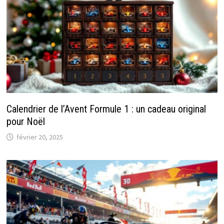
Calendrier de l’Avent Formule 1 : un cadeau original
pour Noël
février 20, 2025