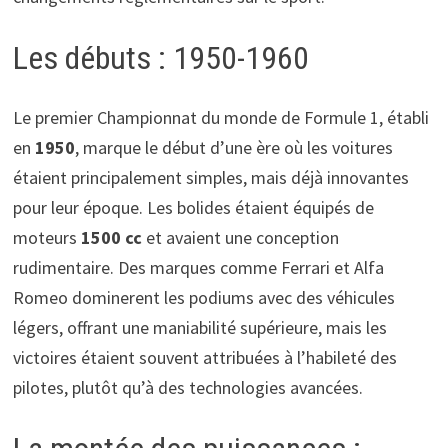
Les débuts : 1950-1960
Le premier Championnat du monde de Formule 1, établi
en
1950
, marque le début d’une ère où les voitures
étaient principalement simples, mais déjà innovantes
pour leur époque. Les bolides étaient équipés de
moteurs
1500 cc
et avaient une conception
rudimentaire. Des marques comme Ferrari et Alfa
Romeo dominerent les podiums avec des véhicules
légers, offrant une maniabilité supérieure, mais les
victoires étaient souvent attribuées à l’habileté des
pilotes, plutôt qu’à des technologies avancées.