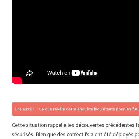
Lire aussi :
: Ce que révèle cette enquête inquiétante pour les fut
Cette situation rappelle les découvertes précédentes f
sécurisés. Bien que des correctifs aient été déployés p