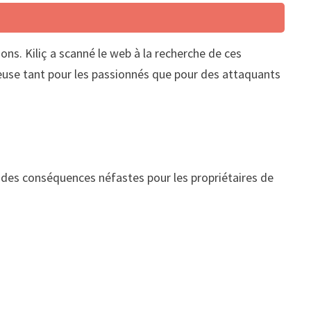
ns. Kiliç a scanné le web à la recherche de ces
cieuse tant pour les passionnés que pour des attaquants
r des conséquences néfastes pour les propriétaires de