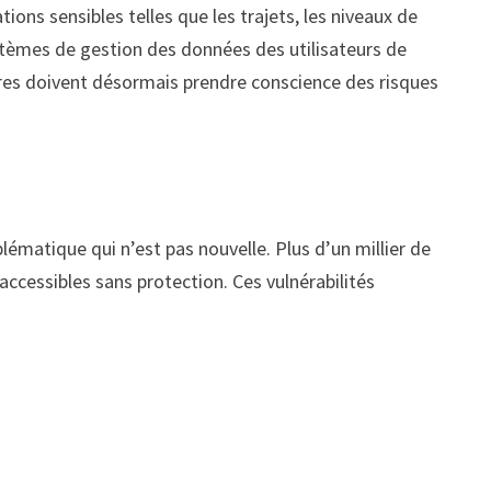
ons sensibles telles que les trajets, les niveaux de
systèmes de gestion des données des utilisateurs de
aires doivent désormais prendre conscience des risques
lématique qui n’est pas nouvelle. Plus d’un millier de
ccessibles sans protection. Ces vulnérabilités