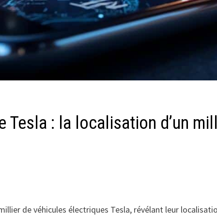
 Tesla : la localisation d’un mil
millier de véhicules électriques Tesla, révélant leur localisat