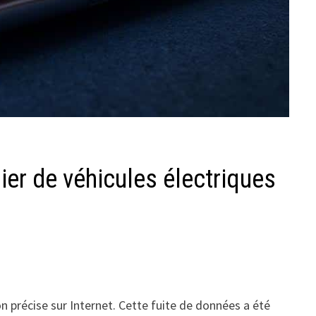
lier de véhicules électriques
ion précise sur Internet. Cette fuite de données a été