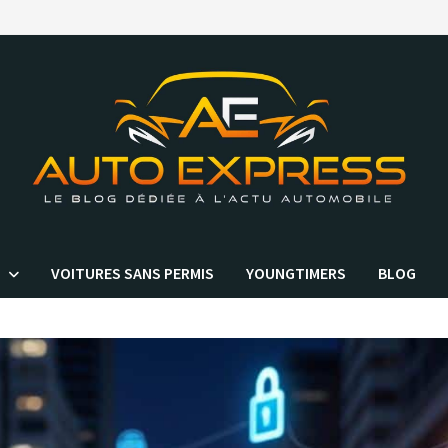
VOITURES SANS PERMIS
YOUNGTIMERS
BLOG