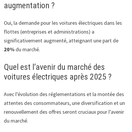
augmentation ?
Oui, la demande pour les voitures électriques dans les
flottes (entreprises et administrations) a
significativement augmenté, atteignant une part de
20%
du marché.
Quel est l’avenir du marché des
voitures électriques après 2025 ?
Avec l’évolution des réglementations et la montée des
attentes des consommateurs, une diversification et un
renouvellement des offres seront cruciaux pour l’avenir
du marché.