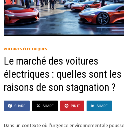
VOITURES ÉLECTRIQUES
Le marché des voitures
électriques : quelles sont les
raisons de son stagnation ?
SHARE
SHARE
PIN IT
SHARE
Dans un contexte où l’urgence environnementale pousse