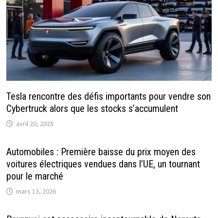
Tesla rencontre des défis importants pour vendre son
Cybertruck alors que les stocks s’accumulent
avril 20, 2025
Automobiles : Première baisse du prix moyen des
voitures électriques vendues dans l’UE, un tournant
pour le marché
mars 13, 2026