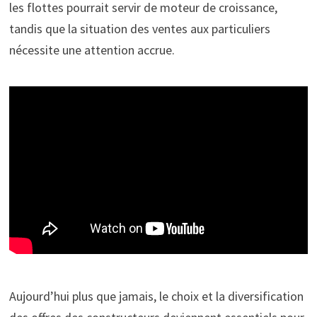
les flottes pourrait servir de moteur de croissance,
tandis que la situation des ventes aux particuliers
nécessite une attention accrue.
Aujourd’hui plus que jamais, le choix et la diversification