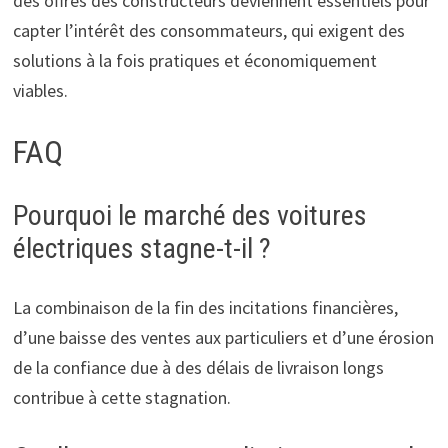
des offres des constructeurs deviennent essentiels pour
capter l’intérêt des consommateurs, qui exigent des
solutions à la fois pratiques et économiquement
viables.
FAQ
Pourquoi le marché des voitures
électriques stagne-t-il ?
La combinaison de la fin des incitations financières,
d’une baisse des ventes aux particuliers et d’une érosion
de la confiance due à des délais de livraison longs
contribue à cette stagnation.