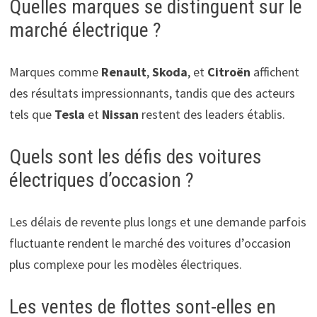
Quelles marques se distinguent sur le
marché électrique ?
Marques comme
Renault
,
Skoda
, et
Citroën
affichent
des résultats impressionnants, tandis que des acteurs
tels que
Tesla
et
Nissan
restent des leaders établis.
Quels sont les défis des voitures
électriques d’occasion ?
Les délais de revente plus longs et une demande parfois
fluctuante rendent le marché des voitures d’occasion
plus complexe pour les modèles électriques.
Les ventes de flottes sont-elles en