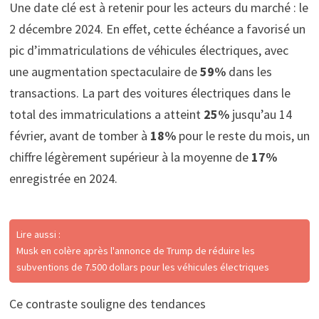
Une date clé est à retenir pour les acteurs du marché : le
2 décembre 2024. En effet, cette échéance a favorisé un
pic d’immatriculations de véhicules électriques, avec
une augmentation spectaculaire de
59%
dans les
transactions. La part des voitures électriques dans le
total des immatriculations a atteint
25%
jusqu’au 14
février, avant de tomber à
18%
pour le reste du mois, un
chiffre légèrement supérieur à la moyenne de
17%
enregistrée en 2024.
Lire aussi :
Musk en colère après l'annonce de Trump de réduire les
subventions de 7.500 dollars pour les véhicules électriques
Ce contraste souligne des tendances