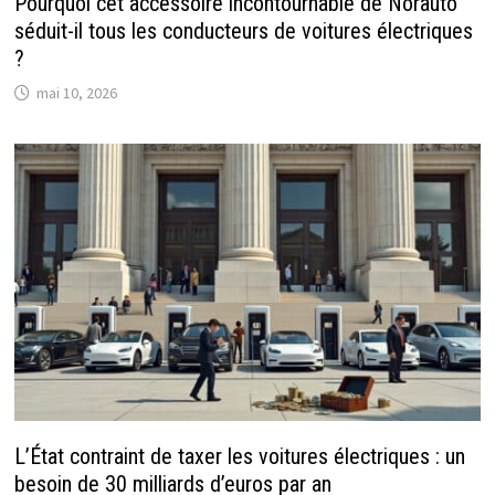
Pourquoi cet accessoire incontournable de Norauto
séduit-il tous les conducteurs de voitures électriques
?
mai 10, 2026
L’État contraint de taxer les voitures électriques : un
besoin de 30 milliards d’euros par an