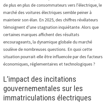
de plus en plus de consommateurs vers l’électrique, le
marché des voitures électriques semble peiner à
maintenir son élan. En 2025, des chiffres révélateurs
témoignent d’une stagnation inquiétante. Alors que
certaines marques affichent des résultats
encourageants, la dynamique globale du marché
soulève de nombreuses questions. En quoi cette
situation pourrait-elle être influencée par des facteurs
économiques, réglementaires et technologiques ?
L’impact des incitations
gouvernementales sur les
immatriculations électriques