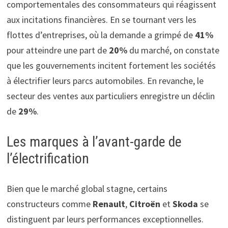
comportementales des consommateurs qui réagissent
aux incitations financières. En se tournant vers les
flottes d’entreprises, où la demande a grimpé de
41%
pour atteindre une part de
20%
du marché, on constate
que les gouvernements incitent fortement les sociétés
à électrifier leurs parcs automobiles. En revanche, le
secteur des ventes aux particuliers enregistre un déclin
de
29%
.
Les marques à l’avant-garde de
l’électrification
Bien que le marché global stagne, certains
constructeurs comme
Renault
,
Citroën
et
Skoda
se
distinguent par leurs performances exceptionnelles.