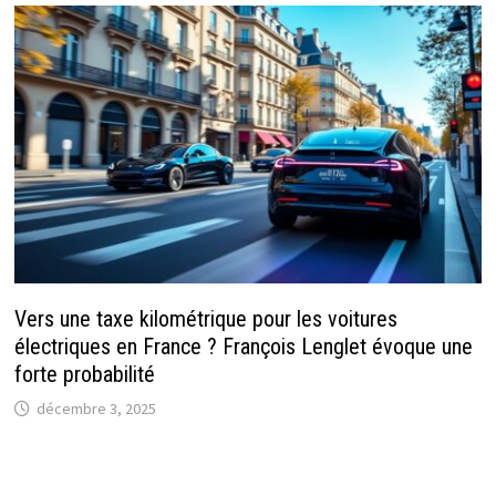
Vers une taxe kilométrique pour les voitures
électriques en France ? François Lenglet évoque une
forte probabilité
décembre 3, 2025