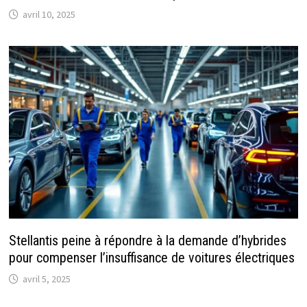
avril 10, 2025
Stellantis peine à répondre à la demande d’hybrides
pour compenser l’insuffisance de voitures électriques
avril 5, 2025