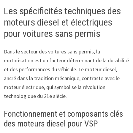
Les spécificités techniques des
moteurs diesel et électriques
pour voitures sans permis
Dans le secteur des voitures sans permis, la
motorisation est un facteur déterminant de la durabilité
et des performances du véhicule. Le moteur diesel,
ancré dans la tradition mécanique, contraste avec le
moteur électrique, qui symbolise la révolution
technologique du 21e siècle.
Fonctionnement et composants clés
des moteurs diesel pour VSP