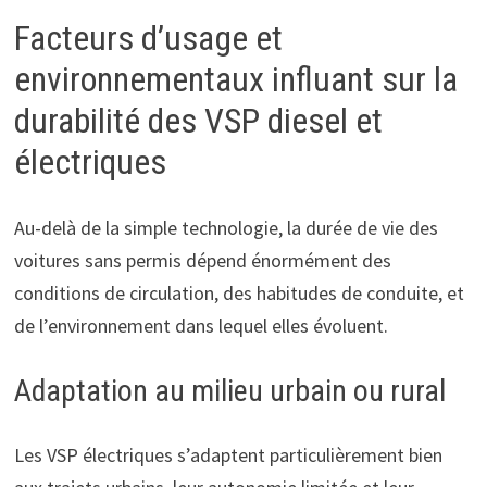
Facteurs d’usage et
environnementaux influant sur la
durabilité des VSP diesel et
électriques
Au-delà de la simple technologie, la durée de vie des
voitures sans permis dépend énormément des
conditions de circulation, des habitudes de conduite, et
de l’environnement dans lequel elles évoluent.
Adaptation au milieu urbain ou rural
Les VSP électriques s’adaptent particulièrement bien