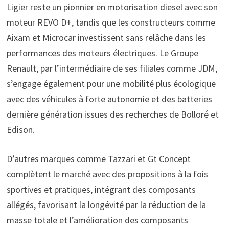
Ligier reste un pionnier en motorisation diesel avec son
moteur REVO D+, tandis que les constructeurs comme
Aixam et Microcar investissent sans relâche dans les
performances des moteurs électriques. Le Groupe
Renault, par l’intermédiaire de ses filiales comme JDM,
s’engage également pour une mobilité plus écologique
avec des véhicules à forte autonomie et des batteries
dernière génération issues des recherches de Bolloré et
Edison.
D’autres marques comme Tazzari et Gt Concept
complètent le marché avec des propositions à la fois
sportives et pratiques, intégrant des composants
allégés, favorisant la longévité par la réduction de la
masse totale et l’amélioration des composants