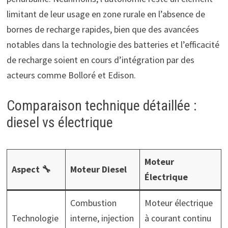
limitant de leur usage en zone rurale en l’absence de
bornes de recharge rapides, bien que des avancées
notables dans la technologie des batteries et l’efficacité
de recharge soient en cours d’intégration par des
acteurs comme Bolloré et Edison.
Comparaison technique détaillée :
diesel vs électrique
Moteur
Aspect 🔧
Moteur Diesel
Électrique
Combustion
Moteur électrique
Technologie
interne, injection
à courant continu