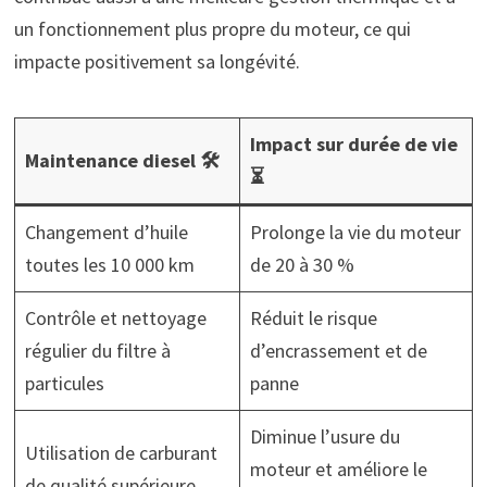
un fonctionnement plus propre du moteur, ce qui
impacte positivement sa longévité.
Impact sur durée de vie
Maintenance diesel 🛠️
⏳
Changement d’huile
Prolonge la vie du moteur
toutes les 10 000 km
de 20 à 30 %
Contrôle et nettoyage
Réduit le risque
régulier du filtre à
d’encrassement et de
particules
panne
Diminue l’usure du
Utilisation de carburant
moteur et améliore le
de qualité supérieure