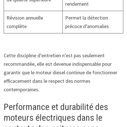
rendement
Révision annuelle
Permet la détection
complète
précoce d’anomalies
Cette discipline d’entretien n’est pas seulement
recommandée, elle est devenue indispensable pour
garantir que le moteur diesel continue de fonctionner
efficacement dans le respect des normes
contemporaines.
Performance et durabilité des
moteurs électriques dans le