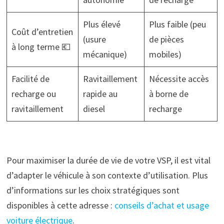
Plus élevé
Plus faible (peu
Coût d’entretien
(usure
de pièces
à long terme 💶
mécanique)
mobiles)
Facilité de
Ravitaillement
Nécessite accès
recharge ou
rapide au
à borne de
ravitaillement
diesel
recharge
Pour maximiser la durée de vie de votre VSP, il est vital
d’adapter le véhicule à son contexte d’utilisation. Plus
d’informations sur les choix stratégiques sont
disponibles à cette adresse :
conseils d’achat et usage
voiture électrique
.