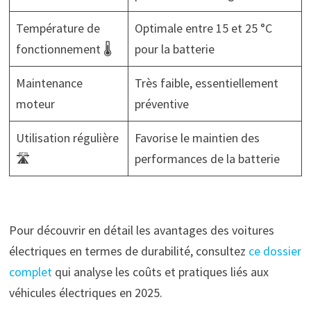
Température de
Optimale entre 15 et 25 °C
fonctionnement 🌡️
pour la batterie
Maintenance
Très faible, essentiellement
moteur
préventive
Utilisation régulière
Favorise le maintien des
🛣️
performances de la batterie
Pour découvrir en détail les avantages des voitures
électriques en termes de durabilité, consultez
ce dossier
complet
qui analyse les coûts et pratiques liés aux
véhicules électriques en 2025.