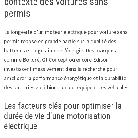
contexte des voitures sans
permis
La longévité d’un moteur électrique pour voiture sans
permis repose en grande partie sur la qualité des
batteries et la gestion de l’énergie. Des marques
comme Bolloré, Gt Concept ou encore Edison
investissent massivement dans la recherche pour
améliorer la performance énergétique et la durabilité
des batteries au lithium-ion qui équipent ces véhicules.
Les facteurs clés pour optimiser la
durée de vie d’une motorisation
électrique