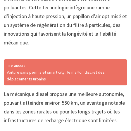
polluantes. Cette technologie intègre une rampe
d’injection à haute pression, un papillon d’air optimisé et
un système de régénération du filtre à particules, des
innovations qui favorisent la longévité et la fiabilité
mécanique.
Lire aussi :
Voiture sans permis et smart city : le maillon discret des
déplacements urbains
La mécanique diesel propose une meilleure autonomie,
pouvant atteindre environ 550 km, un avantage notable
dans les zones rurales ou pour les longs trajets où les
infrastructures de recharge électrique sont limitées.