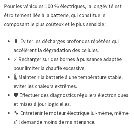
Pour les véhicules 100 % électriques, la longévité est
étroitement liée à la batterie, qui constitue le
composant le plus coûteux et le plus sensible :
🔋 Éviter les décharges profondes répétées qui
accélèrent la dégradation des cellules.
⚡ Recharger sur des bornes à puissance adaptée
pour limiter la chauffe excessive.
🌡️ Maintenir la batterie à une température stable,
éviter les chaleurs extrêmes.
🛡️ Effectuer des diagnostics réguliers électroniques
et mises à jour logicielles.
🔧 Entretenir le moteur électrique lui-même, même
s’il demande moins de maintenance.