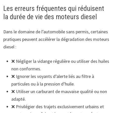
Les erreurs fréquentes qui réduisent
la durée de vie des moteurs diesel
Dans le domaine de l’automobile sans permis, certaines
pratiques peuvent accélérer la dégradation des moteurs
diesel :
❌ Négliger la vidange régulière ou utiliser des huiles
non conformes.
❌ Ignorer les voyants d’alerte liés au filtre à
particules ou à la pression d’huile.
❌ Utiliser un carburant de mauvaise qualité ou non
adapté.
❌ Privilégier des trajets exclusivement urbains et