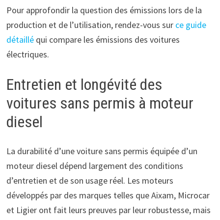
Pour approfondir la question des émissions lors de la
production et de l’utilisation, rendez-vous sur
ce guide
détaillé
qui compare les émissions des voitures
électriques.
Entretien et longévité des
voitures sans permis à moteur
diesel
La durabilité d’une voiture sans permis équipée d’un
moteur diesel dépend largement des conditions
d’entretien et de son usage réel. Les moteurs
développés par des marques telles que Aixam, Microcar
et Ligier ont fait leurs preuves par leur robustesse, mais