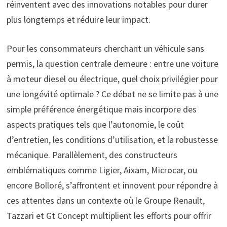
réinventent avec des innovations notables pour durer
plus longtemps et réduire leur impact.
Pour les consommateurs cherchant un véhicule sans
permis, la question centrale demeure : entre une voiture
à moteur diesel ou électrique, quel choix privilégier pour
une longévité optimale ? Ce débat ne se limite pas à une
simple préférence énergétique mais incorpore des
aspects pratiques tels que l’autonomie, le coût
d’entretien, les conditions d’utilisation, et la robustesse
mécanique. Parallèlement, des constructeurs
emblématiques comme Ligier, Aixam, Microcar, ou
encore Bolloré, s’affrontent et innovent pour répondre à
ces attentes dans un contexte où le Groupe Renault,
Tazzari et Gt Concept multiplient les efforts pour offrir