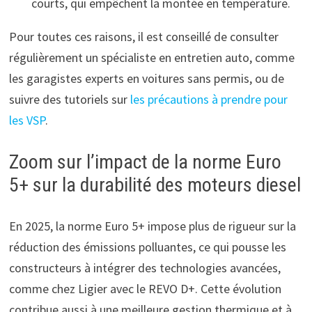
courts, qui empêchent la montée en température.
Pour toutes ces raisons, il est conseillé de consulter
régulièrement un spécialiste en entretien auto, comme
les garagistes experts en voitures sans permis, ou de
suivre des tutoriels sur
les précautions à prendre pour
les VSP
.
Zoom sur l’impact de la norme Euro
5+ sur la durabilité des moteurs diesel
En 2025, la norme Euro 5+ impose plus de rigueur sur la
réduction des émissions polluantes, ce qui pousse les
constructeurs à intégrer des technologies avancées,
comme chez Ligier avec le REVO D+. Cette évolution
contribue aussi à une meilleure gestion thermique et à