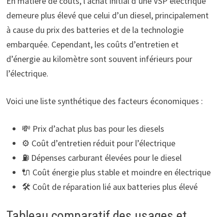
En matière de coûts, l’achat initial d’une VSP électrique
demeure plus élevé que celui d’un diesel, principalement
à cause du prix des batteries et de la technologie
embarquée. Cependant, les coûts d’entretien et
d’énergie au kilomètre sont souvent inférieurs pour
l’électrique.
Voici une liste synthétique des facteurs économiques :
💸 Prix d’achat plus bas pour les diesels
⚙️ Coût d’entretien réduit pour l’électrique
⛽ Dépenses carburant élevées pour le diesel
🔌 Coût énergie plus stable et moindre en électrique
🛠️ Coût de réparation lié aux batteries plus élevé
Tableau comparatif des usages et