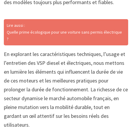
des modèles toujours plus performants et fiables.
Lire aussi :
Quelle prime écologique pour une voiture sans permis électrique
?
En explorant les caractéristiques techniques, l’usage et
l’entretien des VSP diesel et électriques, nous mettons
en lumière les éléments qui influencent la durée de vie
de ces moteurs et les meilleures pratiques pour
prolonger la durée de fonctionnement. La richesse de ce
secteur dynamise le marché automobile français, en
pleine mutation vers la mobilité durable, tout en
gardant un œil attentif sur les besoins réels des
utilisateurs.