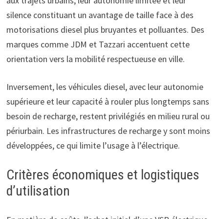
aux trajets urbains, leur autonomie limitée et leur
silence constituant un avantage de taille face à des
motorisations diesel plus bruyantes et polluantes. Des
marques comme JDM et Tazzari accentuent cette
orientation vers la mobilité respectueuse en ville.
Inversement, les véhicules diesel, avec leur autonomie
supérieure et leur capacité à rouler plus longtemps sans
besoin de recharge, restent privilégiés en milieu rural ou
périurbain. Les infrastructures de recharge y sont moins
développées, ce qui limite l’usage à l’électrique.
Critères économiques et logistiques
d’utilisation