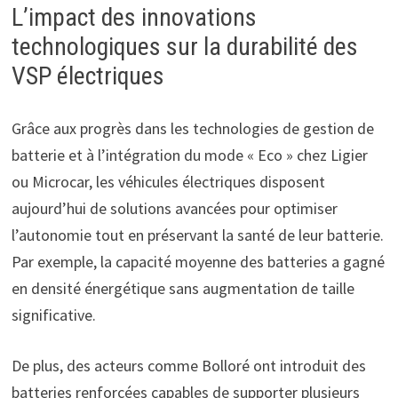
L’impact des innovations
technologiques sur la durabilité des
VSP électriques
Grâce aux progrès dans les technologies de gestion de
batterie et à l’intégration du mode « Eco » chez Ligier
ou Microcar, les véhicules électriques disposent
aujourd’hui de solutions avancées pour optimiser
l’autonomie tout en préservant la santé de leur batterie.
Par exemple, la capacité moyenne des batteries a gagné
en densité énergétique sans augmentation de taille
significative.
De plus, des acteurs comme Bolloré ont introduit des
batteries renforcées capables de supporter plusieurs