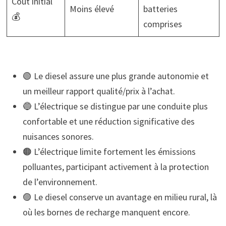
Coût initial
Moins élevé
batteries
💰
comprises
🟢 Le diesel assure une plus grande autonomie et
un meilleur rapport qualité/prix à l’achat.
🔵 L’électrique se distingue par une conduite plus
confortable et une réduction significative des
nuisances sonores.
🟠 L’électrique limite fortement les émissions
polluantes, participant activement à la protection
de l’environnement.
🟣 Le diesel conserve un avantage en milieu rural, là
où les bornes de recharge manquent encore.