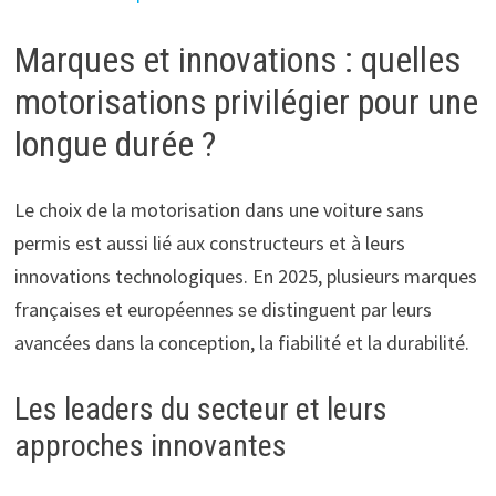
Marques et innovations : quelles
motorisations privilégier pour une
longue durée ?
Le choix de la motorisation dans une voiture sans
permis est aussi lié aux constructeurs et à leurs
innovations technologiques. En 2025, plusieurs marques
françaises et européennes se distinguent par leurs
avancées dans la conception, la fiabilité et la durabilité.
Les leaders du secteur et leurs
approches innovantes