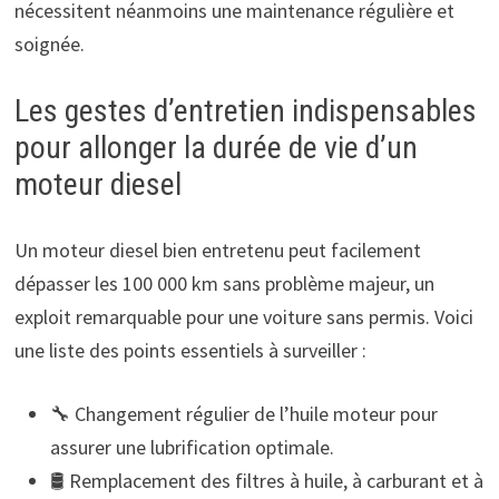
nécessitent néanmoins une maintenance régulière et
soignée.
Les gestes d’entretien indispensables
pour allonger la durée de vie d’un
moteur diesel
Un moteur diesel bien entretenu peut facilement
dépasser les 100 000 km sans problème majeur, un
exploit remarquable pour une voiture sans permis. Voici
une liste des points essentiels à surveiller :
🔧 Changement régulier de l’huile moteur pour
assurer une lubrification optimale.
🛢️ Remplacement des filtres à huile, à carburant et à