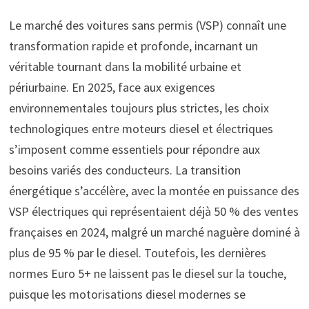
Le marché des voitures sans permis (VSP) connaît une
transformation rapide et profonde, incarnant un
véritable tournant dans la mobilité urbaine et
périurbaine. En 2025, face aux exigences
environnementales toujours plus strictes, les choix
technologiques entre moteurs diesel et électriques
s’imposent comme essentiels pour répondre aux
besoins variés des conducteurs. La transition
énergétique s’accélère, avec la montée en puissance des
VSP électriques qui représentaient déjà 50 % des ventes
françaises en 2024, malgré un marché naguère dominé à
plus de 95 % par le diesel. Toutefois, les dernières
normes Euro 5+ ne laissent pas le diesel sur la touche,
puisque les motorisations diesel modernes se