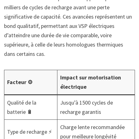
milliers de cycles de recharge avant une perte
significative de capacité. Ces avancées représentent un
bond qualitatif, permettant aux VSP électriques
d’atteindre une durée de vie comparable, voire
supérieure, à celle de leurs homologues thermiques
dans certains cas.
Impact sur motorisation
Facteur ⚙️
électrique
Qualité de la
Jusqu’à 1500 cycles de
batterie 🔋
recharge garantis
Charge lente recommandée
Type de recharge ⚡
pour meilleure longévité