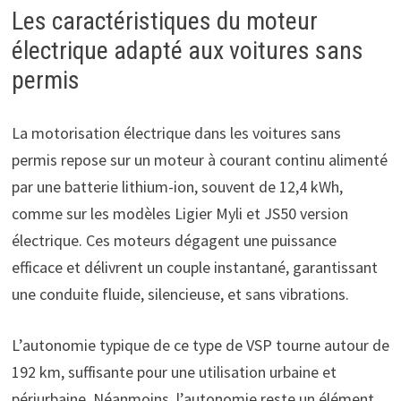
Les caractéristiques du moteur
électrique adapté aux voitures sans
permis
La motorisation électrique dans les voitures sans
permis repose sur un moteur à courant continu alimenté
par une batterie lithium-ion, souvent de 12,4 kWh,
comme sur les modèles Ligier Myli et JS50 version
électrique. Ces moteurs dégagent une puissance
efficace et délivrent un couple instantané, garantissant
une conduite fluide, silencieuse, et sans vibrations.
L’autonomie typique de ce type de VSP tourne autour de
192 km, suffisante pour une utilisation urbaine et
périurbaine. Néanmoins, l’autonomie reste un élément