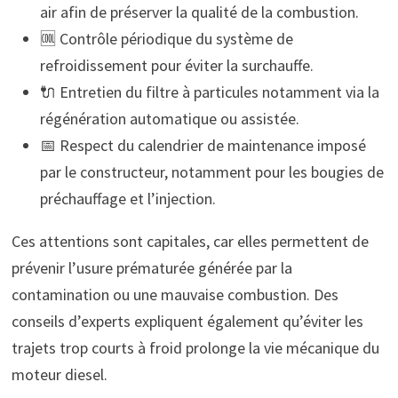
air afin de préserver la qualité de la combustion.
🆒 Contrôle périodique du système de
refroidissement pour éviter la surchauffe.
🔌 Entretien du filtre à particules notamment via la
régénération automatique ou assistée.
📅 Respect du calendrier de maintenance imposé
par le constructeur, notamment pour les bougies de
préchauffage et l’injection.
Ces attentions sont capitales, car elles permettent de
prévenir l’usure prématurée générée par la
contamination ou une mauvaise combustion. Des
conseils d’experts expliquent également qu’éviter les
trajets trop courts à froid prolonge la vie mécanique du
moteur diesel.