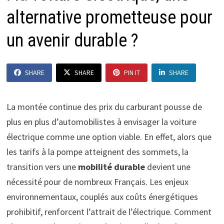
alternative prometteuse pour
un avenir durable ?
SHARE
SHARE
PIN IT
SHARE
La montée continue des prix du carburant pousse de
plus en plus d’automobilistes à envisager la voiture
électrique comme une option viable. En effet, alors que
les tarifs à la pompe atteignent des sommets, la
transition vers une
mobilité durable
devient une
nécessité pour de nombreux Français. Les enjeux
environnementaux, couplés aux coûts énergétiques
prohibitif, renforcent l’attrait de l’électrique. Comment