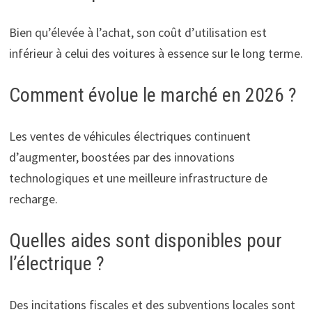
Bien qu’élevée à l’achat, son coût d’utilisation est
inférieur à celui des voitures à essence sur le long terme.
Comment évolue le marché en 2026 ?
Les ventes de véhicules électriques continuent
d’augmenter, boostées par des innovations
technologiques et une meilleure infrastructure de
recharge.
Quelles aides sont disponibles pour
l’électrique ?
Des incitations fiscales et des subventions locales sont