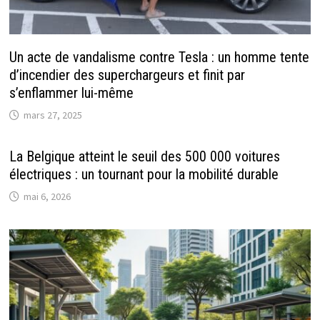
Un acte de vandalisme contre Tesla : un homme tente
d’incendier des superchargeurs et finit par
s’enflammer lui-même
mars 27, 2025
La Belgique atteint le seuil des 500 000 voitures
électriques : un tournant pour la mobilité durable
mai 6, 2026