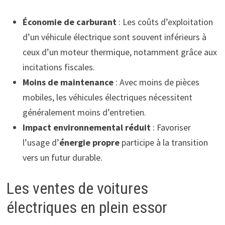
Économie de carburant
: Les coûts d’exploitation
d’un véhicule électrique sont souvent inférieurs à
ceux d’un moteur thermique, notamment grâce aux
incitations fiscales.
Moins de maintenance
: Avec moins de pièces
mobiles, les véhicules électriques nécessitent
généralement moins d’entretien.
Impact environnemental réduit
: Favoriser
l’usage d’
énergie propre
participe à la transition
vers un futur durable.
Les ventes de voitures
électriques en plein essor