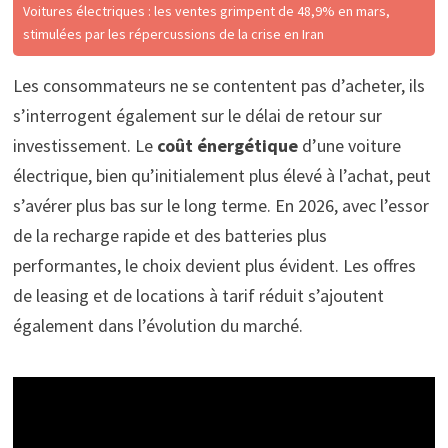
Voitures électriques : les ventes grimpent de 48,9% en mars,
stimulées par les répercussions de la crise en Iran
Les consommateurs ne se contentent pas d’acheter, ils
s’interrogent également sur le délai de retour sur
investissement. Le
coût énergétique
d’une voiture
électrique, bien qu’initialement plus élevé à l’achat, peut
s’avérer plus bas sur le long terme. En 2026, avec l’essor
de la recharge rapide et des batteries plus
performantes, le choix devient plus évident. Les offres
de leasing et de locations à tarif réduit s’ajoutent
également dans l’évolution du marché.