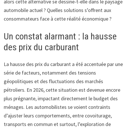
alors cette alternative se dessine-t-elle dans le paysage
automobile actuel ? Quelles solutions s’offrent aux
consommateurs face à cette réalité économique ?
Un constat alarmant : la hausse
des prix du carburant
La hausse des prix du carburant a été accentuée par une
série de facteurs, notamment des tensions
géopolitiques et des fluctuations des marchés
pétroliers. En 2026, cette situation est devenue encore
plus prégnante, impactant directement le budget des
ménages. Les automobilistes se voient contraints
d’ajuster leurs comportements, entre covoiturage,
transports en commun et surtout, l’exploration de