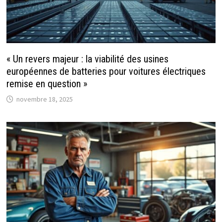
« Un revers majeur : la viabilité des usines
européennes de batteries pour voitures électriques
remise en question »
novembre 18, 2025