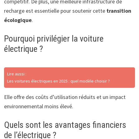
compétitif. De plus, une meilleure infrastructure de
recharge est essentielle pour soutenir cette
transition
écologique
.
Pourquoi privilégier la voiture
électrique ?
Lire aussi :
Les voitures électriques en 2025 : quel modèle choisir ?
Elle offre des coûts d’utilisation réduits et un impact
environnemental moins élevé.
Quels sont les avantages financiers
de l’électrique ?