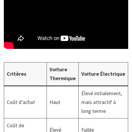
Voiture
Critères
Voiture Électrique
Thermique
Élevé initialement,
Coût d’achat
Haut
mais attractif à
long terme
Coût de
Élevé
Faible