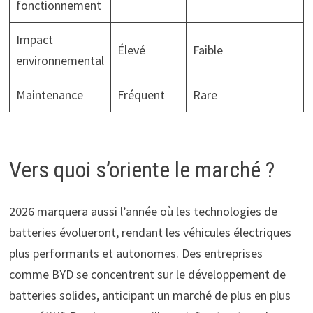
fonctionnement
Impact
Élevé
Faible
environnemental
Maintenance
Fréquent
Rare
Vers quoi s’oriente le marché ?
2026 marquera aussi l’année où les technologies de
batteries évolueront, rendant les véhicules électriques
plus performants et autonomes. Des entreprises
comme BYD se concentrent sur le développement de
batteries solides, anticipant un marché de plus en plus