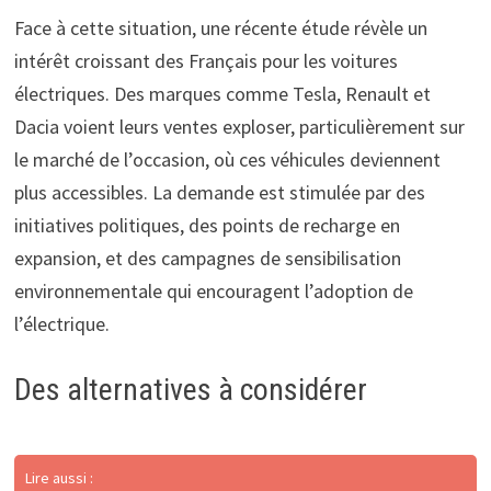
Face à cette situation, une récente étude révèle un
intérêt croissant des Français pour les voitures
électriques. Des marques comme Tesla, Renault et
Dacia voient leurs ventes exploser, particulièrement sur
le marché de l’occasion, où ces véhicules deviennent
plus accessibles. La demande est stimulée par des
initiatives politiques, des points de recharge en
expansion, et des campagnes de sensibilisation
environnementale qui encouragent l’adoption de
l’électrique.
Des alternatives à considérer
Lire aussi :