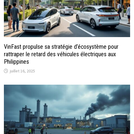
VinFast propulse sa stratégie d’écosystème pour
rattraper le retard des véhicules électriques aux
Philippines
juillet 16, 2025