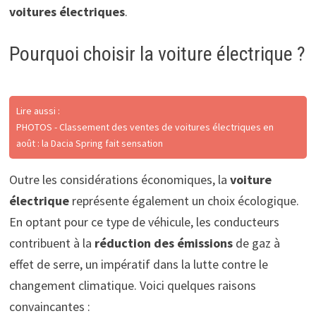
voitures électriques
.
Pourquoi choisir la voiture électrique ?
Lire aussi :
PHOTOS - Classement des ventes de voitures électriques en
août : la Dacia Spring fait sensation
Outre les considérations économiques, la
voiture
électrique
représente également un choix écologique.
En optant pour ce type de véhicule, les conducteurs
contribuent à la
réduction des émissions
de gaz à
effet de serre, un impératif dans la lutte contre le
changement climatique. Voici quelques raisons
convaincantes :