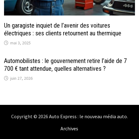
Un garagiste inquiet de l’avenir des voitures
électriques : ses clients retournent au thermique
mai 3, 2025
Automobilistes : le gouvernement retire l’aide de 7
700 € tant attendue, quelles alternatives ?
juin 27, 2026
Copyright © 2026
Auto Express : le nouveau média auto
.
Archives