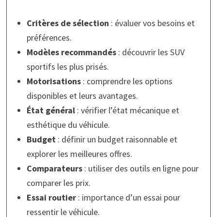
Critères de sélection
: évaluer vos besoins et
préférences.
Modèles recommandés
: découvrir les SUV
sportifs les plus prisés.
Motorisations
: comprendre les options
disponibles et leurs avantages.
État général
: vérifier l’état mécanique et
esthétique du véhicule.
Budget
: définir un budget raisonnable et
explorer les meilleures offres.
Comparateurs
: utiliser des outils en ligne pour
comparer les prix.
Essai routier
: importance d’un essai pour
ressentir le véhicule.