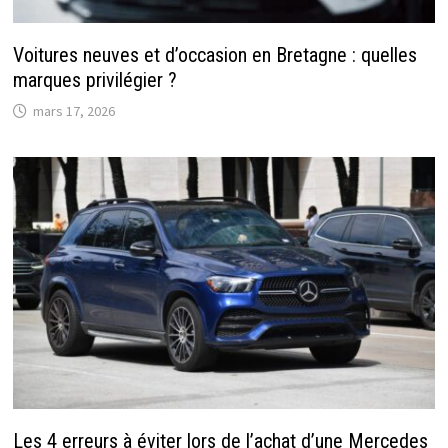
Voitures neuves et d’occasion en Bretagne : quelles
marques privilégier ?
mars 17, 2026
Les 4 erreurs à éviter lors de l’achat d’une Mercedes