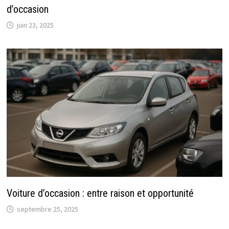
d’occasion
juin 23, 2025
Voiture d’occasion : entre raison et opportunité
septembre 25, 2025