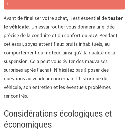
?
Avant de finaliser votre achat, il est essentiel de
tester
le véhicule
. Un essai routier vous donnera une idée
précise de la conduite et du confort du SUV. Pendant
cet essai, soyez attentif aux bruits inhabituels, au
comportement du moteur, ainsi qu’à la qualité de la
suspension. Cela peut vous éviter des mauvaises
surprises après l’achat. N’hésitez pas à poser des
questions au vendeur concernant l’historique du
véhicule, son entretien et les éventuels problèmes
rencontrés.
Considérations écologiques et
économiques