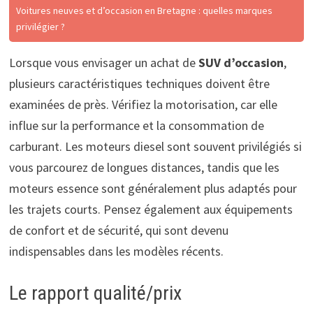
Voitures neuves et d’occasion en Bretagne : quelles marques
privilégier ?
Lorsque vous envisager un achat de
SUV d’occasion
,
plusieurs caractéristiques techniques doivent être
examinées de près. Vérifiez la motorisation, car elle
influe sur la performance et la consommation de
carburant. Les moteurs diesel sont souvent privilégiés si
vous parcourez de longues distances, tandis que les
moteurs essence sont généralement plus adaptés pour
les trajets courts. Pensez également aux équipements
de confort et de sécurité, qui sont devenu
indispensables dans les modèles récents.
Le rapport qualité/prix