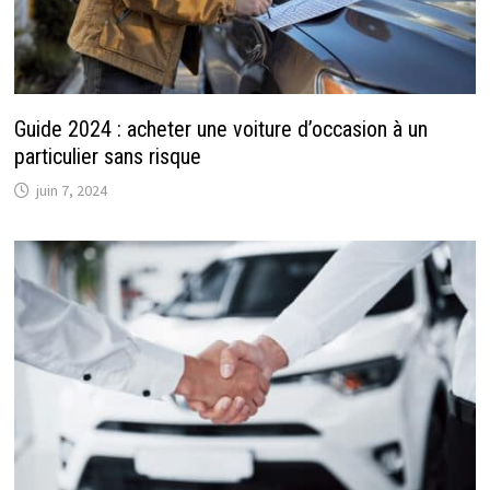
Guide 2024 : acheter une voiture d’occasion à un
particulier sans risque
juin 7, 2024