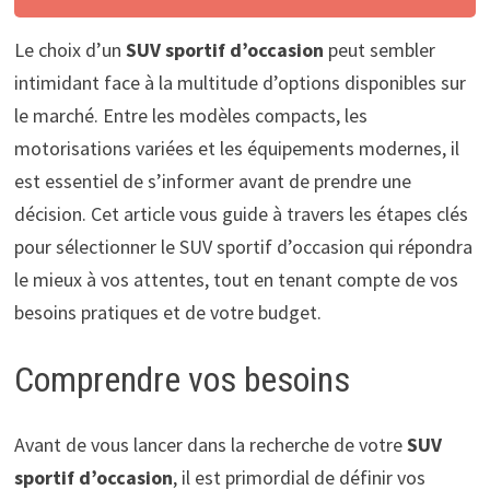
Le choix d’un
SUV sportif d’occasion
peut sembler
intimidant face à la multitude d’options disponibles sur
le marché. Entre les modèles compacts, les
motorisations variées et les équipements modernes, il
est essentiel de s’informer avant de prendre une
décision. Cet article vous guide à travers les étapes clés
pour sélectionner le SUV sportif d’occasion qui répondra
le mieux à vos attentes, tout en tenant compte de vos
besoins pratiques et de votre budget.
Comprendre vos besoins
Avant de vous lancer dans la recherche de votre
SUV
sportif d’occasion
, il est primordial de définir vos