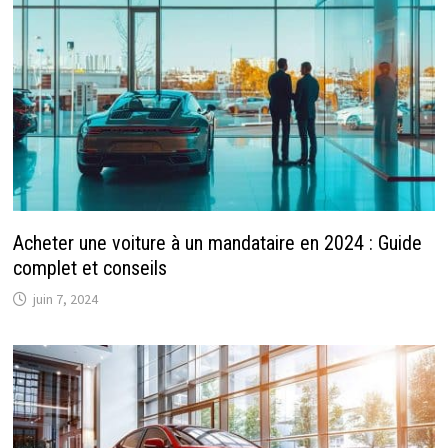
Acheter une voiture à un mandataire en 2024 : Guide
complet et conseils
juin 7, 2024