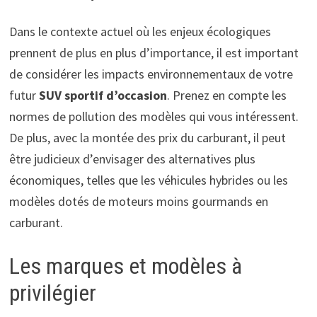
Dans le contexte actuel où les enjeux écologiques
prennent de plus en plus d’importance, il est important
de considérer les impacts environnementaux de votre
futur
SUV sportif d’occasion
. Prenez en compte les
normes de pollution des modèles qui vous intéressent.
De plus, avec la montée des prix du carburant, il peut
être judicieux d’envisager des alternatives plus
économiques, telles que les véhicules hybrides ou les
modèles dotés de moteurs moins gourmands en
carburant.
Les marques et modèles à
privilégier