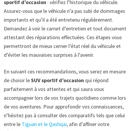
sportif d’occasion
: vérifiez l’historique du véhicule.
Assurez-vous que le véhicule n’a pas subi de dommages
importants et qu’il a été entretenu régulièrement.
Demandez à voir le carnet d’entretien et tout document
attestant des réparations effectuées. Ces étapes vous
permettront de mieux cerner l’état réel du véhicule et
d’éviter les mauvaises surprises à l’avenir.
En suivant ces recommandations, vous serez en mesure
de choisir le
SUV sportif d’occasion
qui répond
parfaitement à vos attentes et qui saura vous
accompagner lors de vos trajets quotidiens comme lors
de vos aventures. Pour approfondir vos connaissances,
n’hésitez pas à consulter des comparatifs tels que celui
entre le
Tiguan et le Qashqai
, afin d’affiner votre