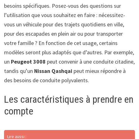
besoins spécifiques. Posez-vous des questions sur
l’utilisation que vous souhaitez en faire : nécessitez-
vous un véhicule pour des trajets quotidiens en ville,
pour des escapades en plein air ou pour transporter
votre famille ? En fonction de cet usage, certains
modèles seront plus adaptés que d’autres. Par exemple,
un
Peugeot 3008
peut convenir à une conduite citadine,
tandis qu’un
Nissan Qashqai
peut mieux répondre à
des besoins de conduite polyvalents.
Les caractéristiques à prendre en
compte
Lire aussi :