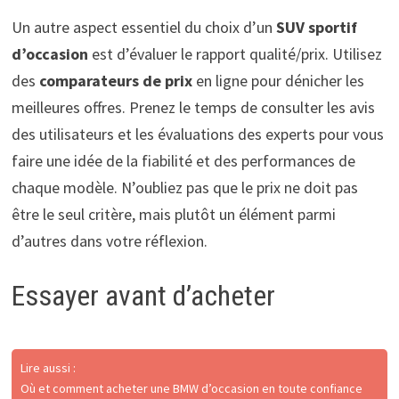
Un autre aspect essentiel du choix d’un
SUV sportif
d’occasion
est d’évaluer le rapport qualité/prix. Utilisez
des
comparateurs de prix
en ligne pour dénicher les
meilleures offres. Prenez le temps de consulter les avis
des utilisateurs et les évaluations des experts pour vous
faire une idée de la fiabilité et des performances de
chaque modèle. N’oubliez pas que le prix ne doit pas
être le seul critère, mais plutôt un élément parmi
d’autres dans votre réflexion.
Essayer avant d’acheter
Lire aussi :
Où et comment acheter une BMW d’occasion en toute confiance