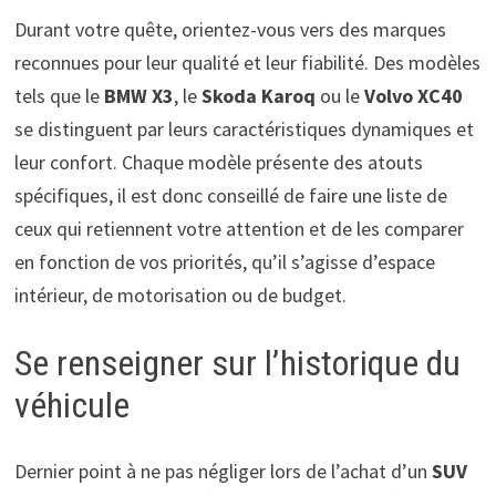
Durant votre quête, orientez-vous vers des marques
reconnues pour leur qualité et leur fiabilité. Des modèles
tels que le
BMW X3
, le
Skoda Karoq
ou le
Volvo XC40
se distinguent par leurs caractéristiques dynamiques et
leur confort. Chaque modèle présente des atouts
spécifiques, il est donc conseillé de faire une liste de
ceux qui retiennent votre attention et de les comparer
en fonction de vos priorités, qu’il s’agisse d’espace
intérieur, de motorisation ou de budget.
Se renseigner sur l’historique du
véhicule
Dernier point à ne pas négliger lors de l’achat d’un
SUV