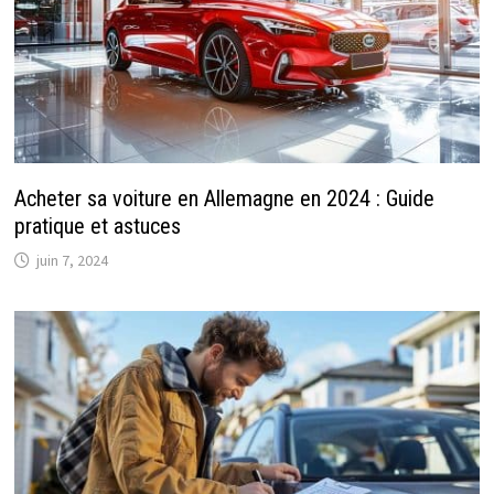
Acheter sa voiture en Allemagne en 2024 : Guide
pratique et astuces
juin 7, 2024