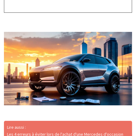
Lire aussi :
Les 4 erreurs à éviter lors de l'achat d'une Mercedes d'occasion