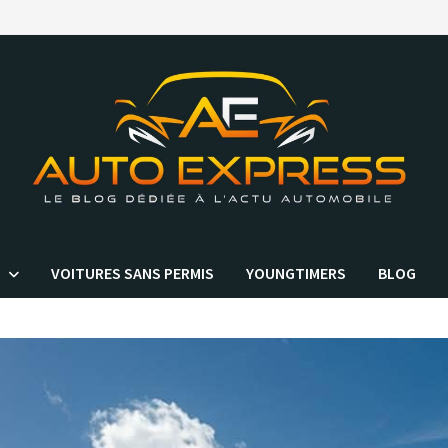
VOITURES SANS PERMIS
YOUNGTIMERS
BLOG