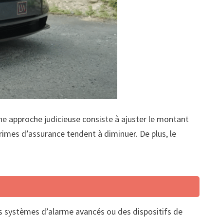
ne approche judicieuse consiste à ajuster le montant
primes d’assurance tendent à diminuer. De plus, le
es systèmes d’alarme avancés ou des dispositifs de