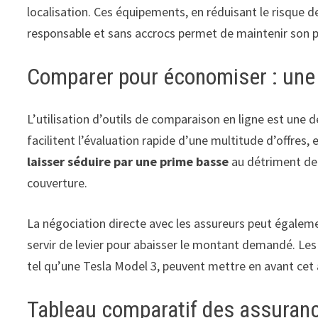
localisation. Ces équipements, en réduisant le risque 
responsable et sans accrocs permet de maintenir son prof
Comparer pour économiser : une
L’utilisation d’outils de comparaison en ligne est une
facilitent l’évaluation rapide d’une multitude d’offres,
laisser séduire par une prime basse
au détriment de g
couverture.
La négociation directe avec les assureurs peut égaleme
servir de levier pour abaisser le montant demandé. Les 
tel qu’une Tesla Model 3, peuvent mettre en avant cet 
Tableau comparatif des assuranc