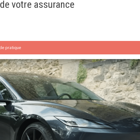
 de votre assurance
de pratique