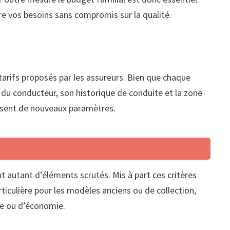
re vos besoins sans compromis sur la qualité.
tarifs proposés par les assureurs. Bien que chaque
e du conducteur, son historique de conduite et la zone
uisent de nouveaux paramètres.
t autant d’éléments scrutés. Mis à part ces critères
rticulière pour les modèles anciens ou de collection,
ce ou d’économie.