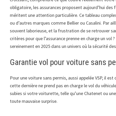
obligatoire, les assurances proposent aujourd’hui des 
méritent une attention particulière. Ce tableau complex
ou d’autres marques comme Bellier ou Casalini. Par aille
souvent laborieuse, et la frustration de se retrouver 
critères pour que l’assurance prenne en charge un vol 
sereinement en 2025 dans un univers où la sécurité des 
Garantie vol pour voiture sans p
Pour une voiture sans permis, aussi appelée VSP, il est c
cette dernière ne prend pas en charge le vol du véhicule
subies si votre voiturette, telle qu’une Chatenet ou une
toute mauvaise surprise.