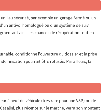
ns un lieu sécurisé, par exemple un garage fermé ou un
n d’un antivol homologué ou d’un système de suivi
augmentant ainsi les chances de récupération tout en
urnable, conditionne l’ouverture du dossier et la prise
ndemnisation pourrait être refusée. Par ailleurs, la
eur à neuf du véhicule (très rare pour une VSP) ou de
Casalini, plus récente sur le marché, verra son montant