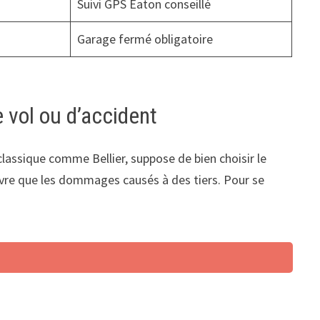
Suivi GPS Eaton conseillé
Garage fermé obligatoire
e vol ou d’accident
classique comme Bellier, suppose de bien choisir le
ouvre que les dommages causés à des tiers. Pour se