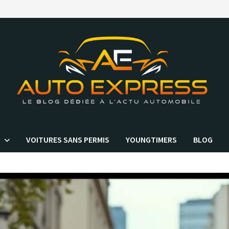
VOITURES SANS PERMIS
YOUNGTIMERS
BLOG