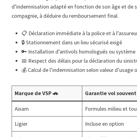
d’indemnisation adapté en fonction de son âge et de so
compagnie, à déduire du remboursement final.
📋 Déclaration immédiate à la police et à l’assureu
🔒 Stationnement dans un lieu sécurisé exigé
🔑 Installation d’antivols homologués ou systè
📅 Respect des délais pour la déclaration du sinist
💰 Calcul de l’indemnisation selon valeur d’usage 
Marque de VSP 🚗
Garantie vol souvent 
Aixam
Formules milieu et tou
Ligier
Incluse en option