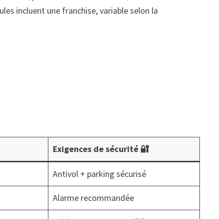
s incluent une franchise, variable selon la
Exigences de sécurité 🔐
Antivol + parking sécurisé
Alarme recommandée