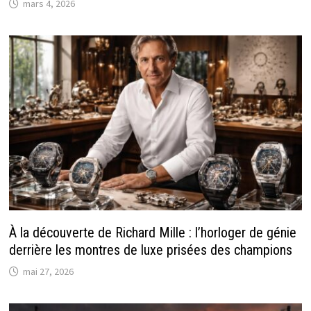
mars 4, 2026
À la découverte de Richard Mille : l’horloger de génie
derrière les montres de luxe prisées des champions
mai 27, 2026