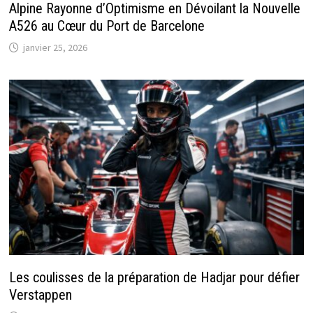
Alpine Rayonne d’Optimisme en Dévoilant la Nouvelle
A526 au Cœur du Port de Barcelone
janvier 25, 2026
Les coulisses de la préparation de Hadjar pour défier
Verstappen