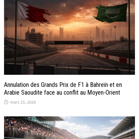
Annulation des Grands Prix de F1 à Bahreïn et en
Arabie Saoudite face au conflit au Moyen-Orient
mars 15, 2026