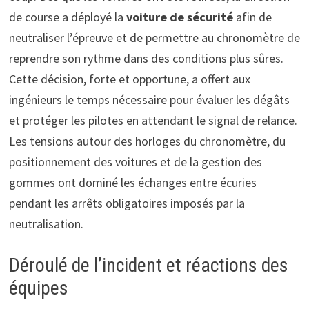
de course a déployé la
voiture de sécurité
afin de
neutraliser l’épreuve et de permettre au chronomètre de
reprendre son rythme dans des conditions plus sûres.
Cette décision, forte et opportune, a offert aux
ingénieurs le temps nécessaire pour évaluer les dégâts
et protéger les pilotes en attendant le signal de relance.
Les tensions autour des horloges du chronomètre, du
positionnement des voitures et de la gestion des
gommes ont dominé les échanges entre écuries
pendant les arrêts obligatoires imposés par la
neutralisation.
Déroulé de l’incident et réactions des
équipes