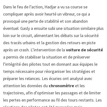
Dans le feu de l’action, Hadjar a vu sa course se
compliquer après avoir heurté un vibreur, ce qui a
provoqué une perte de stabilité et son abandon
éventuel. Gasly a ensuite subi une situation similaire plus
loin sur le circuit, alimentant les débats sur la sécurité
des tracés urbains et la gestion des retours en piste
après un crash. L’intervention de la
voiture de sécurité
a permis de stabiliser la situation et de préserver
l’intégrité des pilotes tout en donnant aux équipes le
temps nécessaire pour réorganiser les stratégies et
préparer les relances. Les écuries ont analysé avec
attention les données du
chronomètre
et les
trajectoires, afin d’optimiser les passages et de limiter
les pertes en performance au fil des tours restants. Les