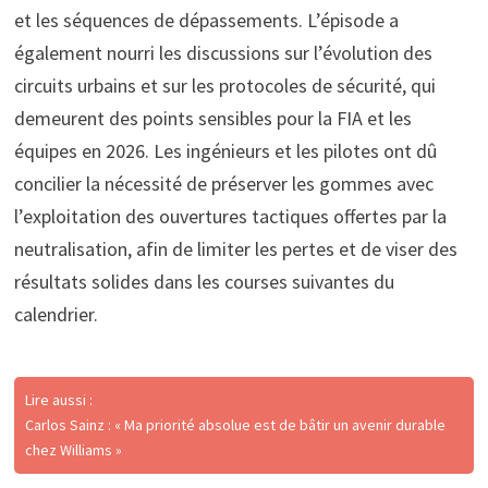
et les séquences de dépassements. L’épisode a
également nourri les discussions sur l’évolution des
circuits urbains et sur les protocoles de sécurité, qui
demeurent des points sensibles pour la FIA et les
équipes en 2026. Les ingénieurs et les pilotes ont dû
concilier la nécessité de préserver les gommes avec
l’exploitation des ouvertures tactiques offertes par la
neutralisation, afin de limiter les pertes et de viser des
résultats solides dans les courses suivantes du
calendrier.
Lire aussi :
Carlos Sainz : « Ma priorité absolue est de bâtir un avenir durable
chez Williams »