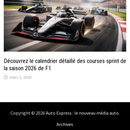
Découvrez le calendrier détaillé des courses sprint de
la saison 2026 de F1
mars 3, 2026
Copyright © 2026
Auto Express : le nouveau média auto
.
Archives