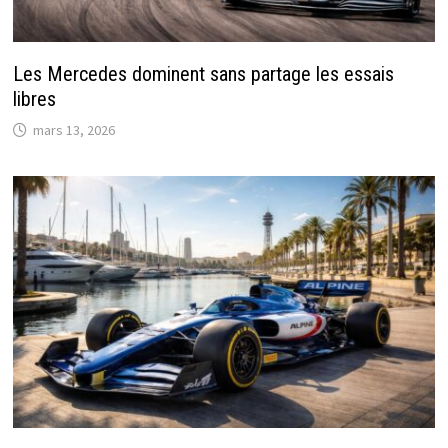
Les Mercedes dominent sans partage les essais
libres
mars 13, 2026