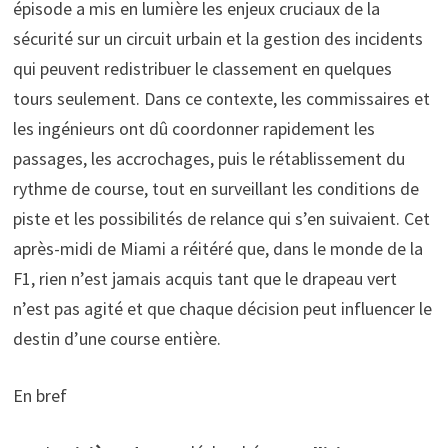
épisode a mis en lumière les enjeux cruciaux de la
sécurité sur un circuit urbain et la gestion des incidents
qui peuvent redistribuer le classement en quelques
tours seulement. Dans ce contexte, les commissaires et
les ingénieurs ont dû coordonner rapidement les
passages, les accrochages, puis le rétablissement du
rythme de course, tout en surveillant les conditions de
piste et les possibilités de relance qui s’en suivaient. Cet
après-midi de Miami a réitéré que, dans le monde de la
F1, rien n’est jamais acquis tant que le drapeau vert
n’est pas agité et que chaque décision peut influencer le
destin d’une course entière.
En bref