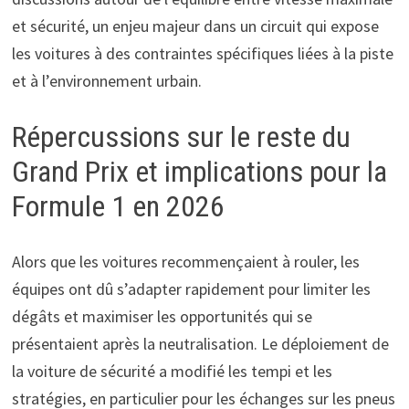
et sécurité, un enjeu majeur dans un circuit qui expose
les voitures à des contraintes spécifiques liées à la piste
et à l’environnement urbain.
Répercussions sur le reste du
Grand Prix et implications pour la
Formule 1 en 2026
Alors que les voitures recommençaient à rouler, les
équipes ont dû s’adapter rapidement pour limiter les
dégâts et maximiser les opportunités qui se
présentaient après la neutralisation. Le déploiement de
la voiture de sécurité a modifié les tempi et les
stratégies, en particulier pour les échanges sur les pneus