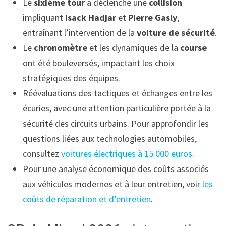
Le
sixième tour
a déclenché une
collision
impliquant
Isack Hadjar
et
Pierre Gasly
,
entraînant l’intervention de la
voiture de sécurité
.
Le
chronomètre
et les dynamiques de la
course
ont été bouleversés, impactant les choix
stratégiques des équipes.
Réévaluations des tactiques et échanges entre les
écuries, avec une attention particulière portée à la
sécurité des circuits urbains. Pour approfondir les
questions liées aux technologies automobiles,
consultez
voitures électriques à 15 000 euros
.
Pour une analyse économique des coûts associés
aux véhicules modernes et à leur entretien, voir
les
coûts de réparation et d’entretien
.