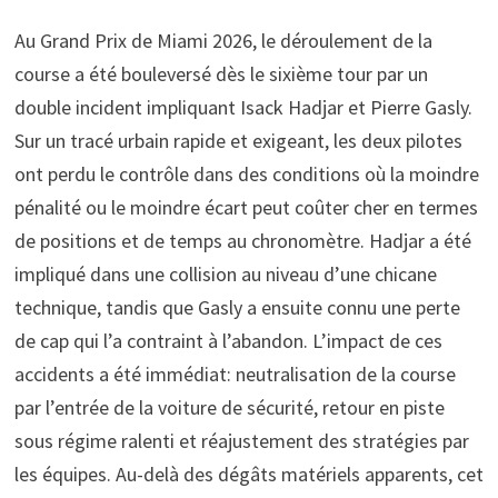
Au Grand Prix de Miami 2026, le déroulement de la
course a été bouleversé dès le sixième tour par un
double incident impliquant Isack Hadjar et Pierre Gasly.
Sur un tracé urbain rapide et exigeant, les deux pilotes
ont perdu le contrôle dans des conditions où la moindre
pénalité ou le moindre écart peut coûter cher en termes
de positions et de temps au chronomètre. Hadjar a été
impliqué dans une collision au niveau d’une chicane
technique, tandis que Gasly a ensuite connu une perte
de cap qui l’a contraint à l’abandon. L’impact de ces
accidents a été immédiat: neutralisation de la course
par l’entrée de la voiture de sécurité, retour en piste
sous régime ralenti et réajustement des stratégies par
les équipes. Au-delà des dégâts matériels apparents, cet