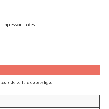
s impressionnantes :
teurs de voiture de prestige.