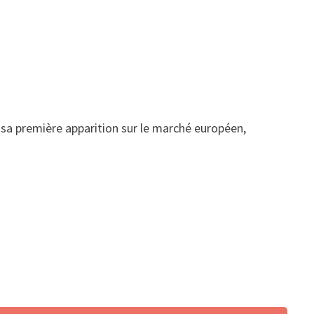
t sa première apparition sur le marché européen,