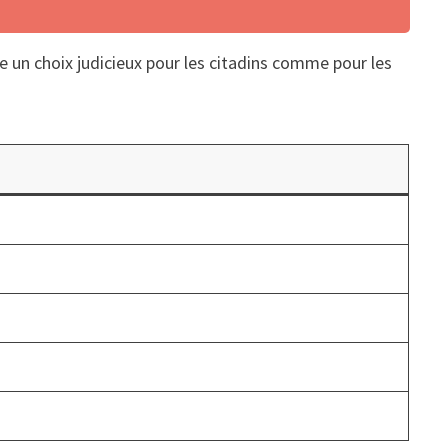
 un choix judicieux pour les citadins comme pour les