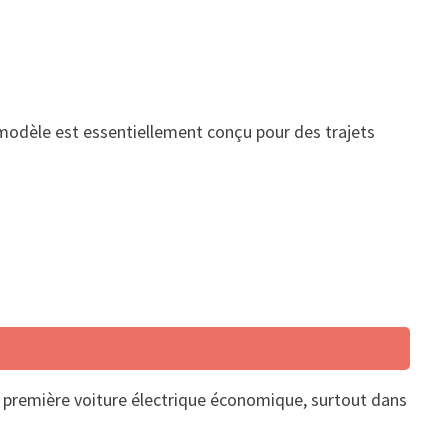
 modèle est essentiellement conçu pour des trajets
ne première voiture électrique économique, surtout dans