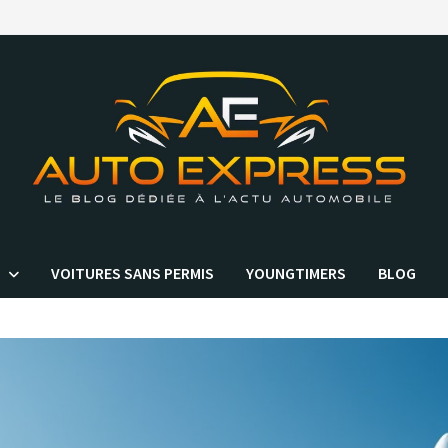
VOITURES SANS PERMIS
YOUNGTIMERS
BLOG