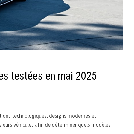
tes testées en mai 2025
vations technologiques, designs modernes et
ieurs véhicules afin de déterminer quels modèles