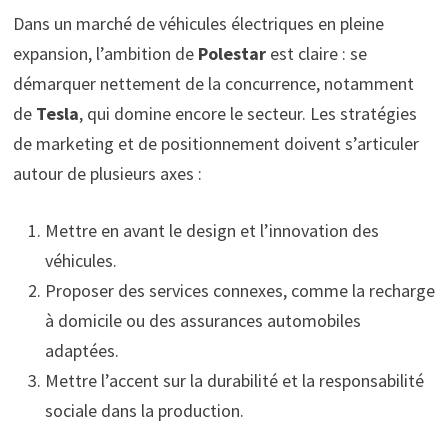
Dans un marché de véhicules électriques en pleine
expansion, l’ambition de
Polestar
est claire : se
démarquer nettement de la concurrence, notamment
de
Tesla
, qui domine encore le secteur. Les stratégies
de marketing et de positionnement doivent s’articuler
autour de plusieurs axes :
Mettre en avant le design et l’innovation des
véhicules.
Proposer des services connexes, comme la recharge
à domicile ou des assurances automobiles
adaptées.
Mettre l’accent sur la durabilité et la responsabilité
sociale dans la production.