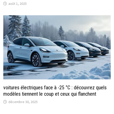
août 1, 2025
voitures électriques face à -25 °C : découvrez quels
modèles tiennent le coup et ceux qui flanchent
décembre 30, 2025