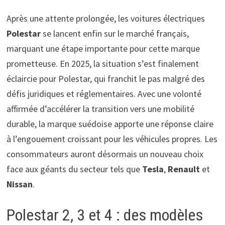
Après une attente prolongée, les voitures électriques
Polestar
se lancent enfin sur le marché français,
marquant une étape importante pour cette marque
prometteuse. En 2025, la situation s’est finalement
éclaircie pour Polestar, qui franchit le pas malgré des
défis juridiques et réglementaires. Avec une volonté
affirmée d’accélérer la transition vers une mobilité
durable, la marque suédoise apporte une réponse claire
à l’engouement croissant pour les véhicules propres. Les
consommateurs auront désormais un nouveau choix
face aux géants du secteur tels que
Tesla
,
Renault
et
Nissan
.
Polestar 2, 3 et 4 : des modèles