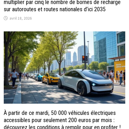
multiplier par cinq le nombre de bornes de recharge
sur autoroutes et routes nationales d’ici 2035
avril 18, 2026
À partir de ce mardi, 50 000 véhicules électriques
accessibles pour seulement 200 euros par mois :
découvrez les conditions à remplir pour en profiter !