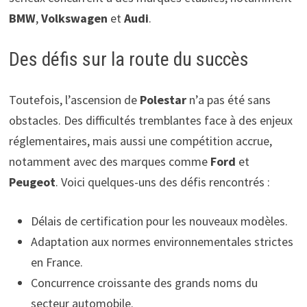
BMW
,
Volkswagen
et
Audi
.
Des défis sur la route du succès
Toutefois, l’ascension de
Polestar
n’a pas été sans
obstacles. Des difficultés tremblantes face à des enjeux
réglementaires, mais aussi une compétition accrue,
notamment avec des marques comme
Ford
et
Peugeot
. Voici quelques-uns des défis rencontrés :
Délais de certification pour les nouveaux modèles.
Adaptation aux normes environnementales strictes
en France.
Concurrence croissante des grands noms du
secteur automobile.