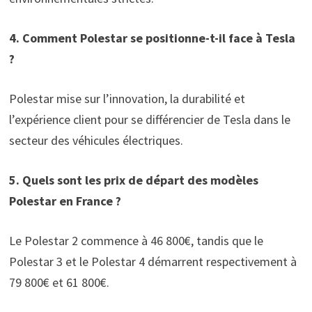
4. Comment Polestar se positionne-t-il face à Tesla
?
Polestar mise sur l’innovation, la durabilité et
l’expérience client pour se différencier de Tesla dans le
secteur des véhicules électriques.
5. Quels sont les prix de départ des modèles
Polestar en France ?
Le Polestar 2 commence à 46 800€, tandis que le
Polestar 3 et le Polestar 4 démarrent respectivement à
79 800€ et 61 800€.