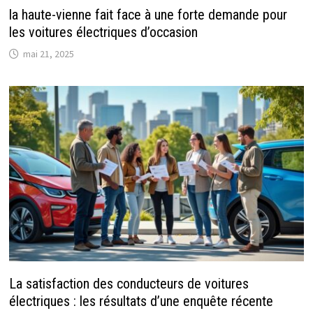
la haute-vienne fait face à une forte demande pour
les voitures électriques d’occasion
mai 21, 2025
La satisfaction des conducteurs de voitures
électriques : les résultats d’une enquête récente