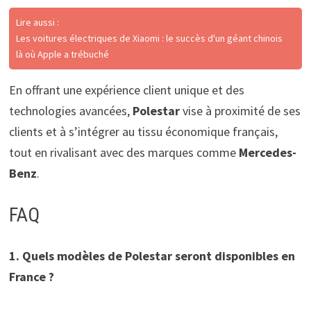
Lire aussi :
Les voitures électriques de Xiaomi : le succès d'un géant chinois
là où Apple a trébuché
En offrant une expérience client unique et des
technologies avancées,
Polestar
vise à proximité de ses
clients et à s’intégrer au tissu économique français,
tout en rivalisant avec des marques comme
Mercedes-
Benz
.
FAQ
1. Quels modèles de Polestar seront disponibles en
France ?