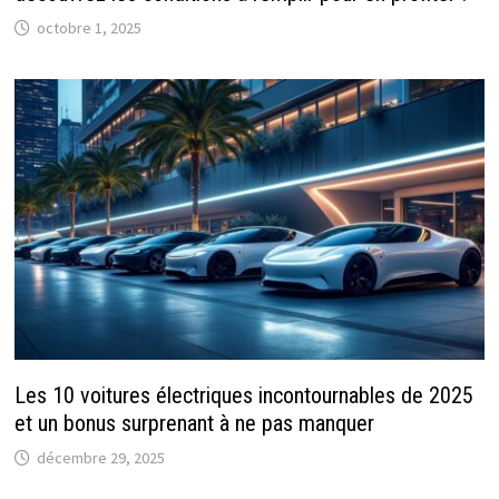
octobre 1, 2025
Les 10 voitures électriques incontournables de 2025
et un bonus surprenant à ne pas manquer
décembre 29, 2025