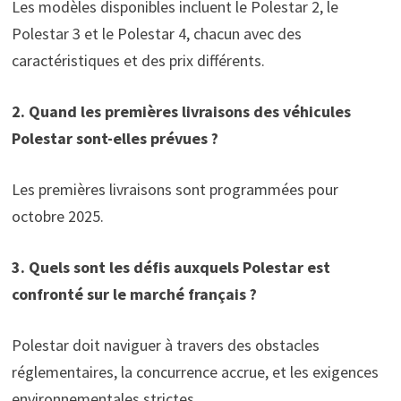
Les modèles disponibles incluent le Polestar 2, le
Polestar 3 et le Polestar 4, chacun avec des
caractéristiques et des prix différents.
2. Quand les premières livraisons des véhicules
Polestar sont-elles prévues ?
Les premières livraisons sont programmées pour
octobre 2025.
3. Quels sont les défis auxquels Polestar est
confronté sur le marché français ?
Polestar doit naviguer à travers des obstacles
réglementaires, la concurrence accrue, et les exigences
environnementales strictes.