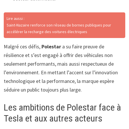
Lire aussi :
Saint-Nazaire renforce son réseau de bornes publiques pour
accélérer la recharge des voitures électriques
Malgré ces défis,
Polestar
a su faire preuve de
résilience et s’est engagé à offrir des véhicules non
seulement performants, mais aussi respectueux de
l’environnement. En mettant l’accent sur l’innovation
technologique et la performance, la marque espère
séduire un public toujours plus large.
Les ambitions de Polestar face à
Tesla et aux autres acteurs