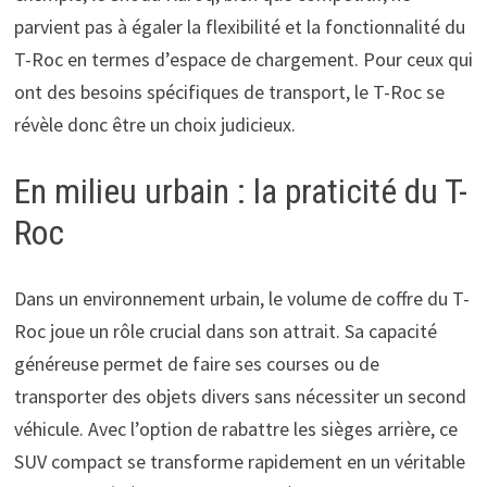
parvient pas à égaler la flexibilité et la fonctionnalité du
T-Roc en termes d’espace de chargement. Pour ceux qui
ont des besoins spécifiques de transport, le T-Roc se
révèle donc être un choix judicieux.
En milieu urbain : la praticité du T-
Roc
Dans un environnement urbain, le volume de coffre du T-
Roc joue un rôle crucial dans son attrait. Sa capacité
généreuse permet de faire ses courses ou de
transporter des objets divers sans nécessiter un second
véhicule. Avec l’option de rabattre les sièges arrière, ce
SUV compact se transforme rapidement en un véritable