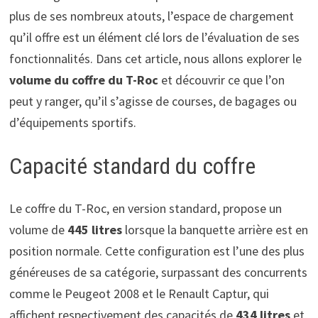
plus de ses nombreux atouts, l’espace de chargement
qu’il offre est un élément clé lors de l’évaluation de ses
fonctionnalités. Dans cet article, nous allons explorer le
volume du coffre du T-Roc
et découvrir ce que l’on
peut y ranger, qu’il s’agisse de courses, de bagages ou
d’équipements sportifs.
Capacité standard du coffre
Le coffre du T-Roc, en version standard, propose un
volume de
445 litres
lorsque la banquette arrière est en
position normale. Cette configuration est l’une des plus
généreuses de sa catégorie, surpassant des concurrents
comme le Peugeot 2008 et le Renault Captur, qui
affichent respectivement des capacités de
434 litres
et