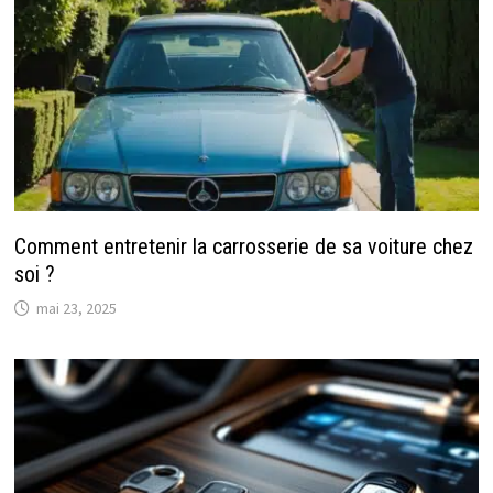
Comment entretenir la carrosserie de sa voiture chez
soi ?
mai 23, 2025