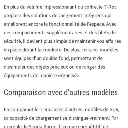
En plus du volume impressionnant du coffre, le T-Roc
propose des solutions de rangement intégrées qui
améliorent encore la fonctionnalité de l’espace. Avec
des compartiments supplémentaires et des filets de
sécurité, il devient plus simple de maintenir vos affaires
en place durant la conduite. De plus, certains modèles
sont équipés d’un double fond, permettant de
dissimuler des objets précieux ou de ranger des
équipements de manière organisée.
Comparaison avec d’autres modèles
En comparant le T-Roc avec d’autres modèles de SUV,
sa capacité de chargement se distingue vraiment. Par
exemple, le Skoda Karoq, bien que compétitif, ne