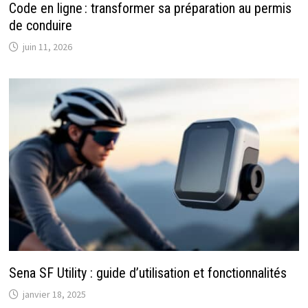
Code en ligne : transformer sa préparation au permis
de conduire
juin 11, 2026
Sena SF Utility : guide d’utilisation et fonctionnalités
janvier 18, 2025