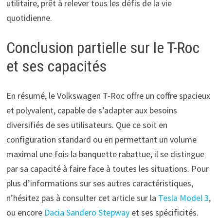
utilitaire, prêt à relever tous les défis de la vie
quotidienne.
Conclusion partielle sur le T-Roc
et ses capacités
En résumé, le Volkswagen T-Roc offre un coffre spacieux
et polyvalent, capable de s’adapter aux besoins
diversifiés de ses utilisateurs. Que ce soit en
configuration standard ou en permettant un volume
maximal une fois la banquette rabattue, il se distingue
par sa capacité à faire face à toutes les situations. Pour
plus d’informations sur ses autres caractéristiques,
n’hésitez pas à consulter cet article sur la
Tesla Model 3
,
ou encore
Dacia Sandero Stepway
et ses spécificités.