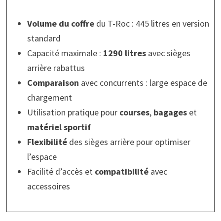
Volume du coffre
du T-Roc : 445 litres en version
standard
Capacité maximale :
1290 litres
avec sièges
arrière rabattus
Comparaison
avec concurrents : large espace de
chargement
Utilisation pratique pour
courses
,
bagages
et
matériel sportif
Flexibilité
des sièges arrière pour optimiser
l’espace
Facilité d’accès et
compatibilité
avec
accessoires