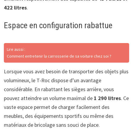
422 litres
.
Espace en configuration rabattue
Lire aussi :
Comment entretenir la carrosserie de sa voiture chez soi ?
Lorsque vous avez besoin de transporter des objets plus
volumineux, le T-Roc dispose d’un avantage
considérable. En rabattant les sièges arrière, vous
pouvez atteindre un volume maximal de
1 290 litres
. Ce
vaste espace permet de charger facilement des
meubles, des équipements sportifs ou même des
matériaux de bricolage sans souci de place.