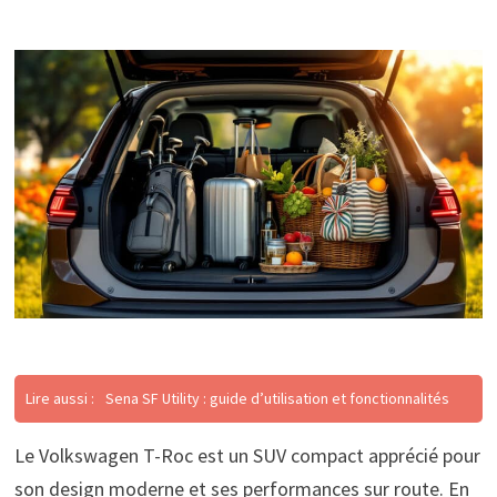
Lire aussi :
Sena SF Utility : guide d’utilisation et fonctionnalités
Le Volkswagen T-Roc est un SUV compact apprécié pour
son design moderne et ses performances sur route. En