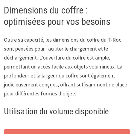
Dimensions du coffre :
optimisées pour vos besoins
Outre sa capacité, les dimensions du coffre du T-Roc
sont pensées pour faciliter le chargement et le
déchargement. L’ouverture du coffre est ample,
permettant un accès facile aux objets volumineux. La
profondeur et la largeur du coffre sont également
judicieusement conçues, offrant suffisamment de place
pour différentes formes d’objets.
Utilisation du volume disponible