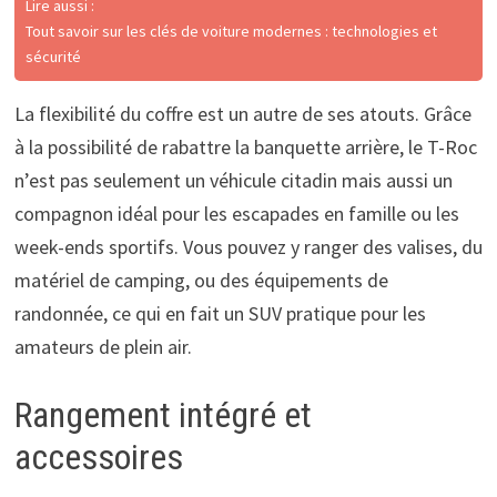
Lire aussi :
Tout savoir sur les clés de voiture modernes : technologies et
sécurité
La flexibilité du coffre est un autre de ses atouts. Grâce
à la possibilité de rabattre la banquette arrière, le T-Roc
n’est pas seulement un véhicule citadin mais aussi un
compagnon idéal pour les escapades en famille ou les
week-ends sportifs. Vous pouvez y ranger des valises, du
matériel de camping, ou des équipements de
randonnée, ce qui en fait un SUV pratique pour les
amateurs de plein air.
Rangement intégré et
accessoires