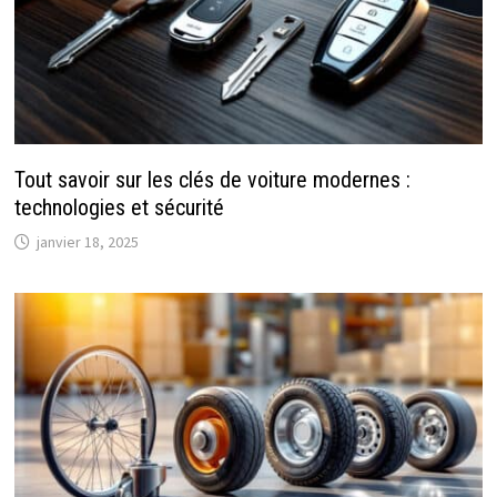
Tout savoir sur les clés de voiture modernes :
technologies et sécurité
janvier 18, 2025