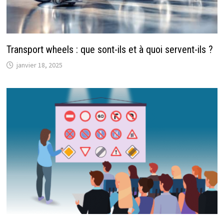
Transport wheels : que sont-ils et à quoi servent-ils ?
janvier 18, 2025