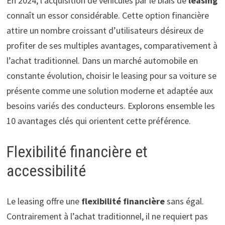
En 2024, l’acquisition de véhicules par le biais de
leasing
connaît un essor considérable. Cette option financière
attire un nombre croissant d’utilisateurs désireux de
profiter de ses multiples avantages, comparativement à
l’achat traditionnel. Dans un marché automobile en
constante évolution, choisir le leasing pour sa voiture se
présente comme une solution moderne et adaptée aux
besoins variés des conducteurs. Explorons ensemble les
10 avantages clés qui orientent cette préférence.
Flexibilité financière et
accessibilité
Le leasing offre une
flexibilité financière
sans égal.
Contrairement à l’achat traditionnel, il ne requiert pas