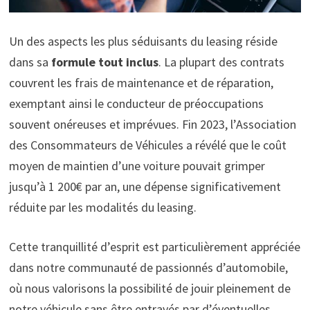
Un des aspects les plus séduisants du leasing réside
dans sa
formule tout inclus
. La plupart des contrats
couvrent les frais de maintenance et de réparation,
exemptant ainsi le conducteur de préoccupations
souvent onéreuses et imprévues. Fin 2023, l’Association
des Consommateurs de Véhicules a révélé que le coût
moyen de maintien d’une voiture pouvait grimper
jusqu’à 1 200€ par an, une dépense significativement
réduite par les modalités du leasing.
Cette tranquillité d’esprit est particulièrement appréciée
dans notre communauté de passionnés d’automobile,
où nous valorisons la possibilité de jouir pleinement de
notre véhicule sans être entravés par d’éventuelles