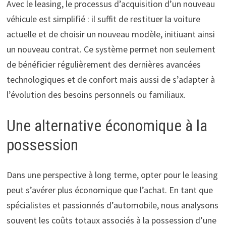
Avec le leasing, le processus d’acquisition d’un nouveau
véhicule est simplifié : il suffit de restituer la voiture
actuelle et de choisir un nouveau modèle, initiuant ainsi
un nouveau contrat. Ce système permet non seulement
de bénéficier régulièrement des dernières avancées
technologiques et de confort mais aussi de s’adapter à
l’évolution des besoins personnels ou familiaux.
Une alternative économique à la
possession
Dans une perspective à long terme, opter pour le leasing
peut s’avérer plus économique que l’achat. En tant que
spécialistes et passionnés d’automobile, nous analysons
souvent les coûts totaux associés à la possession d’une