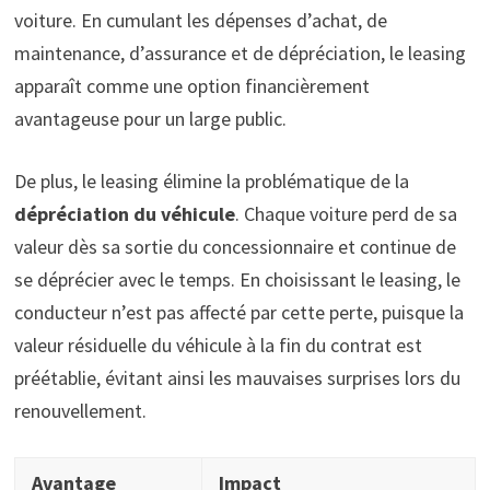
voiture. En cumulant les dépenses d’achat, de
maintenance, d’assurance et de dépréciation, le leasing
apparaît comme une option financièrement
avantageuse pour un large public.
De plus, le leasing élimine la problématique de la
dépréciation du véhicule
. Chaque voiture perd de sa
valeur dès sa sortie du concessionnaire et continue de
se déprécier avec le temps. En choisissant le leasing, le
conducteur n’est pas affecté par cette perte, puisque la
valeur résiduelle du véhicule à la fin du contrat est
préétablie, évitant ainsi les mauvaises surprises lors du
renouvellement.
Avantage
Impact