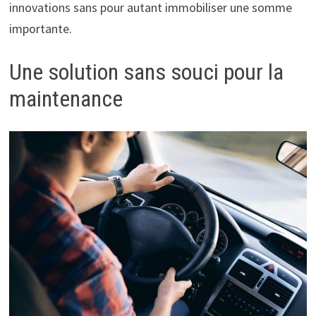
innovations sans pour autant immobiliser une somme
importante.
Une solution sans souci pour la
maintenance