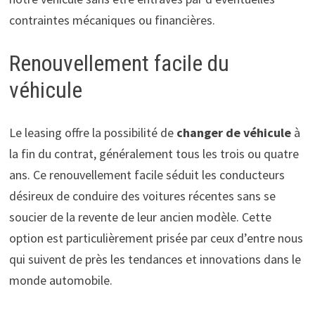
contraintes mécaniques ou financières.
Renouvellement facile du
véhicule
Le leasing offre la possibilité de
changer de véhicule
à
la fin du contrat, généralement tous les trois ou quatre
ans. Ce renouvellement facile séduit les conducteurs
désireux de conduire des voitures récentes sans se
soucier de la revente de leur ancien modèle. Cette
option est particulièrement prisée par ceux d’entre nous
qui suivent de près les tendances et innovations dans le
monde automobile.