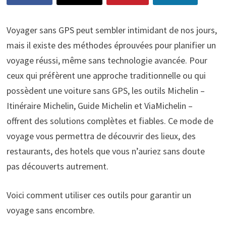
Voyager sans GPS peut sembler intimidant de nos jours,
mais il existe des méthodes éprouvées pour planifier un
voyage réussi, même sans technologie avancée. Pour
ceux qui préfèrent une approche traditionnelle ou qui
possèdent une voiture sans GPS, les outils Michelin –
Itinéraire Michelin, Guide Michelin et ViaMichelin –
offrent des solutions complètes et fiables. Ce mode de
voyage vous permettra de découvrir des lieux, des
restaurants, des hotels que vous n’auriez sans doute
pas découverts autrement.
Voici comment utiliser ces outils pour garantir un
voyage sans encombre.