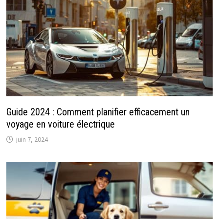
Guide 2024 : Comment planifier efficacement un
voyage en voiture électrique
juin 7, 2024