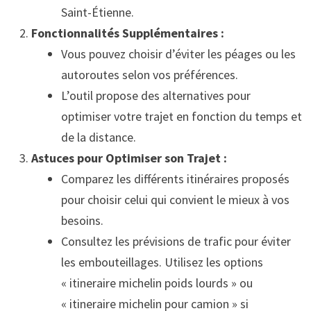
Saint-Étienne.
Fonctionnalités Supplémentaires :
Vous pouvez choisir d’éviter les péages ou les
autoroutes selon vos préférences.
L’outil propose des alternatives pour
optimiser votre trajet en fonction du temps et
de la distance.
Astuces pour Optimiser son Trajet :
Comparez les différents itinéraires proposés
pour choisir celui qui convient le mieux à vos
besoins.
Consultez les prévisions de trafic pour éviter
les embouteillages. Utilisez les options
« itineraire michelin poids lourds » ou
« itineraire michelin pour camion » si