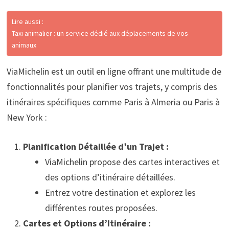
Lire aussi :
Taxi animalier : un service dédié aux déplacements de vos
animaux
ViaMichelin est un outil en ligne offrant une multitude de
fonctionnalités pour planifier vos trajets, y compris des
itinéraires spécifiques comme Paris à Almeria ou Paris à
New York :
Planification Détaillée d’un Trajet :
ViaMichelin propose des cartes interactives et
des options d’itinéraire détaillées.
Entrez votre destination et explorez les
différentes routes proposées.
Cartes et Options d’Itinéraire :