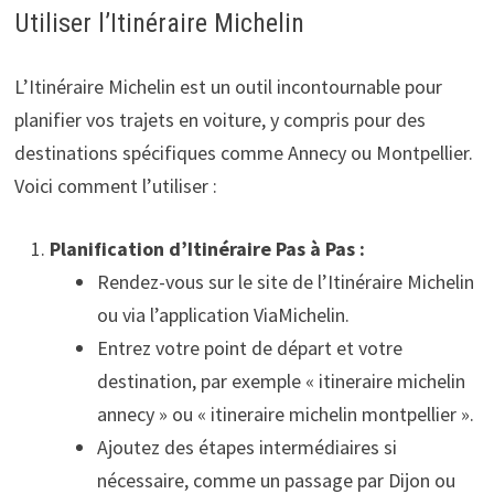
Utiliser l’Itinéraire Michelin
L’Itinéraire Michelin est un outil incontournable pour
planifier vos trajets en voiture, y compris pour des
destinations spécifiques comme Annecy ou Montpellier.
Voici comment l’utiliser :
Planification d’Itinéraire Pas à Pas :
Rendez-vous sur le site de l’Itinéraire Michelin
ou via l’application ViaMichelin.
Entrez votre point de départ et votre
destination, par exemple « itineraire michelin
annecy » ou « itineraire michelin montpellier ».
Ajoutez des étapes intermédiaires si
nécessaire, comme un passage par Dijon ou