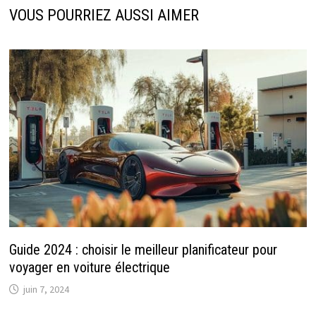
VOUS POURRIEZ AUSSI AIMER
Guide 2024 : choisir le meilleur planificateur pour
voyager en voiture électrique
juin 7, 2024