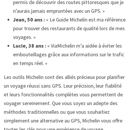
permis de découvrir des routes pittoresques que je
n’aurais jamais empruntées avec un GPS. »
Jean, 50 ans :
« Le Guide Michelin est ma référence
pour trouver des restaurants de qualité lors de mes
voyages. »
Lucie, 38 ans :
« ViaMichelin m’a aidée à éviter les
embouteillages grâce aux informations sur le trafic
en temps réel. »
Les outils Michelin sont des alliés précieux pour planifier
un voyage réussi sans GPS. Leur précision, leur fiabilité
et leurs fonctionnalités complètes vous permettent de
voyager sereinement. Que vous soyez un adepte des
méthodes traditionnelles ou que vous souhaitiez
simplement une alternative au GPS, Michelin vous offre
toutes les clés pour une expérience de voyage