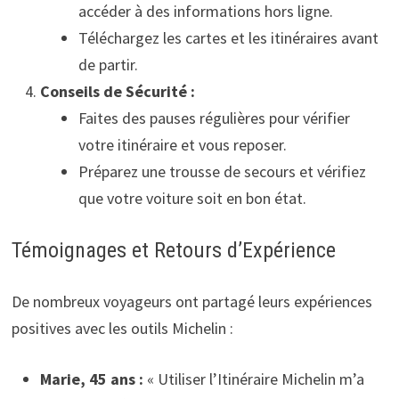
accéder à des informations hors ligne.
Téléchargez les cartes et les itinéraires avant
de partir.
Conseils de Sécurité :
Faites des pauses régulières pour vérifier
votre itinéraire et vous reposer.
Préparez une trousse de secours et vérifiez
que votre voiture soit en bon état.
Témoignages et Retours d’Expérience
De nombreux voyageurs ont partagé leurs expériences
positives avec les outils Michelin :
Marie, 45 ans :
« Utiliser l’Itinéraire Michelin m’a