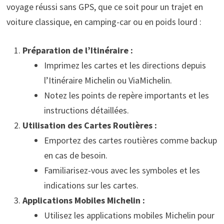
voyage réussi sans GPS, que ce soit pour un trajet en
voiture classique, en camping-car ou en poids lourd :
Préparation de l’Itinéraire :
Imprimez les cartes et les directions depuis
l’Itinéraire Michelin ou ViaMichelin.
Notez les points de repère importants et les
instructions détaillées.
Utilisation des Cartes Routières :
Emportez des cartes routières comme backup
en cas de besoin.
Familiarisez-vous avec les symboles et les
indications sur les cartes.
Applications Mobiles Michelin :
Utilisez les applications mobiles Michelin pour