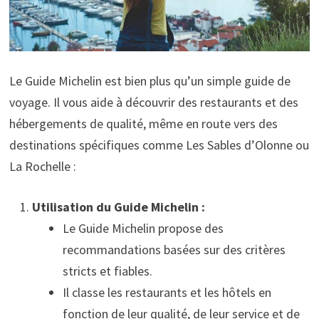
Le Guide Michelin est bien plus qu’un simple guide de
voyage. Il vous aide à découvrir des restaurants et des
hébergements de qualité, même en route vers des
destinations spécifiques comme Les Sables d’Olonne ou
La Rochelle :
Utilisation du Guide Michelin :
Le Guide Michelin propose des
recommandations basées sur des critères
stricts et fiables.
Il classe les restaurants et les hôtels en
fonction de leur qualité, de leur service et de