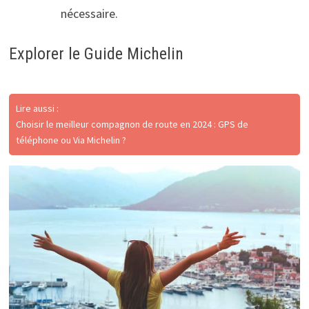
nécessaire.
Explorer le Guide Michelin
Lire aussi :
Choisir le meilleur compagnon de route en 2024 : GPS de
téléphone ou Via Michelin ?