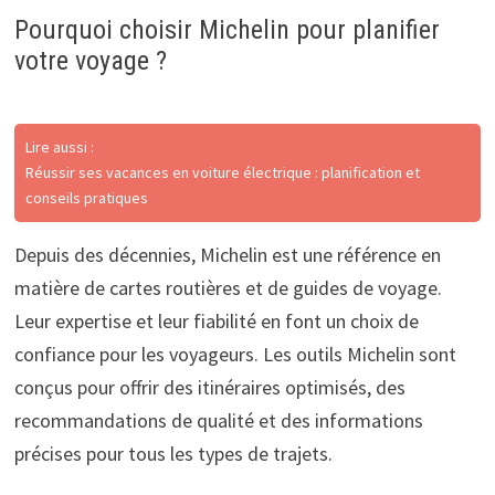
Pourquoi choisir Michelin pour planifier
votre voyage ?
Lire aussi :
Réussir ses vacances en voiture électrique : planification et
conseils pratiques
Depuis des décennies, Michelin est une référence en
matière de cartes routières et de guides de voyage.
Leur expertise et leur fiabilité en font un choix de
confiance pour les voyageurs. Les outils Michelin sont
conçus pour offrir des itinéraires optimisés, des
recommandations de qualité et des informations
précises pour tous les types de trajets.