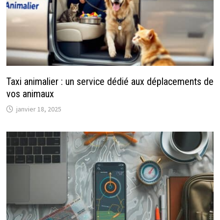
Taxi animalier : un service dédié aux déplacements de
vos animaux
janvier 18, 2025