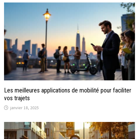
Les meilleures applications de mobilité pour faciliter
vos trajets
janvier 18, 2025