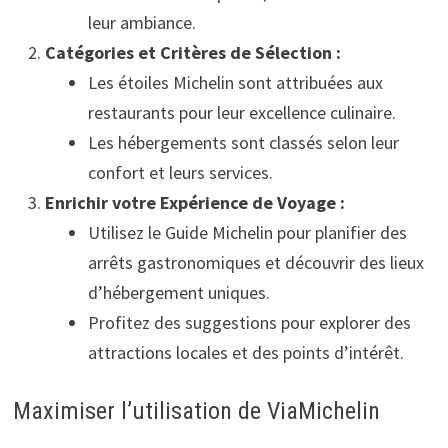
leur ambiance.
Catégories et Critères de Sélection :
Les étoiles Michelin sont attribuées aux
restaurants pour leur excellence culinaire.
Les hébergements sont classés selon leur
confort et leurs services.
Enrichir votre Expérience de Voyage :
Utilisez le Guide Michelin pour planifier des
arrêts gastronomiques et découvrir des lieux
d’hébergement uniques.
Profitez des suggestions pour explorer des
attractions locales et des points d’intérêt.
Maximiser l’utilisation de ViaMichelin