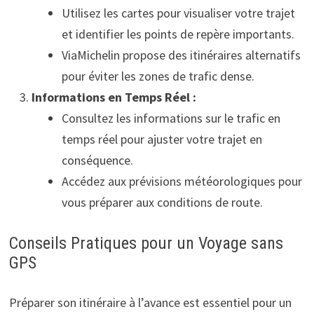
Utilisez les cartes pour visualiser votre trajet
et identifier les points de repère importants.
ViaMichelin propose des itinéraires alternatifs
pour éviter les zones de trafic dense.
Informations en Temps Réel :
Consultez les informations sur le trafic en
temps réel pour ajuster votre trajet en
conséquence.
Accédez aux prévisions météorologiques pour
vous préparer aux conditions de route.
Conseils Pratiques pour un Voyage sans
GPS
Préparer son itinéraire à l’avance est essentiel pour un