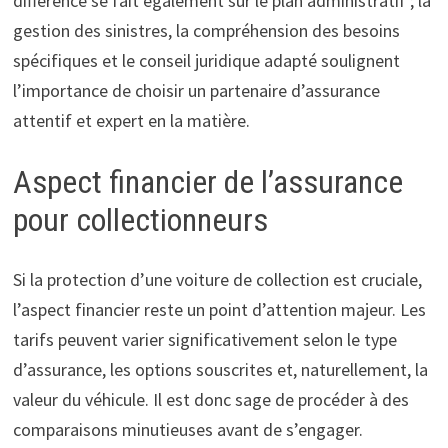
différence se fait également sur le plan administratif ; la
gestion des sinistres, la compréhension des besoins
spécifiques et le conseil juridique adapté soulignent
l’importance de choisir un partenaire d’assurance
attentif et expert en la matière.
Aspect financier de l’assurance
pour collectionneurs
Si la protection d’une voiture de collection est cruciale,
l’aspect financier reste un point d’attention majeur. Les
tarifs peuvent varier significativement selon le type
d’assurance, les options souscrites et, naturellement, la
valeur du véhicule. Il est donc sage de procéder à des
comparaisons minutieuses avant de s’engager.