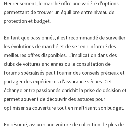
Heureusement, le marché offre une variété d’options
permettant de trouver un équilibre entre niveau de
protection et budget.
En tant que passionnés, il est recommandé de surveiller
les évolutions de marché et de se tenir informé des
meilleures offres disponibles. L’implication dans des
clubs de voitures anciennes ou la consultation de
forums spécialisés peut fournir des conseils précieux et
partager des expériences d’assurance vécues. Cet
échange entre passionnés enrichit la prise de décision et
permet souvent de découvrir des astuces pour
optimiser sa couverture tout en maîtrisant son budget.
En résumé, assurer une voiture de collection de plus de