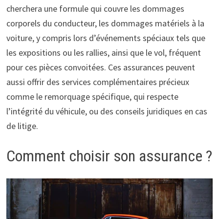
cherchera une formule qui couvre les dommages
corporels du conducteur, les dommages matériels à la
voiture, y compris lors d’événements spéciaux tels que
les expositions ou les rallies, ainsi que le vol, fréquent
pour ces pièces convoitées. Ces assurances peuvent
aussi offrir des services complémentaires précieux
comme le remorquage spécifique, qui respecte
l’intégrité du véhicule, ou des conseils juridiques en cas
de litige.
Comment choisir son assurance ?