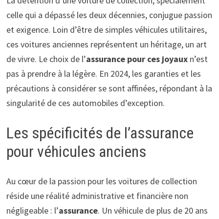
La détention d’une voiture de collection, spécialement
celle qui a dépassé les deux décennies, conjugue passion
et exigence. Loin d’être de simples véhicules utilitaires,
ces voitures anciennes représentent un héritage, un art
de vivre. Le choix de l’
assurance pour ces joyaux
n’est
pas à prendre à la légère. En 2024, les garanties et les
précautions à considérer se sont affinées, répondant à la
singularité de ces automobiles d’exception.
Les spécificités de l’assurance
pour véhicules anciens
Au cœur de la passion pour les voitures de collection
réside une réalité administrative et financière non
négligeable : l’
assurance
. Un véhicule de plus de 20 ans