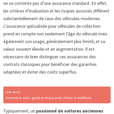
ne se contente pas d’une assurance standard. En effet,
les critères d’évaluation et les risques associés diffèrent
substantiellement de ceux des véhicules modernes.
L’assurance spécialisée pour véhicules de collection
prend en compte non seulement l’âge du véhicule mais
également son usage, généralement plus limité, et sa
valeur souvent élevée et en augmentation. Il est
nécessaire de bien distinguer ces assurances des
contrats classiques pour bénéficier des garanties
adaptées et éviter des coûts superflus.
Lire aussi :
Assurance auto : guide pratique pour choisir la meilleure
Typiquement, un
passionné de voitures anciennes