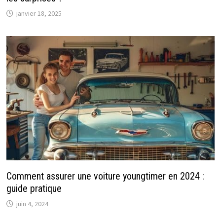
janvier 18, 2025
Comment assurer une voiture youngtimer en 2024 :
guide pratique
juin 4, 2024