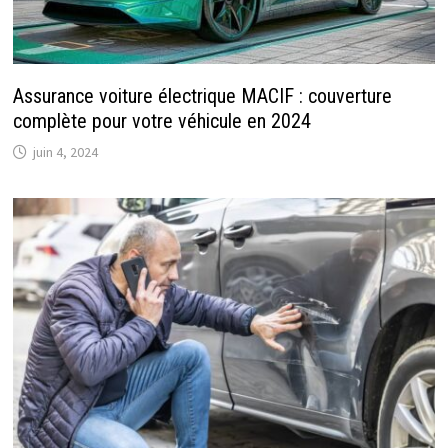
Assurance voiture électrique MACIF : couverture
complète pour votre véhicule en 2024
juin 4, 2024