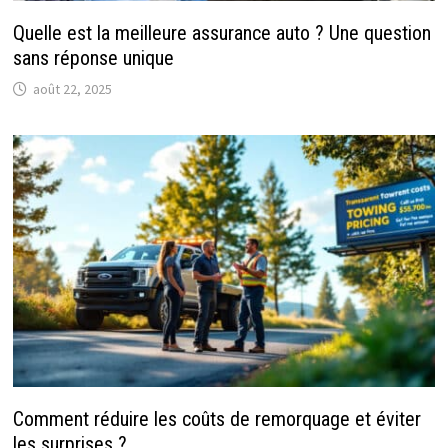
Quelle est la meilleure assurance auto ? Une question
sans réponse unique
août 22, 2025
Comment réduire les coûts de remorquage et éviter
les surprises ?