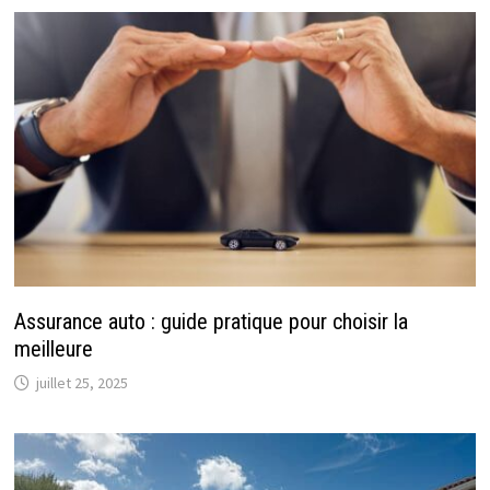
Assurance auto : guide pratique pour choisir la
meilleure
juillet 25, 2025