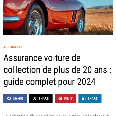
ASSURANCE
Assurance voiture de
collection de plus de 20 ans :
guide complet pour 2024
SHARE
SHARE
PIN IT
SHARE