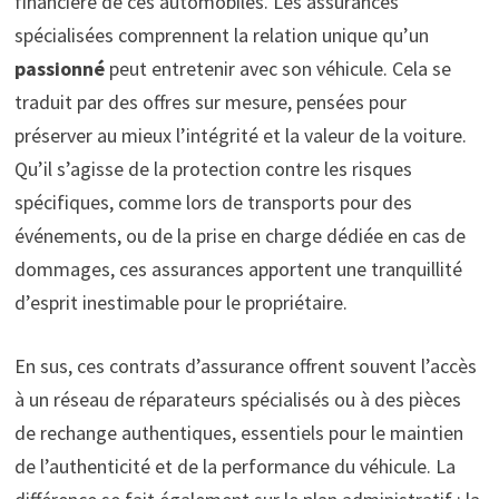
financière de ces automobiles. Les assurances
spécialisées comprennent la relation unique qu’un
passionné
peut entretenir avec son véhicule. Cela se
traduit par des offres sur mesure, pensées pour
préserver au mieux l’intégrité et la valeur de la voiture.
Qu’il s’agisse de la protection contre les risques
spécifiques, comme lors de transports pour des
événements, ou de la prise en charge dédiée en cas de
dommages, ces assurances apportent une tranquillité
d’esprit inestimable pour le propriétaire.
En sus, ces contrats d’assurance offrent souvent l’accès
à un réseau de réparateurs spécialisés ou à des pièces
de rechange authentiques, essentiels pour le maintien
de l’authenticité et de la performance du véhicule. La