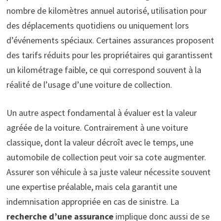
nombre de kilomètres annuel autorisé, utilisation pour
des déplacements quotidiens ou uniquement lors
d’événements spéciaux. Certaines assurances proposent
des tarifs réduits pour les propriétaires qui garantissent
un kilométrage faible, ce qui correspond souvent à la
réalité de l’usage d’une voiture de collection.
Un autre aspect fondamental à évaluer est la valeur
agréée de la voiture. Contrairement à une voiture
classique, dont la valeur décroît avec le temps, une
automobile de collection peut voir sa cote augmenter.
Assurer son véhicule à sa juste valeur nécessite souvent
une expertise préalable, mais cela garantit une
indemnisation appropriée en cas de sinistre. La
recherche d’une assurance
implique donc aussi de se