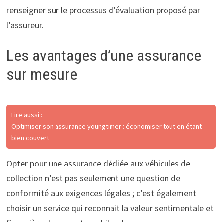
renseigner sur le processus d’évaluation proposé par
l’assureur.
Les avantages d’une assurance
sur mesure
Lire aussi :
Optimiser son assurance youngtimer : économiser tout en étant
bien couvert
Opter pour une assurance dédiée aux véhicules de
collection n’est pas seulement une question de
conformité aux exigences légales ; c’est également
choisir un service qui reconnait la valeur sentimentale et