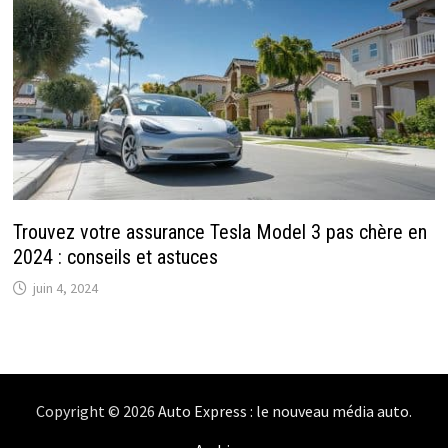
Trouvez votre assurance Tesla Model 3 pas chère en
2024 : conseils et astuces
juin 4, 2024
Copyright © 2026
Auto Express : le nouveau média auto
.