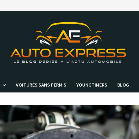
VOITURES SANS PERMIS
YOUNGTIMERS
BLOG