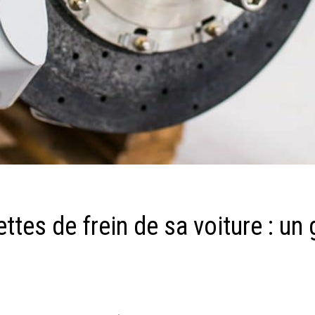
tes de frein de sa voiture : un 