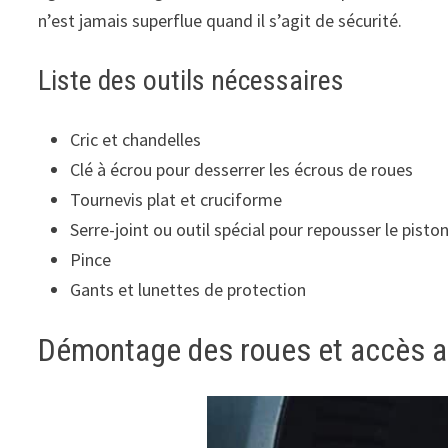
n’est jamais superflue quand il s’agit de sécurité.
Liste des outils nécessaires
Cric et chandelles
Clé à écrou pour desserrer les écrous de roues
Tournevis plat et cruciforme
Serre-joint ou outil spécial pour repousser le pisto
Pince
Gants et lunettes de protection
Démontage des roues et accès a