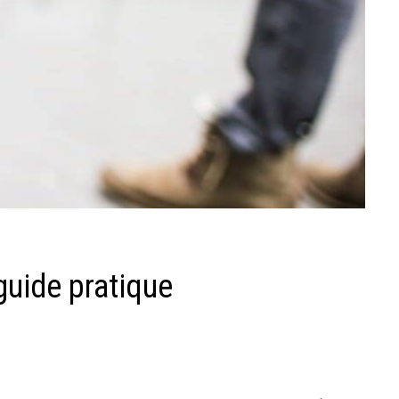
guide pratique