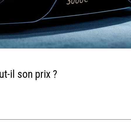
t-il son prix ?