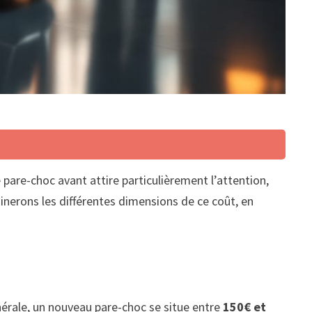
pare-choc avant attire particulièrement l’attention,
minerons les différentes dimensions de ce coût, en
érale, un nouveau pare-choc se situe entre
150€ et