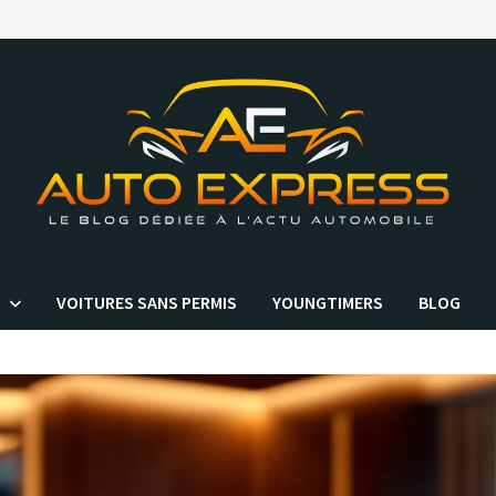
VOITURES SANS PERMIS
YOUNGTIMERS
BLOG