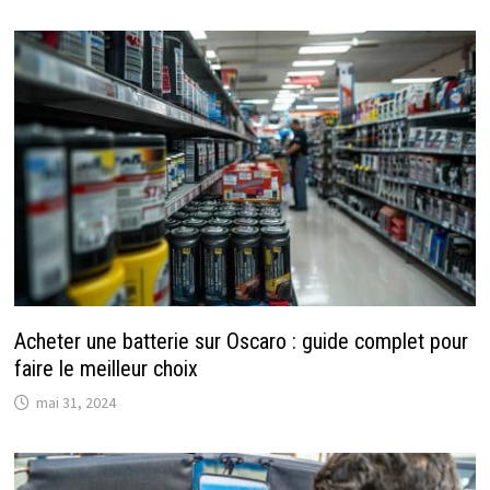
Acheter une batterie sur Oscaro : guide complet pour
faire le meilleur choix
mai 31, 2024