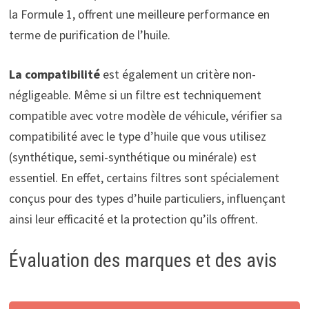
la Formule 1, offrent une meilleure performance en
terme de purification de l’huile.
La compatibilité
est également un critère non-
négligeable. Même si un filtre est techniquement
compatible avec votre modèle de véhicule, vérifier sa
compatibilité avec le type d’huile que vous utilisez
(synthétique, semi-synthétique ou minérale) est
essentiel. En effet, certains filtres sont spécialement
conçus pour des types d’huile particuliers, influençant
ainsi leur efficacité et la protection qu’ils offrent.
Évaluation des marques et des avis