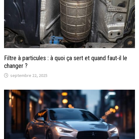
Filtre à particules : à quoi ça sert et quand faut-il le
changer ?
septembre 22, 2025