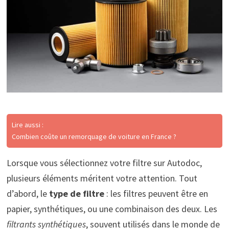
Lire aussi :
Combien coûte un remorquage de voiture en France ?
Lorsque vous sélectionnez votre filtre sur Autodoc,
plusieurs éléments méritent votre attention. Tout
d’abord, le
type de filtre
: les filtres peuvent être en
papier, synthétiques, ou une combinaison des deux. Les
filtrants synthétiques
, souvent utilisés dans le monde de