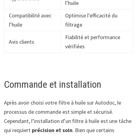
l’huile
Compatibilité avec
Optimise l’efficacité du
l’huile
filtrage
Fiabilité et performance
Avis clients
vérifiées
Commande et installation
Après avoir choisi votre filtre à huile sur Autodoc, le
processus de commande est simple et sécurisé.
Cependant, l’installation d’un filtre à huile est une tâche
qui requiert
précision et soin
. Bien que certains