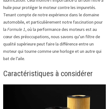
lubrification. Cela montre l’importance d’un bon filtre à
huile pour protéger le moteur contre les impuretés.
Tenant compte de notre expérience dans le domaine
automobile, et particulièrement notre fascination pour
la
Formule 1
, où la performance des moteurs est au
cœur des préoccupations, nous savons qu’un filtre de
qualité supérieure peut faire la différence entre un
moteur qui tourne comme une horloge et un autre qui
bat de l’aile.
Caractéristiques à considérer