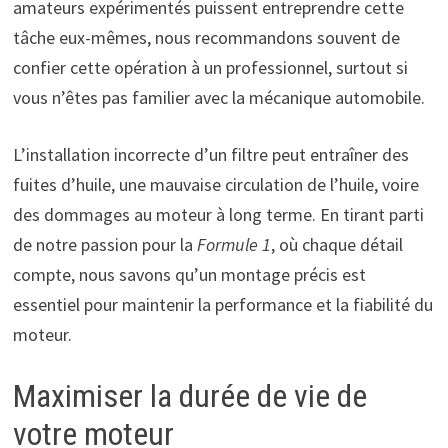
amateurs expérimentés puissent entreprendre cette
tâche eux-mêmes, nous recommandons souvent de
confier cette opération à un professionnel, surtout si
vous n’êtes pas familier avec la mécanique automobile.
L’installation incorrecte d’un filtre peut entraîner des
fuites d’huile, une mauvaise circulation de l’huile, voire
des dommages au moteur à long terme. En tirant parti
de notre passion pour la
Formule 1
, où chaque détail
compte, nous savons qu’un montage précis est
essentiel pour maintenir la performance et la fiabilité du
moteur.
Maximiser la durée de vie de
votre moteur