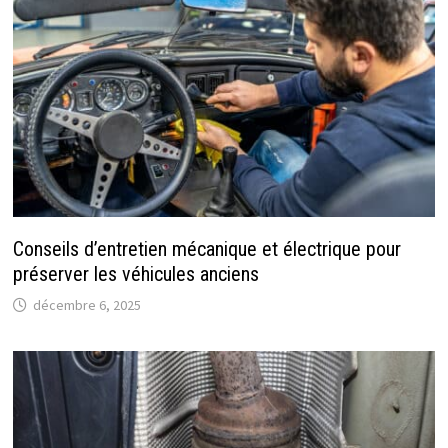
Conseils d’entretien mécanique et électrique pour
préserver les véhicules anciens
décembre 6, 2025