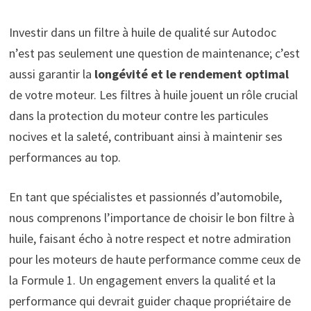
Investir dans un filtre à huile de qualité sur Autodoc
n’est pas seulement une question de maintenance; c’est
aussi garantir la
longévité et le rendement optimal
de votre moteur. Les filtres à huile jouent un rôle crucial
dans la protection du moteur contre les particules
nocives et la saleté, contribuant ainsi à maintenir ses
performances au top.
En tant que spécialistes et passionnés d’automobile,
nous comprenons l’importance de choisir le bon filtre à
huile, faisant écho à notre respect et notre admiration
pour les moteurs de haute performance comme ceux de
la Formule 1. Un engagement envers la qualité et la
performance qui devrait guider chaque propriétaire de