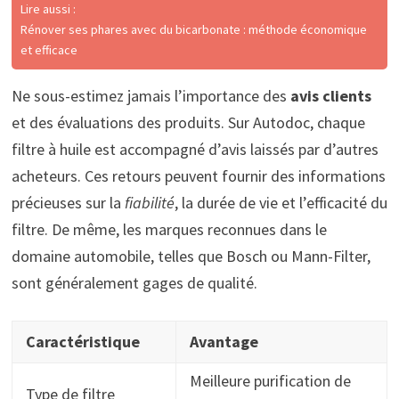
Lire aussi :
Rénover ses phares avec du bicarbonate : méthode économique
et efficace
Ne sous-estimez jamais l’importance des
avis clients
et des évaluations des produits. Sur Autodoc, chaque
filtre à huile est accompagné d’avis laissés par d’autres
acheteurs. Ces retours peuvent fournir des informations
précieuses sur la
fiabilité
, la durée de vie et l’efficacité du
filtre. De même, les marques reconnues dans le
domaine automobile, telles que Bosch ou Mann-Filter,
sont généralement gages de qualité.
Caractéristique
Avantage
Meilleure purification de
Type de filtre