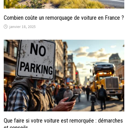
Combien coûte un remorquage de voiture en France ?
janvier 18, 2025
Que faire si votre voiture est remorquée : démarches
et conseils