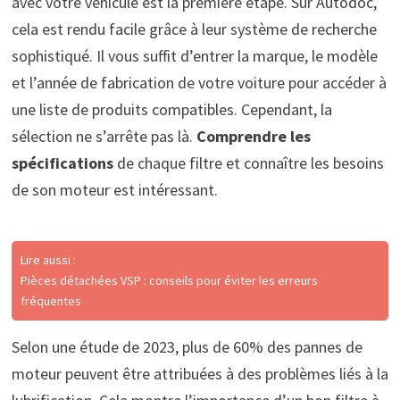
avec votre véhicule est la première étape. Sur Autodoc,
cela est rendu facile grâce à leur système de recherche
sophistiqué. Il vous suffit d’entrer la marque, le modèle
et l’année de fabrication de votre voiture pour accéder à
une liste de produits compatibles. Cependant, la
sélection ne s’arrête pas là.
Comprendre les
spécifications
de chaque filtre et connaître les besoins
de son moteur est intéressant.
Lire aussi :
Pièces détachées VSP : conseils pour éviter les erreurs
fréquentes
Selon une étude de 2023, plus de 60% des pannes de
moteur peuvent être attribuées à des problèmes liés à la