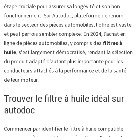
étape cruciale pour assurer sa longévité et son bon
fonctionnement. Sur Autodoc, plateforme de renom
dans le secteur des pièces automobiles, l’offre est vaste
et peut parfois sembler complexe. En 2024, l’achat en
ligne de pièces automobiles, y compris des
filtres à
huile
, s’est largement démocratisé, rendant la sélection
du produit adapté d’autant plus importante pour les
conducteurs attachés à la performance et de la santé
de leur moteur.
Trouver le filtre à huile idéal sur
autodoc
Commencer par identifier le filtre à huile compatible