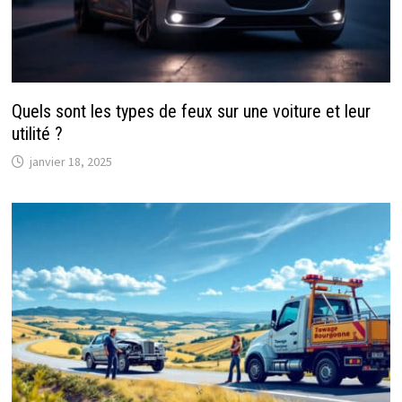
Quels sont les types de feux sur une voiture et leur
utilité ?
janvier 18, 2025