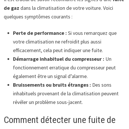
de gaz
dans la climatisation de votre voiture. Voici
quelques symptômes courants :
Perte de performance :
Si vous remarquez que
votre climatisation ne refroidit plus aussi
efficacement, cela peut indiquer une fuite.
Démarrage inhabituel du compresseur :
Un
fonctionnement erratique du compresseur peut
également être un signal d’alarme.
Bruissements ou bruits étranges :
Des sons
inhabituels provenant de la climatisation peuvent
révéler un problème sous-jacent.
Comment détecter une fuite de