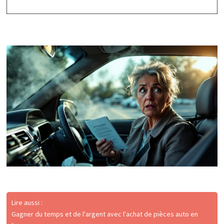
Lire aussi :
Gagner du temps et de l'argent avec l'achat de pièces auto en