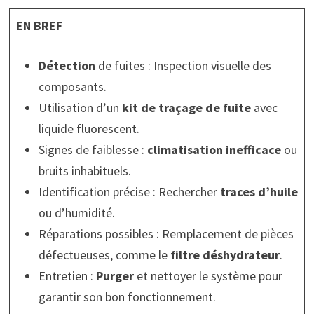
EN BREF
Détection
de fuites : Inspection visuelle des
composants.
Utilisation d’un
kit de traçage de fuite
avec
liquide fluorescent.
Signes de faiblesse :
climatisation inefficace
ou
bruits inhabituels.
Identification précise : Rechercher
traces d’huile
ou d’humidité.
Réparations possibles : Remplacement de pièces
défectueuses, comme le
filtre déshydrateur
.
Entretien :
Purger
et nettoyer le système pour
garantir son bon fonctionnement.