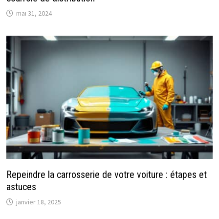
mai 31, 2024
Repeindre la carrosserie de votre voiture : étapes et
astuces
janvier 18, 2025