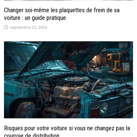
Changer soi-même les plaquettes de frein de sa
voiture : un guide pratique
septembre 15, 2024
Risques pour votre voiture si vous ne changez pas la
courroie de distribution