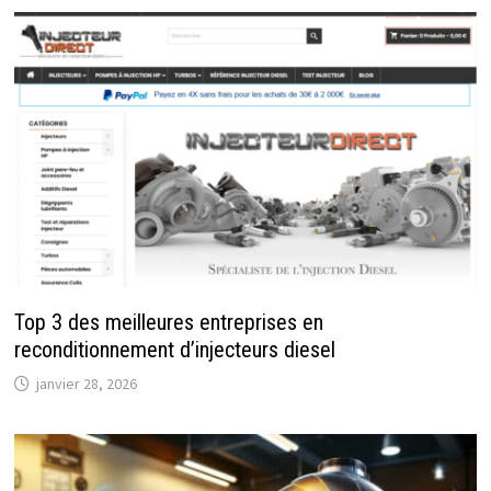
Top 3 des meilleures entreprises en
reconditionnement d’injecteurs diesel
janvier 28, 2026