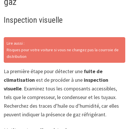
gaz
Inspection visuelle
Lire aussi :
Risques pour votre voiture si vous ne changez pas la courroie de
distribution
La première étape pour détecter une
fuite de
climatisation
est de procéder à une
inspection
visuelle
. Examinez tous les composants accessibles,
tels que le compresseur, le condenseur et les tuyaux.
Recherchez des traces d’huile ou d’humidité, car elles
peuvent indiquer la présence de gaz réfrigérant.