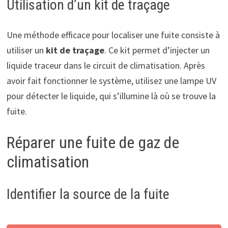
Utilisation d’un kit de traçage
Une méthode efficace pour localiser une fuite consiste à
utiliser un
kit de traçage
. Ce kit permet d’injecter un
liquide traceur dans le circuit de climatisation. Après
avoir fait fonctionner le système, utilisez une lampe UV
pour détecter le liquide, qui s’illumine là où se trouve la
fuite.
Réparer une fuite de gaz de
climatisation
Identifier la source de la fuite