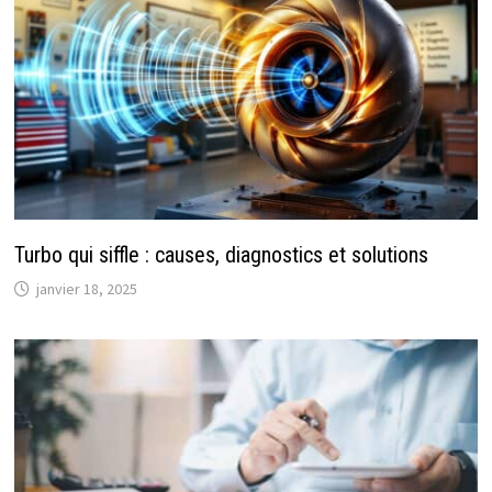
Turbo qui siffle : causes, diagnostics et solutions
janvier 18, 2025