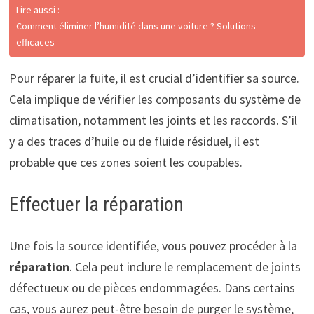
Lire aussi :
Comment éliminer l’humidité dans une voiture ? Solutions
efficaces
Pour réparer la fuite, il est crucial d’identifier sa source.
Cela implique de vérifier les composants du système de
climatisation, notamment les joints et les raccords. S’il
y a des traces d’huile ou de fluide résiduel, il est
probable que ces zones soient les coupables.
Effectuer la réparation
Une fois la source identifiée, vous pouvez procéder à la
réparation
. Cela peut inclure le remplacement de joints
défectueux ou de pièces endommagées. Dans certains
cas, vous aurez peut-être besoin de purger le système,