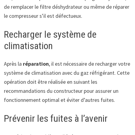
de remplacer le filtre déshydrateur ou même de réparer
le compresseur s’il est défectueux.
Recharger le système de
climatisation
Après la
réparation
, il est nécessaire de recharger votre
système de climatisation avec du gaz réfrigérant. Cette
opération doit être réalisée en suivant les
recommandations du constructeur pour assurer un
fonctionnement optimal et éviter d’autres fuites.
Prévenir les fuites à l’avenir