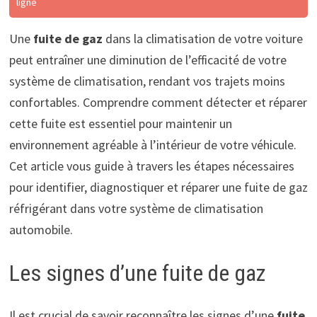
ligne
Une
fuite de gaz
dans la climatisation de votre voiture
peut entraîner une diminution de l’efficacité de votre
système de climatisation, rendant vos trajets moins
confortables. Comprendre comment détecter et réparer
cette fuite est essentiel pour maintenir un
environnement agréable à l’intérieur de votre véhicule.
Cet article vous guide à travers les étapes nécessaires
pour identifier, diagnostiquer et réparer une fuite de gaz
réfrigérant dans votre système de climatisation
automobile.
Les signes d’une fuite de gaz
Il est crucial de savoir reconnaître les signes d’une
fuite