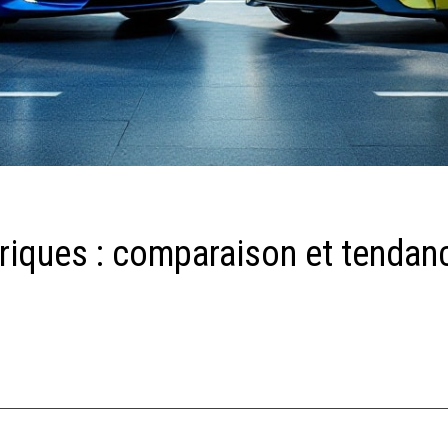
triques : comparaison et tendan