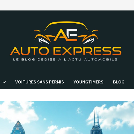
VOITURES SANS PERMIS
YOUNGTIMERS
BLOG