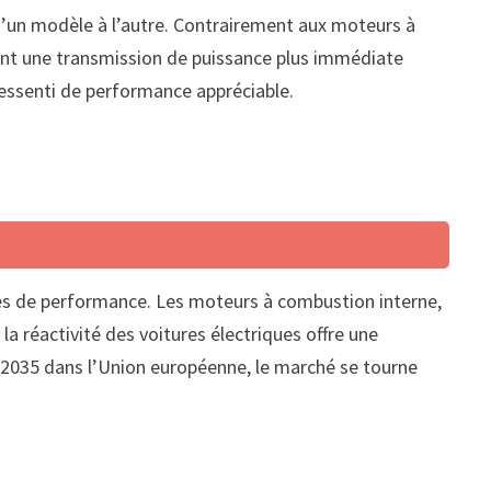
d’un modèle à l’autre. Contrairement aux moteurs à
rent une transmission de puissance plus immédiate
ressenti de performance appréciable.
ères de performance. Les moteurs à combustion interne,
la réactivité des voitures électriques offre une
 2035 dans l’Union européenne, le marché se tourne