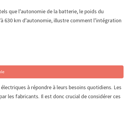
ls que l’autonomie de la batterie, le poids du
qu’à 630 km d’autonomie, illustre comment l’intégration
ble
électriques à répondre à leurs besoins quotidiens. Les
r les fabricants. Il est donc crucial de considérer ces