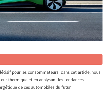
décisif pour les consommateurs. Dans cet article, nous
oteur thermique et en analysant les tendances
ergétique de ces automobiles du futur.