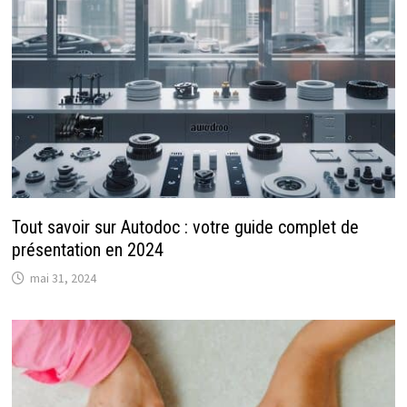
Tout savoir sur Autodoc : votre guide complet de
présentation en 2024
mai 31, 2024