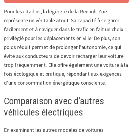
Pour les citadins, la légèreté de la Renault Zoé
représente un véritable atout. Sa capacité à se garer
facilement et à naviguer dans le trafic en fait un choix
privilégié pour les déplacements en ville. De plus, son
poids réduit permet de prolonger l’autonomie, ce qui
évite aux conducteurs de devoir recharger leur voiture
trop fréquemment. Elle offre également une voiture à la
fois écologique et pratique, répondant aux exigences
d’une consommation énergétique consciente.
Comparaison avec d’autres
véhicules électriques
En examinant les autres modèles de voitures