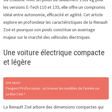
les versions E-Tech 110 et 135, elle offre un compromis
idéal entre autonomie, efficacité et agilité. Cet article
explore en profondeur les caractéristiques de la Renault
Zoé et pourquoi son poids constitue un avantage
majeur sur le marché des véhicules électriques.
Une voiture électrique compacte
et légère
Lire aussi :
Peugeot P4 d'occasion : où trouver les modèles de l'armée sur
Le Bon Coin ?
La Renault Zoé arbore des dimensions compactes qui