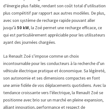
d’énergie plus faible, rendant son coût total d’utilisation
plus compétitif par rapport aux autres modèles. De plus,
avec son système de recharge rapide pouvant aller
jusqu’à
50 kW
, la Zoé permet une recharge efficace, ce
qui est particulièrement appréciable pour les utilisateurs
ayant des journées chargées.
La Renault Zoé s’impose comme un choix
incontournable pour les conducteurs à la recherche d’un
véhicule électrique pratique et économique. Sa légèreté,
son autonomie et ses dimensions compactes en font
une amie fidèle de vos déplacements quotidiens. Avec la
tendance croissante vers l’électrique, la Renault Zoé se
positionne avec brio sur un marché en pleine expansion,
alliant innovation, performance et respect de