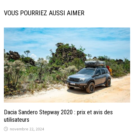
VOUS POURRIEZ AUSSI AIMER
Dacia Sandero Stepway 2020 : prix et avis des
utilisateurs
novembre 22, 2024