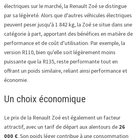
électriques sur le marché, la Renault Zoé se distingue
par sa légèreté. Alors que d’autres véhicules électriques
peuvent peser jusqu’à 1 842 kg, la Zoé se situe dans une
catégorie à part, apportant des bénéfices en matière de
performance et de coût d’utilisation. Par exemple, la
version R110, bien qu’elle soit légèrement moins
puissante que la R135, reste performante tout en
offrant un poids similaire, reliant ainsi performance et
économie.
Un choix économique
Le prix de la Renault Zoé est également un facteur
attractif, avec un tarif de départ aux alentours de
26
000 €
. Son poids léger contribue à une consommation