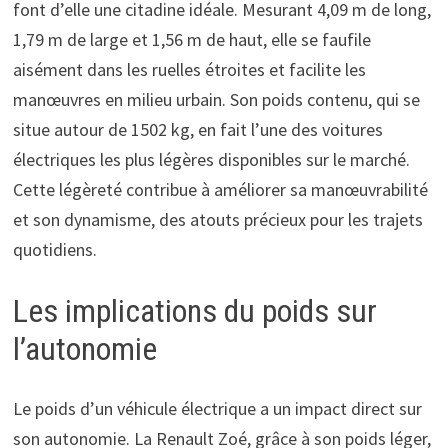
font d’elle une citadine idéale. Mesurant 4,09 m de long,
1,79 m de large et 1,56 m de haut, elle se faufile
aisément dans les ruelles étroites et facilite les
manœuvres en milieu urbain. Son poids contenu, qui se
situe autour de 1502 kg, en fait l’une des voitures
électriques les plus légères disponibles sur le marché.
Cette légèreté contribue à améliorer sa manœuvrabilité
et son dynamisme, des atouts précieux pour les trajets
quotidiens.
Les implications du poids sur
l’autonomie
Le poids d’un véhicule électrique a un impact direct sur
son autonomie. La Renault Zoé, grâce à son poids léger,