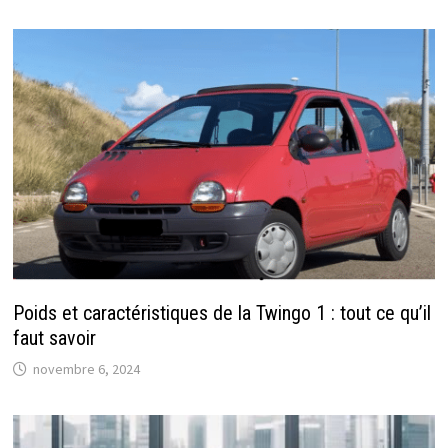
Poids et caractéristiques de la Twingo 1 : tout ce qu’il
faut savoir
novembre 6, 2024