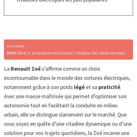
Lire aussi :
BMW Série 3 : propulsion ou traction ? Analyse des deux versions
La
Renault Zoé
s’affirme comme un choix
incontournable dans le monde des voitures électriques,
notamment grâce à son poids
légé
et sa
praticité
.
Avec une masse maîtrisée qui permet d’optimiser son
autonomie tout en facilitant la conduite en milieu
urbain, elle se distingue clairement sur le marché. Que
vous soyez en quête d’une citadine dynamique ou d’une
solution pour vos trajets quotidiens, la Zoé incarne une