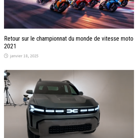
Retour sur le championnat du monde de vitesse moto
2021
janvier 18, 2025