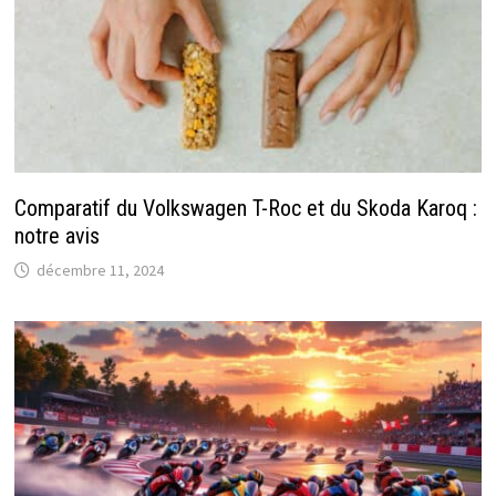
Comparatif du Volkswagen T-Roc et du Skoda Karoq :
notre avis
décembre 11, 2024