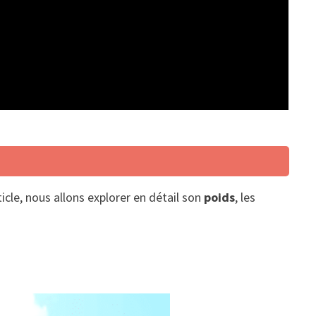
icle, nous allons explorer en détail son
poids
, les