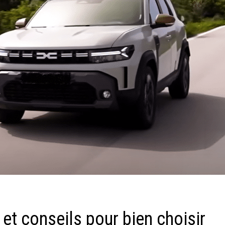
 et conseils pour bien choisir