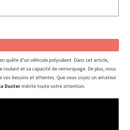
 en quête d’un véhicule polyvalent. Dans cet article,
 roulant et sa capacité de remorquage. De plus, nous
n de vos besoins et attentes. Que vous soyez un amateur
ia Duster
mérite toute votre attention.