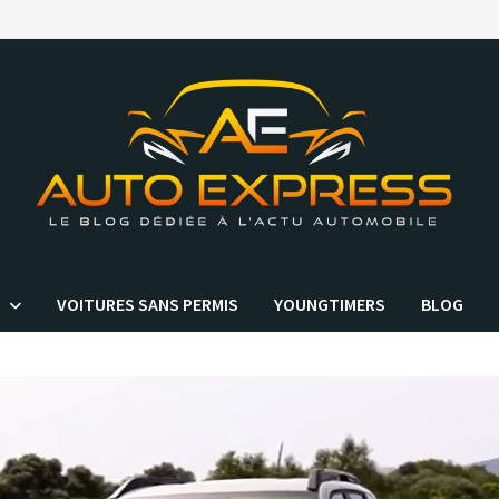
VOITURES SANS PERMIS
YOUNGTIMERS
BLOG