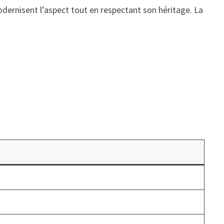
dernisent l’aspect tout en respectant son héritage. La