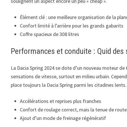
soulignent un aspect encore un peu « cheap ».
Élément clé : une meilleure organisation de la pla
Confort limité à l’arrière pour les grands gabarits
Coffre spacieux de 308 litres
Performances et conduite : Quid des 
La Dacia Spring 2024 se dote d’un nouveau moteur de 6
sensations de vitesse, surtout en milieu urbain. Cepen
place toujours la Dacia Spring parmi les citadines lents.
Accélérations et reprises plus franches
Confort de roulage correct, mais la tenue de route 
Ajout d’un mode de freinage régénératif