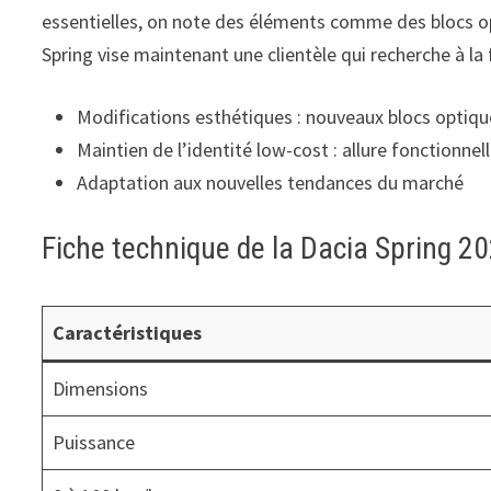
essentielles, on note des éléments comme des blocs opt
Spring vise maintenant une clientèle qui recherche à la
Modifications esthétiques : nouveaux blocs optiqu
Maintien de l’identité low-cost : allure fonctionnel
Adaptation aux nouvelles tendances du marché
Fiche technique de la Dacia Spring 2
Caractéristiques
Dimensions
Puissance