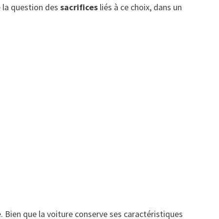
e la question des
sacrifices
liés à ce choix, dans un
 Bien que la voiture conserve ses caractéristiques