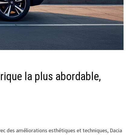
rique la plus abordable,
 des améliorations esthétiques et techniques, Dacia