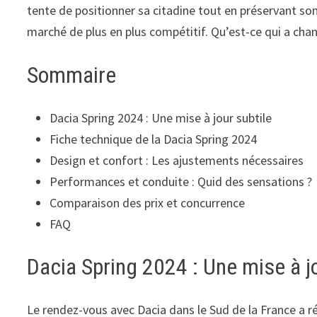
tente de positionner sa citadine tout en préservant s
marché de plus en plus compétitif. Qu’est-ce qui a chan
Sommaire
Dacia Spring 2024 : Une mise à jour subtile
Fiche technique de la Dacia Spring 2024
Design et confort : Les ajustements nécessaires
Performances et conduite : Quid des sensations ?
Comparaison des prix et concurrence
FAQ
Dacia Spring 2024 : Une mise à j
Le rendez-vous avec Dacia dans le Sud de la France a r