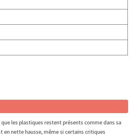
ien que les plastiques restent présents comme dans sa
st en nette hausse, même si certains critiques