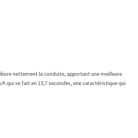
liore nettement la conduite, apportant une meilleure
h qui se fait en 13,7 secondes, une caractéristique qui