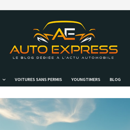
VOITURES SANS PERMIS
YOUNGTIMERS
BLOG