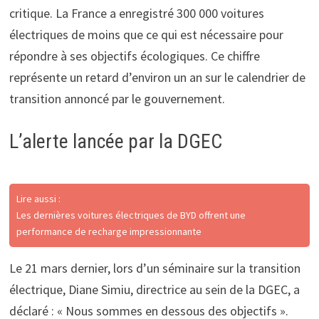
critique. La France a enregistré 300 000 voitures
électriques de moins que ce qui est nécessaire pour
répondre à ses objectifs écologiques. Ce chiffre
représente un retard d’environ un an sur le calendrier de
transition annoncé par le gouvernement.
L’alerte lancée par la DGEC
Lire aussi :
Les dernières voitures électriques de BYD offrent une
performance de recharge impressionnante
Le 21 mars dernier, lors d’un séminaire sur la transition
électrique, Diane Simiu, directrice au sein de la DGEC, a
déclaré : « Nous sommes en dessous des objectifs ».