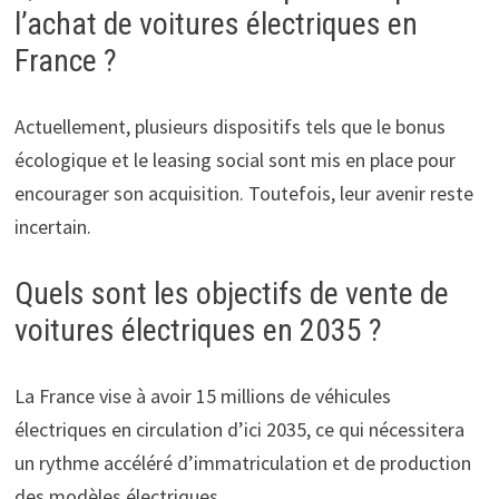
l’achat de voitures électriques en
France ?
Actuellement, plusieurs dispositifs tels que le bonus
écologique et le leasing social sont mis en place pour
encourager son acquisition. Toutefois, leur avenir reste
incertain.
Quels sont les objectifs de vente de
voitures électriques en 2035 ?
La France vise à avoir 15 millions de véhicules
électriques en circulation d’ici 2035, ce qui nécessitera
un rythme accéléré d’immatriculation et de production
des modèles électriques.