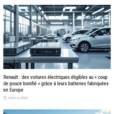
Renault : des voitures électriques éligibles au « coup
de pouce bonifié » grâce à leurs batteries fabriquées
en Europe
mars 4, 2026