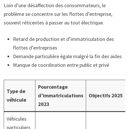
Loin d’une désaffection des consommateurs, le
problème se concentre sur les flottes d’entreprise,
souvent réticentes à passer au tout électrique.
Retard de production et d’immatriculation des
flottes d’entreprises
Demande particulière égale malgré la fin des aides
Manque de coordination entre public et privé
Pourcentage
Type de
d’immatriculations
Objectifs 2025
véhicule
2023
Véhicules
particuliers