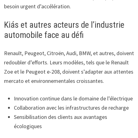
besoin urgent d’accélération.
Kiás et autres acteurs de l’industrie
automobile face au défi
Renault, Peugeot, Citroën, Audi, BMW, et autres, doivent
redoubler d’efforts. Leurs modèles, tels que le Renault
Zoe et le Peugeot e-208, doivent s’adapter aux attentes
mercato et environnementales croissantes.
Innovation continue dans le domaine de l’électrique
Collaboration avec les infrastructures de recharge
Sensibilisation des clients aux avantages
écologiques