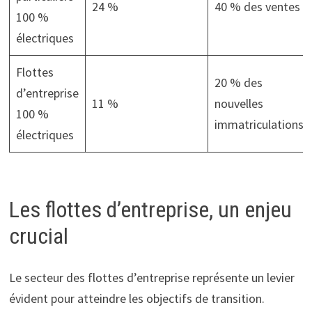
24 %
40 % des ventes
100 %
électriques
Flottes
20 % des
d’entreprise
11 %
nouvelles
100 %
immatriculations
électriques
Les flottes d’entreprise, un enjeu
crucial
Le secteur des flottes d’entreprise représente un levier
évident pour atteindre les objectifs de transition.