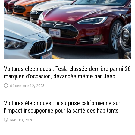
Voitures électriques : Tesla classée dernière parmi 26
marques d’occasion, devancée même par Jeep
décembre 12, 2025
Voitures électriques : la surprise californienne sur
l’impact insoupçonné pour la santé des habitants
avril 19, 2026