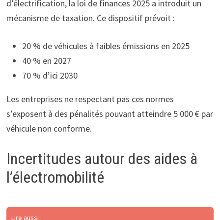
d’électrification, la loi de finances 2025 a introduit un
mécanisme de taxation. Ce dispositif prévoit :
20 % de véhicules à faibles émissions en 2025
40 % en 2027
70 % d’ici 2030
Les entreprises ne respectant pas ces normes
s’exposent à des pénalités pouvant atteindre 5 000 € par
véhicule non conforme.
Incertitudes autour des aides à
l’électromobilité
Lire aussi :