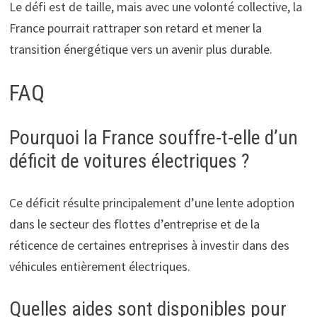
Le défi est de taille, mais avec une volonté collective, la
France pourrait rattraper son retard et mener la
transition énergétique vers un avenir plus durable.
FAQ
Pourquoi la France souffre-t-elle d’un
déficit de voitures électriques ?
Ce déficit résulte principalement d’une lente adoption
dans le secteur des flottes d’entreprise et de la
réticence de certaines entreprises à investir dans des
véhicules entièrement électriques.
Quelles aides sont disponibles pour