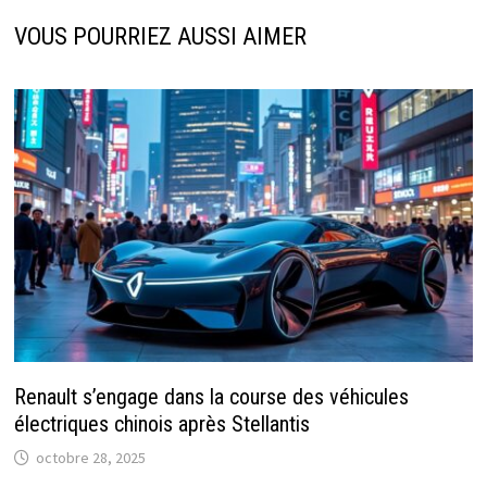
VOUS POURRIEZ AUSSI AIMER
Renault s’engage dans la course des véhicules
électriques chinois après Stellantis
octobre 28, 2025