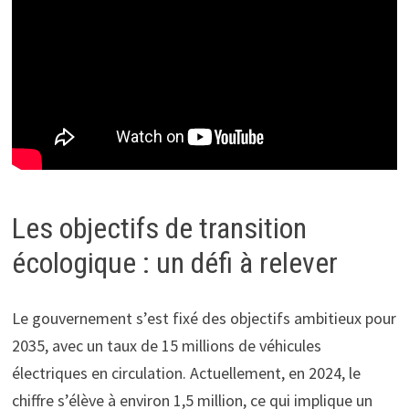
Les objectifs de transition
écologique : un défi à relever
Le gouvernement s’est fixé des objectifs ambitieux pour
2035, avec un taux de 15 millions de véhicules
électriques en circulation. Actuellement, en 2024, le
chiffre s’élève à environ 1,5 million, ce qui implique un