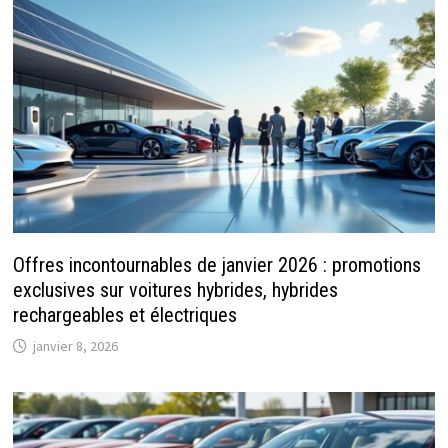
Offres incontournables de janvier 2026 : promotions
exclusives sur voitures hybrides, hybrides
rechargeables et électriques
janvier 8, 2026