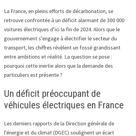
La France, en pleins efforts de décarbonation, se
retrouve confrontée à un déficit alarmant de 300 000
voitures électriques d’ici la fin de 2024. Alors que le
gouvernement s’engage à électrifier le secteur du
transport, les chiffres révèlent un fossé grandissant
entre ambitions et réalité. La question se pose :
pourquoi cette inertie alors que la demande des
particuliers est présente ?
Un déficit préoccupant de
véhicules électriques en France
Les derniers rapports de la Direction générale de
l’énergie et du climat (DGEC) soulignent un écart