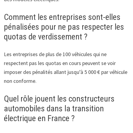
Comment les entreprises sont-elles
pénalisées pour ne pas respecter les
quotas de verdissement ?
Les entreprises de plus de 100 véhicules qui ne
respectent pas les quotas en cours peuvent se voir
imposer des pénalités allant jusqu’à 5 000 € par véhicule
non conforme.
Quel rôle jouent les constructeurs
automobiles dans la transition
électrique en France ?