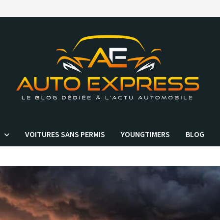
VOITURES SANS PERMIS
YOUNGTIMERS
BLOG