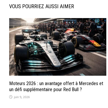
VOUS POURRIEZ AUSSI AIMER
Moteurs 2026 : un avantage offert à Mercedes et
un défi supplémentaire pour Red Bull ?
juin 9, 2026