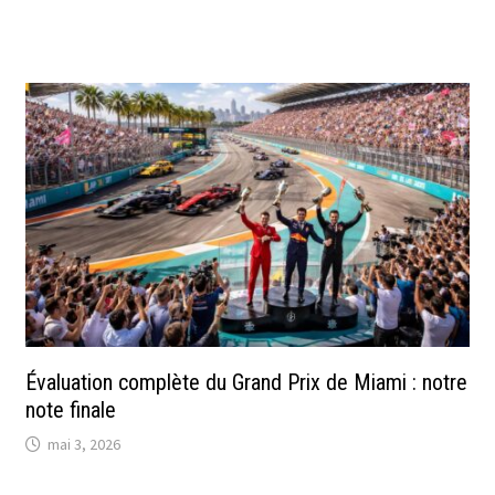
Évaluation complète du Grand Prix de Miami : notre
note finale
mai 3, 2026