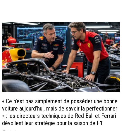
« Ce n’est pas simplement de posséder une bonne
voiture aujourd’hui, mais de savoir la perfectionner
» : les directeurs techniques de Red Bull et Ferrari
dévoilent leur stratégie pour la saison de F1