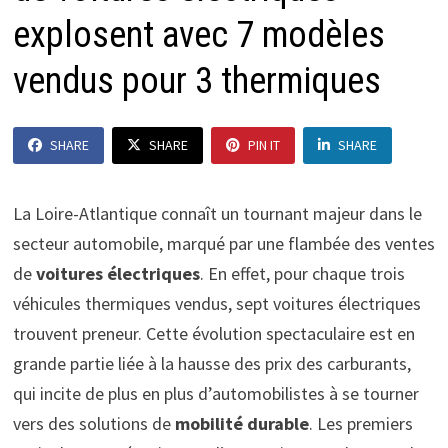
explosent avec 7 modèles
vendus pour 3 thermiques
SHARE
SHARE
PIN IT
SHARE
La Loire-Atlantique connaît un tournant majeur dans le
secteur automobile, marqué par une flambée des ventes
de
voitures électriques
. En effet, pour chaque trois
véhicules thermiques vendus, sept voitures électriques
trouvent preneur. Cette évolution spectaculaire est en
grande partie liée à la hausse des prix des carburants,
qui incite de plus en plus d’automobilistes à se tourner
vers des solutions de
mobilité durable
. Les premiers