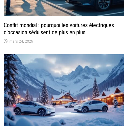
Conflit mondial : pourquoi les voitures électriques
d’occasion séduisent de plus en plus
mars 24, 2026