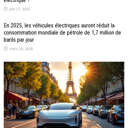
électrique ?
juin 17, 2025
En 2025, les véhicules électriques auront réduit la
consommation mondiale de pétrole de 1,7 million de
barils par jour
mars 18, 2026