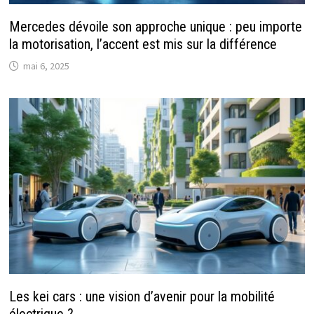
Mercedes dévoile son approche unique : peu importe
la motorisation, l’accent est mis sur la différence
mai 6, 2025
Les kei cars : une vision d’avenir pour la mobilité