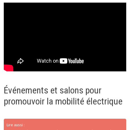
Événements et salons pour
promouvoir la mobilité électrique
Lire aussi :