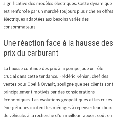
significative des modèles électriques. Cette dynamique
est renforcée par un marché toujours plus riche en offres
électriques adaptées aux besoins variés des
consommateurs.
Une réaction face à la hausse des
prix du carburant
La hausse continue des prix à la pompe joue un rôle
crucial dans cette tendance. Frédéric Kénian, chef des
ventes pour Opel à Orvault, souligne que ses clients sont
principalement motivés par des considérations
économiques. Les évolutions géopolitiques et les crises
énergétiques incitent les ménages à repenser leur choix
de véhicule, à la recherche d’un meilleur rapport coût en