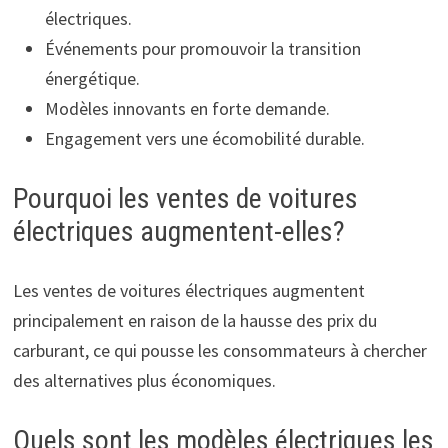
électriques.
Événements pour promouvoir la transition
énergétique.
Modèles innovants en forte demande.
Engagement vers une écomobilité durable.
Pourquoi les ventes de voitures
électriques augmentent-elles?
Les ventes de voitures électriques augmentent
principalement en raison de la hausse des prix du
carburant, ce qui pousse les consommateurs à chercher
des alternatives plus économiques.
Quels sont les modèles électriques les