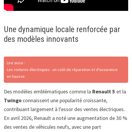
Une dynamique locale renforcée par
des modèles innovants
Lire aussi :
Les voitures électriques : un coût de réparation et d'assurance
en hausse
Des modèles emblématiques comme la
Renault 5
et la
Twingo
connaissent une popularité croissante,
contribuant largement à l’essor des ventes électriques.
En avril 2026, Renault a noté une augmentation de 30 %
des ventes de véhicules neufs, avec une part