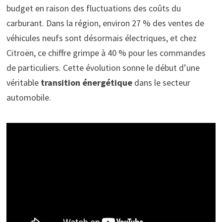
budget en raison des fluctuations des coûts du
carburant. Dans la région, environ 27 % des ventes de
véhicules neufs sont désormais électriques, et chez
Citroën, ce chiffre grimpe à 40 % pour les commandes
de particuliers. Cette évolution sonne le début d’une
véritable
transition énergétique
dans le secteur
automobile.