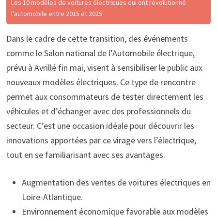
Les 10 modèles de voitures électriques qui ont révolutionné
l'automobile entre 2015 et 2025
Dans le cadre de cette transition, des événements
comme le Salon national de l’Automobile électrique,
prévu à Avrillé fin mai, visent à sensibiliser le public aux
nouveaux modèles électriques. Ce type de rencontre
permet aux consommateurs de tester directement les
véhicules et d’échanger avec des professionnels du
secteur. C’est une occasion idéale pour découvrir les
innovations apportées par ce virage vers l’électrique,
tout en se familiarisant avec ses avantages.
Augmentation des ventes de voitures électriques en
Loire-Atlantique.
Environnement économique favorable aux modèles