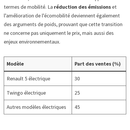
termes de mobilité. La
réduction des émissions
et
l’amélioration de l’écomobilité deviennent également
des arguments de poids, prouvant que cette transition
ne concerne pas uniquement le prix, mais aussi des
enjeux environnementaux.
Modèle
Part des ventes (%)
Renault 5 électrique
30
Twingo électrique
25
Autres modèles électriques
45