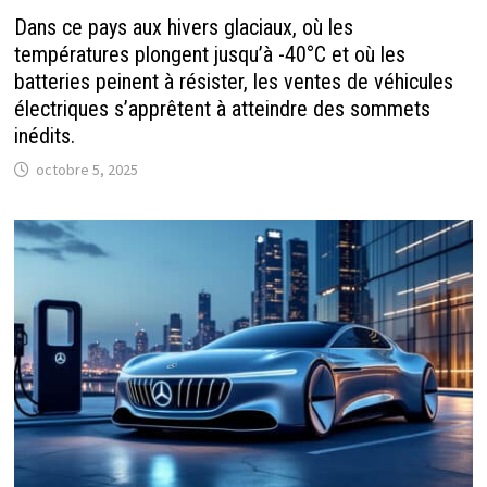
Dans ce pays aux hivers glaciaux, où les
températures plongent jusqu’à -40°C et où les
batteries peinent à résister, les ventes de véhicules
électriques s’apprêtent à atteindre des sommets
inédits.
octobre 5, 2025