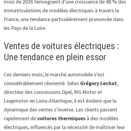
mois de 2026 témoignent d’une croissance de 48 % des
immatriculations de modèles électriques à travers la
France, une tendance particulièrement prononcée dans
les Pays de la Loire.
Ventes de voitures électriques :
Une tendance en plein essor
Ces derniers mois, le marché automobile s’est
considérablement réorienté. Selon
Grégory Lechat
,
directeur des concessions Opel, MG Motor et
Leapmotor en Loire-Atlantique, il est évident que la
dynamique des ventes s’inverse. Les clients passent
rapidement de
voitures thermiques
à des modèles
électriques, influencés par la nécessité de maîtriser leur