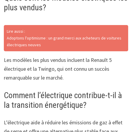
plus vendus?
Lire aussi :
Adoptons l'optimisme : un grand merci aux acheteurs de voitures
électriques neuves
Les modèles les plus vendus incluent la Renault 5
électrique et la Twingo, qui ont connu un succès
remarquable sur le marché.
Comment l’électrique contribue-t-il à
la transition énergétique?
L’électrique aide à réduire les émissions de gaz à effet
de serre et offre une alternative plus stable face aux