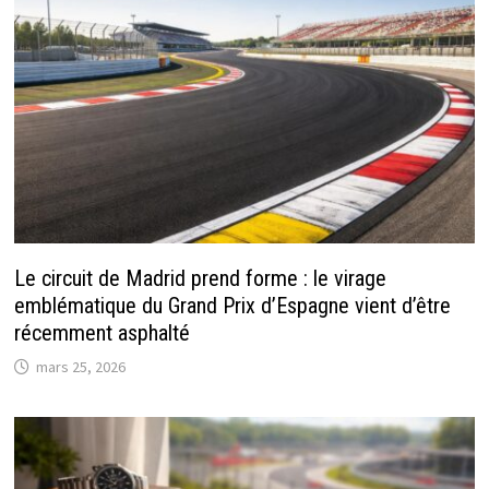
Le circuit de Madrid prend forme : le virage
emblématique du Grand Prix d’Espagne vient d’être
récemment asphalté
mars 25, 2026