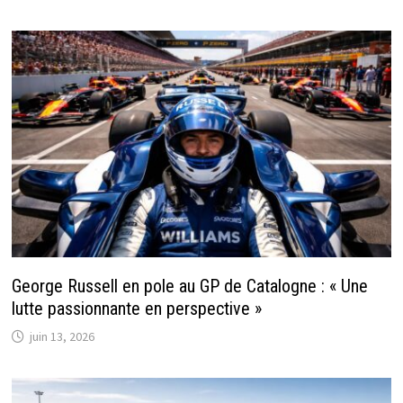
George Russell en pole au GP de Catalogne : « Une
lutte passionnante en perspective »
juin 13, 2026