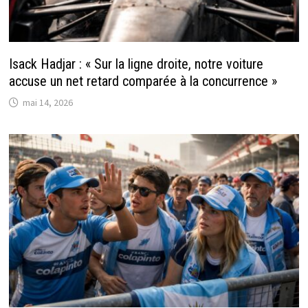
Isack Hadjar : « Sur la ligne droite, notre voiture
accuse un net retard comparée à la concurrence »
mai 14, 2026