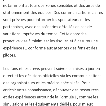
notamment autour des zones sensibles et des aires de
stationnement des équipes. Des communications claires
sont prévues pour informer les spectateurs et les
partenaires, avec des scénarios détaillés en cas de
variations imprévues du temps. Cette approche
proactive vise à minimiser les risques et à assurer une
expérience F1 conforme aux attentes des fans et des
pilotes.
Les fans et les crews peuvent suivre les mises à jour en
direct et les décisions officielles via les communications
des organisateurs et les médias spécialisés. Pour
enrichir votre connaissance, découvrez des ressources
et des expériences autour de la Formule 1, comme les
simulations et les équipements dédiés, pour mieux