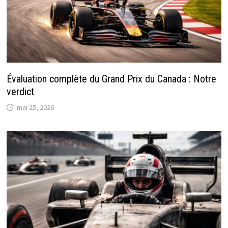
Évaluation complète du Grand Prix du Canada : Notre
verdict
mai 25, 2026