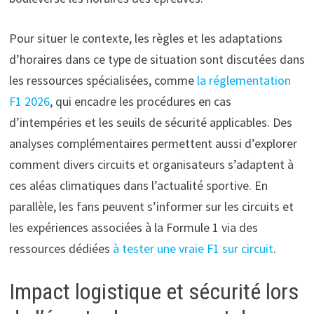
Pour situer le contexte, les règles et les adaptations
d’horaires dans ce type de situation sont discutées dans
les ressources spécialisées, comme
la réglementation
F1 2026
, qui encadre les procédures en cas
d’intempéries et les seuils de sécurité applicables. Des
analyses complémentaires permettent aussi d’explorer
comment divers circuits et organisateurs s’adaptent à
ces aléas climatiques dans l’actualité sportive. En
parallèle, les fans peuvent s’informer sur les circuits et
les expériences associées à la Formule 1 via des
ressources dédiées
à tester une vraie F1 sur circuit
.
Impact logistique et sécurité lors