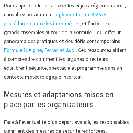
Pour approfondir le cadre et les enjeux réglementaires,
consultez notamment
réglementation 2026 et
procédures contre les intempéries
, et l’article sur les
grands ensembles autour de la Formule 1 qui offre un
panorama des pratiques et des défis contemporains
Formule 1: Alpine, Ferrari et Audi
. Ces ressources aident
à comprendre comment les organes directeurs
équilibrent sécurité, spectacle et programme dans un
contexte météorologique incertain.
Mesures et adaptations mises en
place par les organisateurs
Face à l’éventualité d’un départ avancé, les responsables
planifient des mesures de sécurité renforcées,