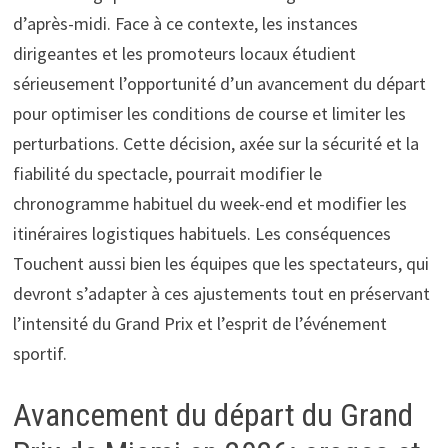
d’après-midi. Face à ce contexte, les instances
dirigeantes et les promoteurs locaux étudient
sérieusement l’opportunité d’un avancement du départ
pour optimiser les conditions de course et limiter les
perturbations. Cette décision, axée sur la sécurité et la
fiabilité du spectacle, pourrait modifier le
chronogramme habituel du week-end et modifier les
itinéraires logistiques habituels. Les conséquences
Touchent aussi bien les équipes que les spectateurs, qui
devront s’adapter à ces ajustements tout en préservant
l’intensité du Grand Prix et l’esprit de l’événement
sportif.
Avancement du départ du Grand