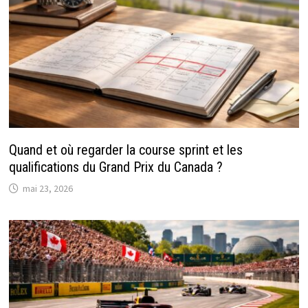
Quand et où regarder la course sprint et les
qualifications du Grand Prix du Canada ?
mai 23, 2026