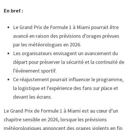
En bref :
Le Grand Prix de Formule 1 à Miami pourrait être
avancé en raison des prévisions d’orages prévues
par les météorologues en 2026.
Les organisateurs envisagent un avancement du
départ pour préserver la sécurité et la continuité de
l’événement sportif.
Ce réajustement pourrait influencer le programme,
la logistique et l’expérience des fans sur place et
devant les écrans.
Le Grand Prix de Formule 1 à Miami est au cœur d’un
chapitre sensible en 2026, lorsque les prévisions
météorologiques annoncent des orages violents en fin