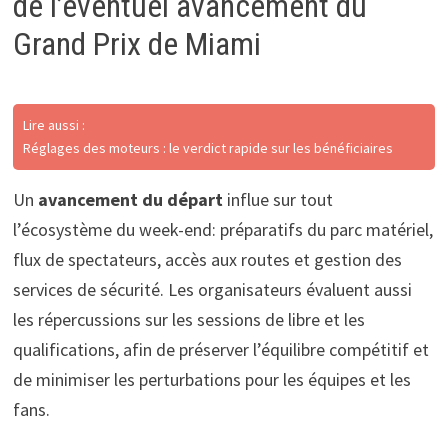
de l’éventuel avancement du
Grand Prix de Miami
Lire aussi :
Réglages des moteurs : le verdict rapide sur les bénéficiaires
Un
avancement du départ
influe sur tout
l’écosystème du week-end: préparatifs du parc matériel,
flux de spectateurs, accès aux routes et gestion des
services de sécurité. Les organisateurs évaluent aussi
les répercussions sur les sessions de libre et les
qualifications, afin de préserver l’équilibre compétitif et
de minimiser les perturbations pour les équipes et les
fans.