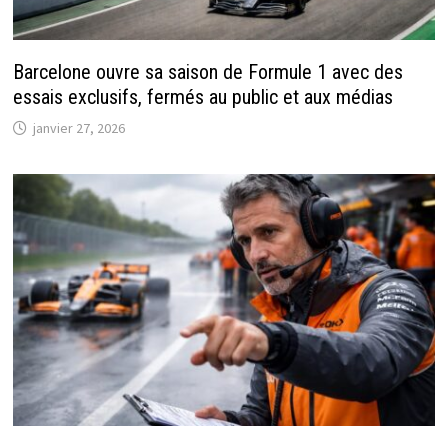
Barcelone ouvre sa saison de Formule 1 avec des
essais exclusifs, fermés au public et aux médias
janvier 27, 2026