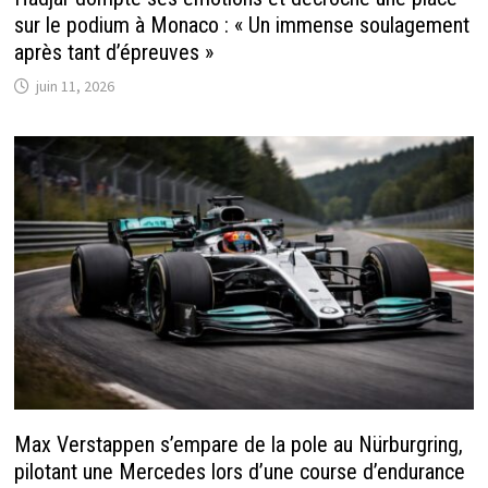
sur le podium à Monaco : « Un immense soulagement
après tant d’épreuves »
juin 11, 2026
Max Verstappen s’empare de la pole au Nürburgring,
pilotant une Mercedes lors d’une course d’endurance