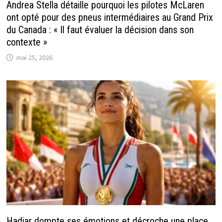
Andrea Stella détaille pourquoi les pilotes McLaren
ont opté pour des pneus intermédiaires au Grand Prix
du Canada : « Il faut évaluer la décision dans son
contexte »
mai 25, 2026
Hadjar dompte ses émotions et décroche une place