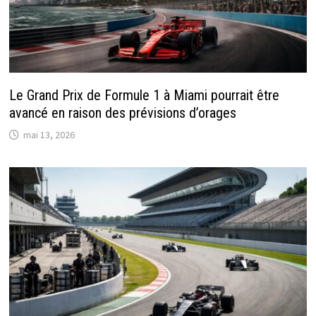
Le Grand Prix de Formule 1 à Miami pourrait être
avancé en raison des prévisions d’orages
mai 13, 2026