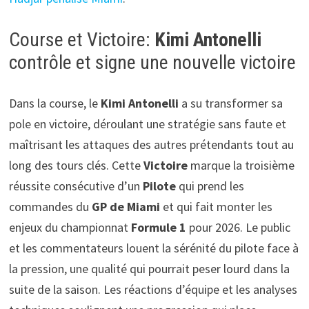
Course et Victoire:
Kimi Antonelli
contrôle et signe une nouvelle victoire
Dans la course, le
Kimi Antonelli
a su transformer sa
pole en victoire, déroulant une stratégie sans faute et
maîtrisant les attaques des autres prétendants tout au
long des tours clés. Cette
Victoire
marque la troisième
réussite consécutive d’un
Pilote
qui prend les
commandes du
GP de Miami
et qui fait monter les
enjeux du championnat
Formule 1
pour 2026. Le public
et les commentateurs louent la sérénité du pilote face à
la pression, une qualité qui pourrait peser lourd dans la
suite de la saison. Les réactions d’équipe et les analyses