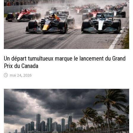
Un départ tumultueux marque le lancement du Grand
Prix du Canada
mai 24, 2026