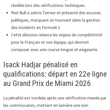
révélée lors des vérifications techniques.
Red Bull a admis l’erreur et présenté des excuses
publiques, marquant un tournant dans la gestion
des incidents en Formule 1.
Cette décision relance les enjeux de compétitivité
pour le Français et son équipe, qui devront
composer avec une course longue et exigeante.
Isack Hadjar pénalisé en
qualifications: départ en 22e ligne
au Grand Prix de Miami 2026
La pénalité est tombée après une vérification menée par
les commissaires, mettant en lumière une non-