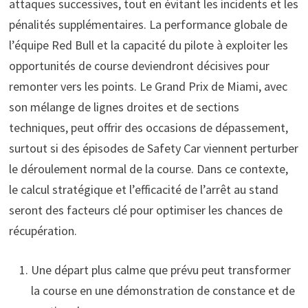
attaques successives, tout en évitant les incidents et les
pénalités supplémentaires. La performance globale de
l’équipe Red Bull et la capacité du pilote à exploiter les
opportunités de course deviendront décisives pour
remonter vers les points. Le Grand Prix de Miami, avec
son mélange de lignes droites et de sections
techniques, peut offrir des occasions de dépassement,
surtout si des épisodes de Safety Car viennent perturber
le déroulement normal de la course. Dans ce contexte,
le calcul stratégique et l’efficacité de l’arrêt au stand
seront des facteurs clé pour optimiser les chances de
récupération.
Une départ plus calme que prévu peut transformer
la course en une démonstration de constance et de