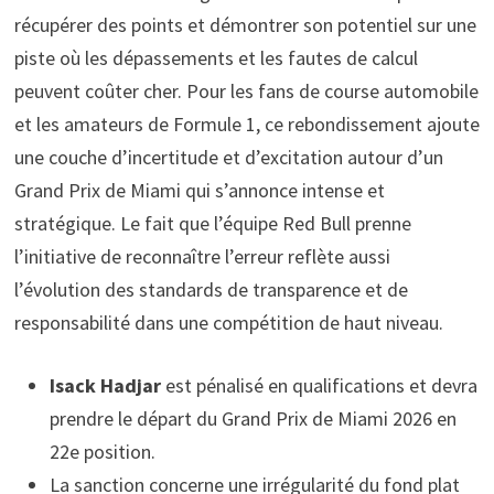
récupérer des points et démontrer son potentiel sur une
piste où les dépassements et les fautes de calcul
peuvent coûter cher. Pour les fans de course automobile
et les amateurs de Formule 1, ce rebondissement ajoute
une couche d’incertitude et d’excitation autour d’un
Grand Prix de Miami qui s’annonce intense et
stratégique. Le fait que l’équipe Red Bull prenne
l’initiative de reconnaître l’erreur reflète aussi
l’évolution des standards de transparence et de
responsabilité dans une compétition de haut niveau.
Isack Hadjar
est pénalisé en qualifications et devra
prendre le départ du Grand Prix de Miami 2026 en
22e position.
La sanction concerne une irrégularité du fond plat