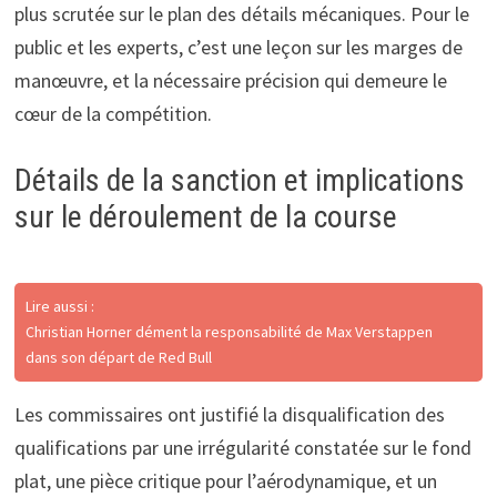
plus scrutée sur le plan des détails mécaniques. Pour le
public et les experts, c’est une leçon sur les marges de
manœuvre, et la nécessaire précision qui demeure le
cœur de la compétition.
Détails de la sanction et implications
sur le déroulement de la course
Lire aussi :
Christian Horner dément la responsabilité de Max Verstappen
dans son départ de Red Bull
Les commissaires ont justifié la disqualification des
qualifications par une irrégularité constatée sur le fond
plat, une pièce critique pour l’aérodynamique, et un