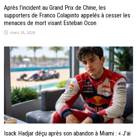
Après l’incident au Grand Prix de Chine, les
supporters de Franco Colapinto appelés à cesser les
menaces de mort visant Esteban Ocon
mars 18, 2026
Isack Hadjar déçu après son abandon à Miami : « J’ai