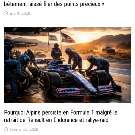
bêtement laissé filer des points précieux »
mai 8, 2026
Pourquoi Alpine persiste en Formule 1 malgré le
retrait de Renault en Endurance et rallye-raid
février 15, 2026