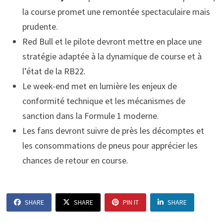
la course promet une remontée spectaculaire mais
prudente.
Red Bull et le pilote devront mettre en place une
stratégie adaptée à la dynamique de course et à
l’état de la RB22.
Le week-end met en lumière les enjeux de
conformité technique et les mécanismes de
sanction dans la Formule 1 moderne.
Les fans devront suivre de près les décomptes et
les consommations de pneus pour apprécier les
chances de retour en course.
SHARE
SHARE
PIN IT
SHARE