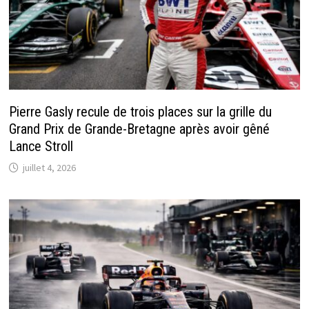
Pierre Gasly recule de trois places sur la grille du
Grand Prix de Grande-Bretagne après avoir gêné
Lance Stroll
juillet 4, 2026