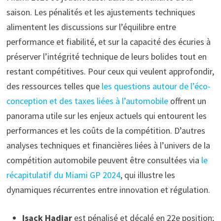
saison. Les pénalités et les ajustements techniques
alimentent les discussions sur l’équilibre entre
performance et fiabilité, et sur la capacité des écuries à
préserver l’intégrité technique de leurs bolides tout en
restant compétitives. Pour ceux qui veulent approfondir,
des ressources telles que
les questions autour de l’éco-
conception et des taxes liées à l’automobile
offrent un
panorama utile sur les enjeux actuels qui entourent les
performances et les coûts de la compétition. D’autres
analyses techniques et financières liées à l’univers de la
compétition automobile peuvent être consultées via
le
récapitulatif du Miami GP 2024
, qui illustre les
dynamiques récurrentes entre innovation et régulation.
Isack Hadjar
est pénalisé et décalé en 22e position;