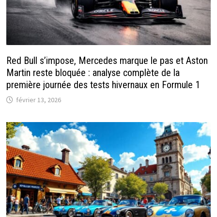
Red Bull s’impose, Mercedes marque le pas et Aston
Martin reste bloquée : analyse complète de la
première journée des tests hivernaux en Formule 1
février 13, 2026