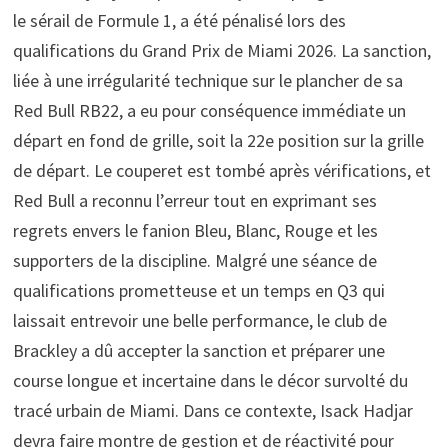
le sérail de Formule 1, a été pénalisé lors des
qualifications du Grand Prix de Miami 2026. La sanction,
liée à une irrégularité technique sur le plancher de sa
Red Bull RB22, a eu pour conséquence immédiate un
départ en fond de grille, soit la 22e position sur la grille
de départ. Le couperet est tombé après vérifications, et
Red Bull a reconnu l’erreur tout en exprimant ses
regrets envers le fanion Bleu, Blanc, Rouge et les
supporters de la discipline. Malgré une séance de
qualifications prometteuse et un temps en Q3 qui
laissait entrevoir une belle performance, le club de
Brackley a dû accepter la sanction et préparer une
course longue et incertaine dans le décor survolté du
tracé urbain de Miami. Dans ce contexte, Isack Hadjar
devra faire montre de gestion et de réactivité pour