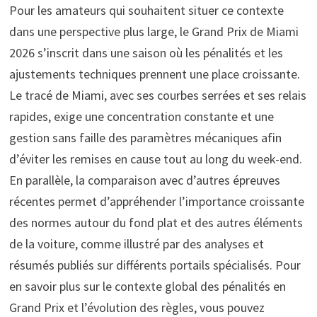
Pour les amateurs qui souhaitent situer ce contexte
dans une perspective plus large, le Grand Prix de Miami
2026 s’inscrit dans une saison où les pénalités et les
ajustements techniques prennent une place croissante.
Le tracé de Miami, avec ses courbes serrées et ses relais
rapides, exige une concentration constante et une
gestion sans faille des paramètres mécaniques afin
d’éviter les remises en cause tout au long du week-end.
En parallèle, la comparaison avec d’autres épreuves
récentes permet d’appréhender l’importance croissante
des normes autour du fond plat et des autres éléments
de la voiture, comme illustré par des analyses et
résumés publiés sur différents portails spécialisés. Pour
en savoir plus sur le contexte global des pénalités en
Grand Prix et l’évolution des règles, vous pouvez