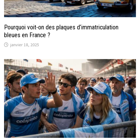
Pourquoi voit-on des plaques d’immatriculation
bleues en France ?
janvier 18, 2025