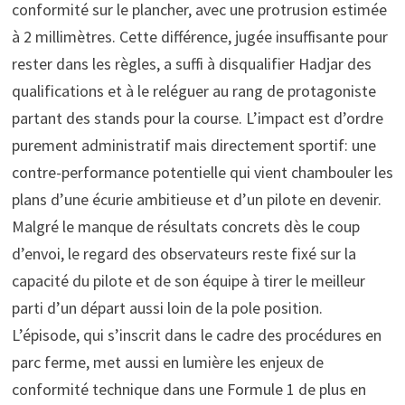
conformité sur le plancher, avec une protrusion estimée
à 2 millimètres. Cette différence, jugée insuffisante pour
rester dans les règles, a suffi à disqualifier Hadjar des
qualifications et à le reléguer au rang de protagoniste
partant des stands pour la course. L’impact est d’ordre
purement administratif mais directement sportif: une
contre-performance potentielle qui vient chambouler les
plans d’une écurie ambitieuse et d’un pilote en devenir.
Malgré le manque de résultats concrets dès le coup
d’envoi, le regard des observateurs reste fixé sur la
capacité du pilote et de son équipe à tirer le meilleur
parti d’un départ aussi loin de la pole position.
L’épisode, qui s’inscrit dans le cadre des procédures en
parc ferme, met aussi en lumière les enjeux de
conformité technique dans une Formule 1 de plus en