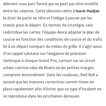
élément sous parc fermé qui ne peut pas être modifié
entre les séances. Cette décision retire à
Isack Hadjar
le droit de partir en tête et l’oblige à passer par les
stands pour le départ. En termes de stratégie, cela
redistribue les cartes: l’équipe devra adapter le plan de
course en fonction des conditions de course et du trafic
lié à un départ compact du milieu de grille. Il s’agit aussi
d’un rappel salutaire sur l’exigence de précision
technique à chaque Grand Prix, surtout sur un circuit
urbain comme celui de Miami où les petites marges
comptent énormément. Dans les coulisses, Red Bull a
assuré que les mesures correctives seront mises en
place rapidement afin d’éviter que ce type d’incident ne
se reproduise dans les prochaines épreuves.