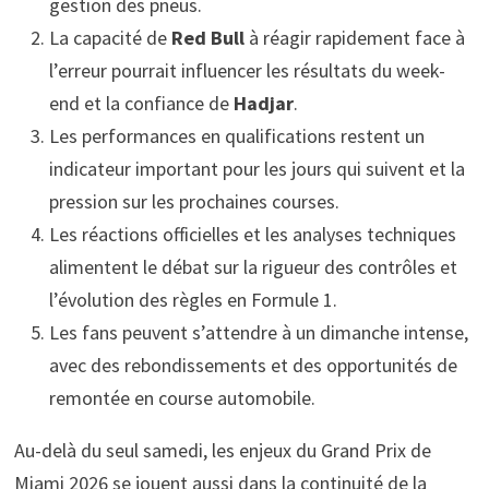
gestion des pneus.
La capacité de
Red Bull
à réagir rapidement face à
l’erreur pourrait influencer les résultats du week-
end et la confiance de
Hadjar
.
Les performances en qualifications restent un
indicateur important pour les jours qui suivent et la
pression sur les prochaines courses.
Les réactions officielles et les analyses techniques
alimentent le débat sur la rigueur des contrôles et
l’évolution des règles en Formule 1.
Les fans peuvent s’attendre à un dimanche intense,
avec des rebondissements et des opportunités de
remontée en course automobile.
Au-delà du seul samedi, les enjeux du Grand Prix de
Miami 2026 se jouent aussi dans la continuité de la