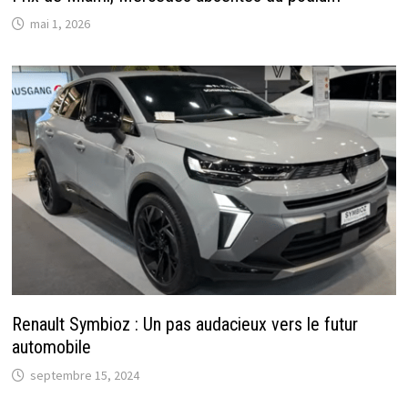
mai 1, 2026
Renault Symbioz : Un pas audacieux vers le futur
automobile
septembre 15, 2024