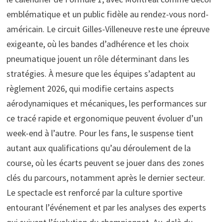
emblématique et un public fidèle au rendez-vous nord-
américain. Le circuit Gilles-Villeneuve reste une épreuve
exigeante, où les bandes d’adhérence et les choix
pneumatique jouent un rôle déterminant dans les
stratégies. À mesure que les équipes s’adaptent au
règlement 2026, qui modifie certains aspects
aérodynamiques et mécaniques, les performances sur
ce tracé rapide et ergonomique peuvent évoluer d’un
week-end à l’autre. Pour les fans, le suspense tient
autant aux qualifications qu’au déroulement de la
course, où les écarts peuvent se jouer dans des zones
clés du parcours, notamment après le dernier secteur.
Le spectacle est renforcé par la culture sportive
entourant l’événement et par les analyses des experts