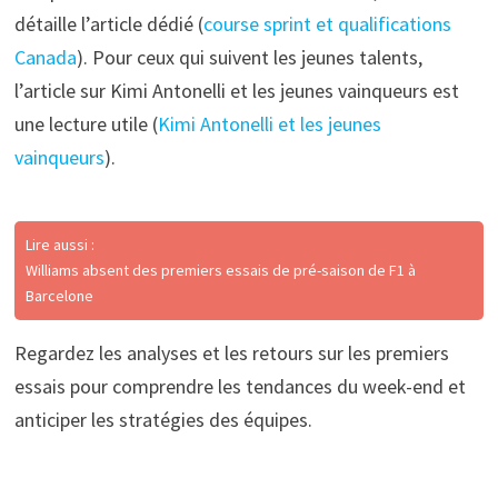
détaille l’article dédié (
course sprint et qualifications
Canada
). Pour ceux qui suivent les jeunes talents,
l’article sur Kimi Antonelli et les jeunes vainqueurs est
une lecture utile (
Kimi Antonelli et les jeunes
vainqueurs
).
Lire aussi :
Williams absent des premiers essais de pré-saison de F1 à
Barcelone
Regardez les analyses et les retours sur les premiers
essais pour comprendre les tendances du week-end et
anticiper les stratégies des équipes.