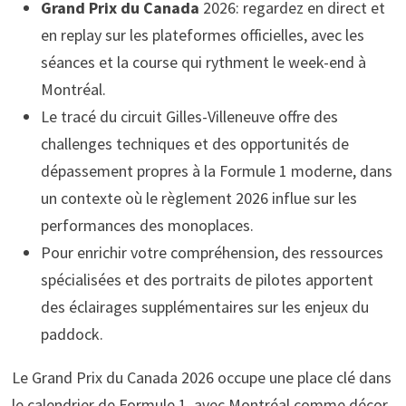
Grand Prix du Canada
2026: regardez en direct et
en replay sur les plateformes officielles, avec les
séances et la course qui rythment le week-end à
Montréal.
Le tracé du circuit Gilles-Villeneuve offre des
challenges techniques et des opportunités de
dépassement propres à la Formule 1 moderne, dans
un contexte où le règlement 2026 influe sur les
performances des monoplaces.
Pour enrichir votre compréhension, des ressources
spécialisées et des portraits de pilotes apportent
des éclairages supplémentaires sur les enjeux du
paddock.
Le Grand Prix du Canada 2026 occupe une place clé dans
le calendrier de Formule 1, avec Montréal comme décor