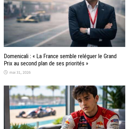
Domenicali : « La France semble reléguer le Grand
Prix au second plan de ses priorités »
mai 31, 2026