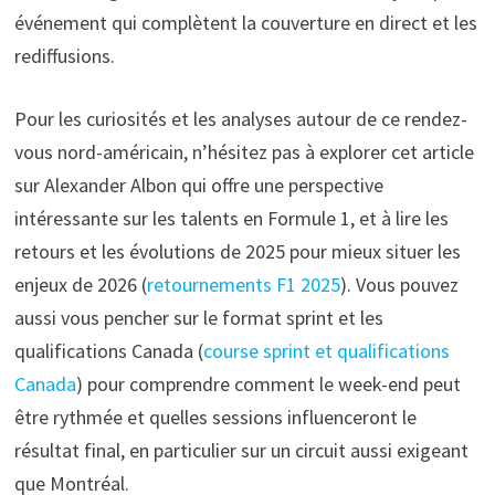
événement qui complètent la couverture en direct et les
rediffusions.
Pour les curiosités et les analyses autour de ce rendez-
vous nord-américain, n’hésitez pas à explorer cet article
sur Alexander Albon qui offre une perspective
intéressante sur les talents en Formule 1, et à lire les
retours et les évolutions de 2025 pour mieux situer les
enjeux de 2026 (
retournements F1 2025
). Vous pouvez
aussi vous pencher sur le format sprint et les
qualifications Canada (
course sprint et qualifications
Canada
) pour comprendre comment le week-end peut
être rythmée et quelles sessions influenceront le
résultat final, en particulier sur un circuit aussi exigeant
que Montréal.