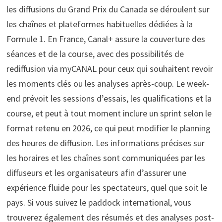
les diffusions du Grand Prix du Canada se déroulent sur
les chaînes et plateformes habituelles dédiées à la
Formule 1. En France, Canal+ assure la couverture des
séances et de la course, avec des possibilités de
rediffusion via myCANAL pour ceux qui souhaitent revoir
les moments clés ou les analyses après-coup. Le week-
end prévoit les sessions d’essais, les qualifications et la
course, et peut à tout moment inclure un sprint selon le
format retenu en 2026, ce qui peut modifier le planning
des heures de diffusion. Les informations précises sur
les horaires et les chaînes sont communiquées par les
diffuseurs et les organisateurs afin d’assurer une
expérience fluide pour les spectateurs, quel que soit le
pays. Si vous suivez le paddock international, vous
trouverez également des résumés et des analyses post-