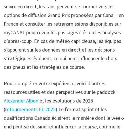
suivre en direct, les fans peuvent se tourner vers les
options de diffusion Grand Prix proposées par Canal+ en
France et consulter les retransmissions disponibles sur
myCANAL pour revoir les passages clés ou les analyses
d’après-coup. En cas de météo capricieuse, les équipes
s’appuient sur les données en direct et les décisions
stratégiques évoluent, ce qui peut influencer le choix
des pneus et les stratégies de course.
Pour compléter votre expérience, voici d’autres
ressources utiles et des perspectives sur le paddock:
Alexander Albon
et les évolutions de 2025
(
retournements F1 2025
).Le format sprint et les
qualifications Canada éclairent la manière dont le week-
end peut se dessiner et influencer la course, comme le