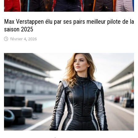
Max Verstappen élu par ses pairs meilleur pilote de la
saison 2025
février 4, 2026