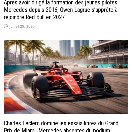
Après avoir dirigé la formation des jeunes pilotes
Mercedes depuis 2016, Gwen Lagrue s’apprête à
rejoindre Red Bull en 2027
juillet 28, 2026
Charles Leclerc domine les essais libres du Grand
Prix de Miami, Mercedes absentes du podium