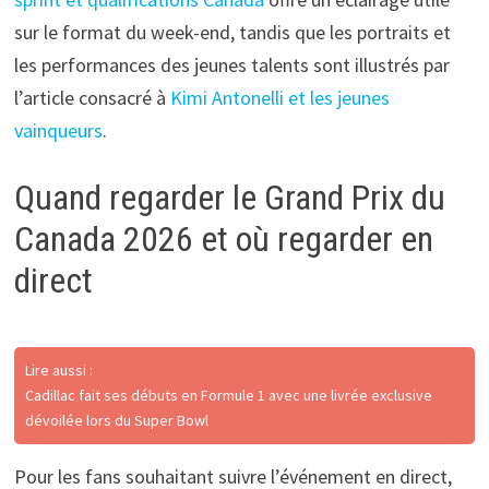
sur le format du week-end, tandis que les portraits et
les performances des jeunes talents sont illustrés par
l’article consacré à
Kimi Antonelli et les jeunes
vainqueurs
.
Quand regarder le Grand Prix du
Canada 2026 et où regarder en
direct
Lire aussi :
Cadillac fait ses débuts en Formule 1 avec une livrée exclusive
dévoilée lors du Super Bowl
Pour les fans souhaitant suivre l’événement en direct,