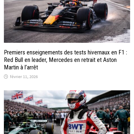
Premiers enseignements des tests hivernaux en F1 :
Red Bull en leader, Mercedes en retrait et Aston
Martin à l’arrêt
février 11, 2026