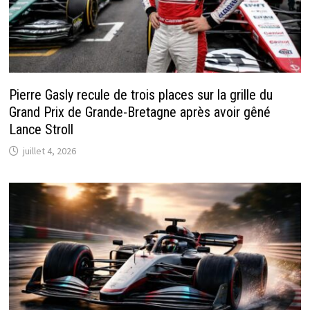
Pierre Gasly recule de trois places sur la grille du
Grand Prix de Grande-Bretagne après avoir gêné
Lance Stroll
juillet 4, 2026