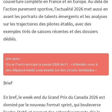
couverture complète en France et en Europe. Au-delà de
l’action purement sportive, l’actualité 2026 met aussi en
avant les portraits de talents émergents et les analyses
sur les trajectoires des pilotes établis, avec des
exemples tirés de saisons récentes et des dossiers
dédiés.
Lire aussi :
Oscar Piastri anticipe la saison 2026 de F1 : « Attendez-vous à
des dépassements surprenants sur des circuits inattendus »
Brief
En bref, le week-end du Grand Prix du Canada 2026 est
dominé par le nouveau format sprint, qui bouleverse