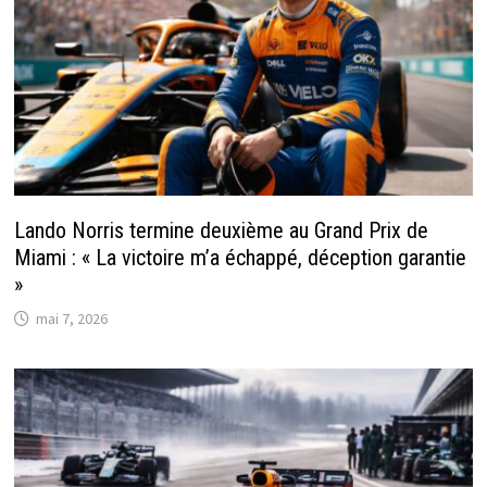
Lando Norris termine deuxième au Grand Prix de
Miami : « La victoire m’a échappé, déception garantie
»
mai 7, 2026