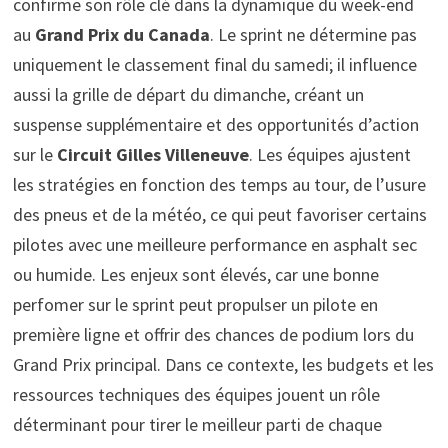
confirme son rôle clé dans la dynamique du week-end
au
Grand Prix du Canada
. Le sprint ne détermine pas
uniquement le classement final du samedi; il influence
aussi la grille de départ du dimanche, créant un
suspense supplémentaire et des opportunités d’action
sur le
Circuit Gilles Villeneuve
. Les équipes ajustent
les stratégies en fonction des temps au tour, de l’usure
des pneus et de la météo, ce qui peut favoriser certains
pilotes avec une meilleure performance en asphalt sec
ou humide. Les enjeux sont élevés, car une bonne
perfomer sur le sprint peut propulser un pilote en
première ligne et offrir des chances de podium lors du
Grand Prix principal. Dans ce contexte, les budgets et les
ressources techniques des équipes jouent un rôle
déterminant pour tirer le meilleur parti de chaque