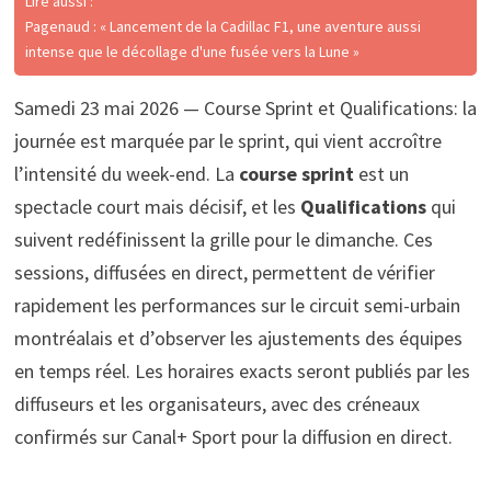
Lire aussi :
Pagenaud : « Lancement de la Cadillac F1, une aventure aussi
intense que le décollage d'une fusée vers la Lune »
Samedi 23 mai 2026 — Course Sprint et Qualifications: la
journée est marquée par le sprint, qui vient accroître
l’intensité du week-end. La
course sprint
est un
spectacle court mais décisif, et les
Qualifications
qui
suivent redéfinissent la grille pour le dimanche. Ces
sessions, diffusées en direct, permettent de vérifier
rapidement les performances sur le circuit semi-urbain
montréalais et d’observer les ajustements des équipes
en temps réel. Les horaires exacts seront publiés par les
diffuseurs et les organisateurs, avec des créneaux
confirmés sur Canal+ Sport pour la diffusion en direct.