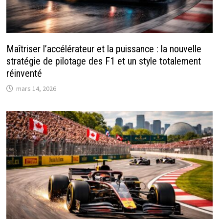
Maîtriser l’accélérateur et la puissance : la nouvelle
stratégie de pilotage des F1 et un style totalement
réinventé
mars 14, 2026