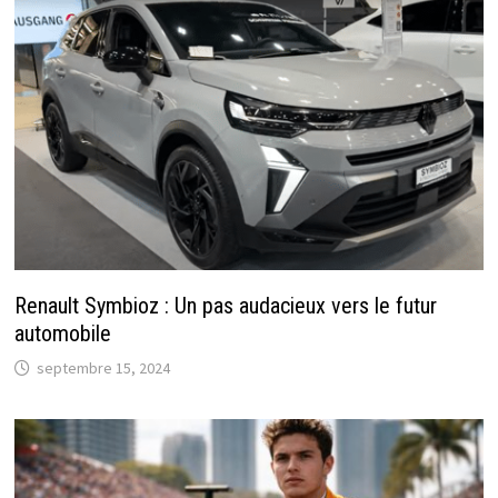
Renault Symbioz : Un pas audacieux vers le futur
automobile
septembre 15, 2024