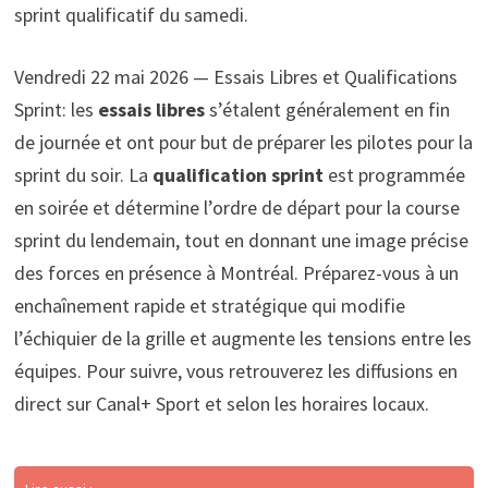
sprint qualificatif du samedi.
Vendredi 22 mai 2026 — Essais Libres et Qualifications
Sprint: les
essais libres
s’étalent généralement en fin
de journée et ont pour but de préparer les pilotes pour la
sprint du soir. La
qualification sprint
est programmée
en soirée et détermine l’ordre de départ pour la course
sprint du lendemain, tout en donnant une image précise
des forces en présence à Montréal. Préparez-vous à un
enchaînement rapide et stratégique qui modifie
l’échiquier de la grille et augmente les tensions entre les
équipes. Pour suivre, vous retrouverez les diffusions en
direct sur Canal+ Sport et selon les horaires locaux.