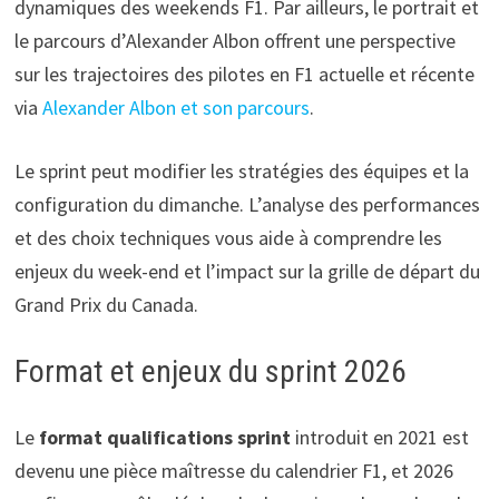
dynamiques des weekends F1. Par ailleurs, le portrait et
le parcours d’Alexander Albon offrent une perspective
sur les trajectoires des pilotes en F1 actuelle et récente
via
Alexander Albon et son parcours
.
Le sprint peut modifier les stratégies des équipes et la
configuration du dimanche. L’analyse des performances
et des choix techniques vous aide à comprendre les
enjeux du week-end et l’impact sur la grille de départ du
Grand Prix du Canada.
Format et enjeux du sprint 2026
Le
format qualifications sprint
introduit en 2021 est
devenu une pièce maîtresse du calendrier F1, et 2026