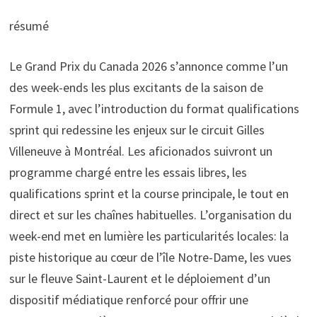
résumé
Le Grand Prix du Canada 2026 s’annonce comme l’un
des week-ends les plus excitants de la saison de
Formule 1, avec l’introduction du format qualifications
sprint qui redessine les enjeux sur le circuit Gilles
Villeneuve à Montréal. Les aficionados suivront un
programme chargé entre les essais libres, les
qualifications sprint et la course principale, le tout en
direct et sur les chaînes habituelles. L’organisation du
week-end met en lumière les particularités locales: la
piste historique au cœur de l’île Notre-Dame, les vues
sur le fleuve Saint-Laurent et le déploiement d’un
dispositif médiatique renforcé pour offrir une