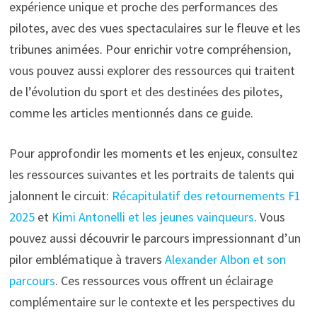
expérience unique et proche des performances des
pilotes, avec des vues spectaculaires sur le fleuve et les
tribunes animées. Pour enrichir votre compréhension,
vous pouvez aussi explorer des ressources qui traitent
de l’évolution du sport et des destinées des pilotes,
comme les articles mentionnés dans ce guide.
Pour approfondir les moments et les enjeux, consultez
les ressources suivantes et les portraits de talents qui
jalonnent le circuit:
Récapitulatif des retournements F1
2025
et
Kimi Antonelli et les jeunes vainqueurs
. Vous
pouvez aussi découvrir le parcours impressionnant d’un
pilor emblématique à travers
Alexander Albon et son
parcours
. Ces ressources vous offrent un éclairage
complémentaire sur le contexte et les perspectives du