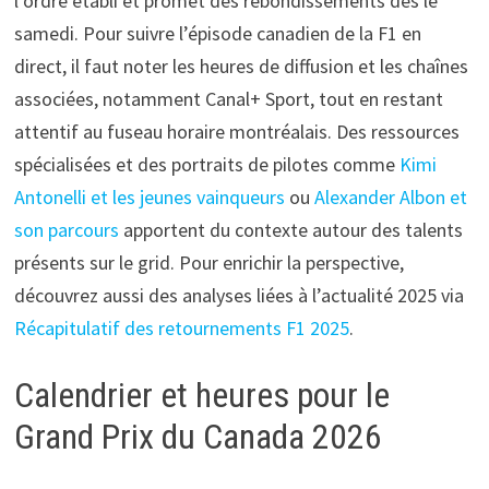
l’ordre établi et promet des rebondissements dès le
samedi. Pour suivre l’épisode canadien de la F1 en
direct, il faut noter les heures de diffusion et les chaînes
associées, notamment Canal+ Sport, tout en restant
attentif au fuseau horaire montréalais. Des ressources
spécialisées et des portraits de pilotes comme
Kimi
Antonelli et les jeunes vainqueurs
ou
Alexander Albon et
son parcours
apportent du contexte autour des talents
présents sur le grid. Pour enrichir la perspective,
découvrez aussi des analyses liées à l’actualité 2025 via
Récapitulatif des retournements F1 2025
.
Calendrier et heures pour le
Grand Prix du Canada 2026