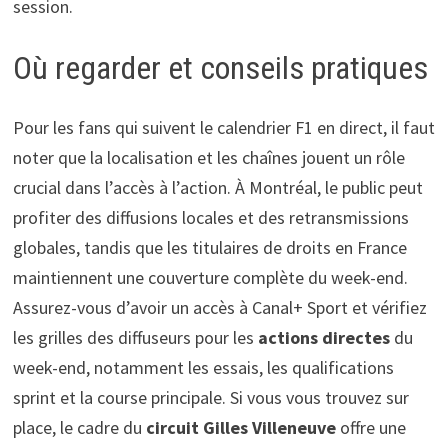
session.
Où regarder et conseils pratiques
Pour les fans qui suivent le calendrier F1 en direct, il faut
noter que la localisation et les chaînes jouent un rôle
crucial dans l’accès à l’action. À Montréal, le public peut
profiter des diffusions locales et des retransmissions
globales, tandis que les titulaires de droits en France
maintiennent une couverture complète du week-end.
Assurez-vous d’avoir un accès à Canal+ Sport et vérifiez
les grilles des diffuseurs pour les
actions directes
du
week-end, notamment les essais, les qualifications
sprint et la course principale. Si vous vous trouvez sur
place, le cadre du
circuit Gilles Villeneuve
offre une