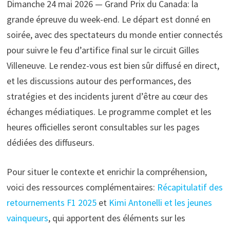
Dimanche 24 mai 2026 — Grand Prix du Canada: la
grande épreuve du week-end. Le départ est donné en
soirée, avec des spectateurs du monde entier connectés
pour suivre le feu d’artifice final sur le circuit Gilles
Villeneuve. Le rendez-vous est bien sûr diffusé en direct,
et les discussions autour des performances, des
stratégies et des incidents jurent d’être au cœur des
échanges médiatiques. Le programme complet et les
heures officielles seront consultables sur les pages
dédiées des diffuseurs.
Pour situer le contexte et enrichir la compréhension,
voici des ressources complémentaires:
Récapitulatif des
retournements F1 2025
et
Kimi Antonelli et les jeunes
vainqueurs
, qui apportent des éléments sur les