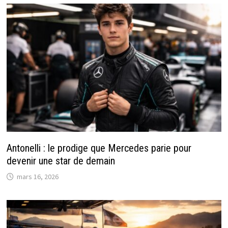
Antonelli : le prodige que Mercedes parie pour
devenir une star de demain
mars 16, 2026