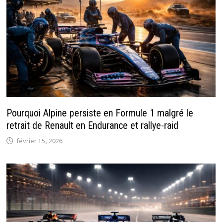
Pourquoi Alpine persiste en Formule 1 malgré le
retrait de Renault en Endurance et rallye-raid
février 15, 2026