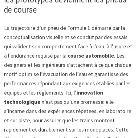
de course
La trajectoire d’un pneu de Formule 1 démarre par la
conceptualisation visuelle et se conclut par des essais
qui valident son comportement face à l’eau, à l’usure et
à l’endurance requise par la
course automobile
. Les
designers et les ingénieurs s’attachent à ce que chaque
motif optimise l’évacuation de l’eau et garantisse des
performances répondant aux exigences établies par les
équipes et les règlements. Ici, l’
innovation
technologique
n’est pas qu’une promesse: elle
s’incarne dans des expériences répétées, en laboratoire
et sur piste, pour assurer que les trains montent
rapidement et durablement sur les monoplaces. Cette