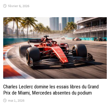
février 6, 2026
Charles Leclerc domine les essais libres du Grand
Prix de Miami, Mercedes absentes du podium
mai 1, 2026