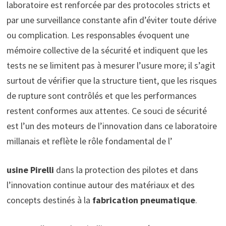
laboratoire est renforcée par des protocoles stricts et
par une surveillance constante afin d’éviter toute dérive
ou complication. Les responsables évoquent une
mémoire collective de la sécurité et indiquent que les
tests ne se limitent pas à mesurer l’usure more; il s’agit
surtout de vérifier que la structure tient, que les risques
de rupture sont contrôlés et que les performances
restent conformes aux attentes. Ce souci de sécurité
est l’un des moteurs de l’innovation dans ce laboratoire
millanais et reflète le rôle fondamental de l’
usine Pirelli
dans la protection des pilotes et dans
l’innovation continue autour des matériaux et des
concepts destinés à la
fabrication pneumatique
.