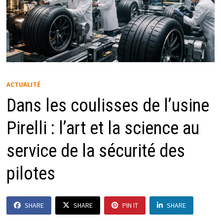
ACTUALITÉ
Dans les coulisses de l’usine
Pirelli : l’art et la science au
service de la sécurité des
pilotes
SHARE
SHARE
PIN IT
SHARE