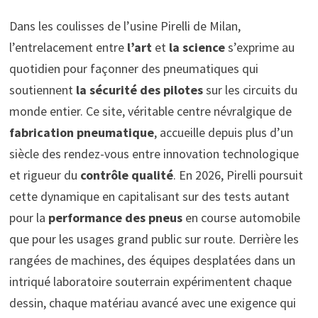
Dans les coulisses de l’usine Pirelli de Milan,
l’entrelacement entre
l’art
et
la science
s’exprime au
quotidien pour façonner des pneumatiques qui
soutiennent
la sécurité des pilotes
sur les circuits du
monde entier. Ce site, véritable centre névralgique de
fabrication pneumatique
, accueille depuis plus d’un
siècle des rendez-vous entre innovation technologique
et rigueur du
contrôle qualité
. En 2026, Pirelli poursuit
cette dynamique en capitalisant sur des tests autant
pour la
performance des pneus
en course automobile
que pour les usages grand public sur route. Derrière les
rangées de machines, des équipes desplatées dans un
intriqué laboratoire souterrain expérimentent chaque
dessin, chaque matériau avancé avec une exigence qui