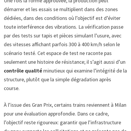
Une fois la forme approuvée, la production peut
démarrer et les essais se multiplient dans des zones
dédiées, dans des conditions où l’objectif est d’éviter
toute interférence des vibrations. La vérification passe
par des tests sur tapis et pièces simulant l’usure, avec
des vitesses affichant parfois 300 à 400 km/h selon le
scénario testé. Cet espace de test ne raconte pas
seulement une histoire de résistance; il s’agit aussi d’un
contrôle qualité
minutieux qui examine l’intégrité de la
structure, plutôt que la simple dégradation après
course.
À l’issue des Gran Prix, certains trains reviennent à Milan
pour une évaluation approfondie. Dans ce cadre,
l’objectif reste rigoureux: garantir que l’infrastructure