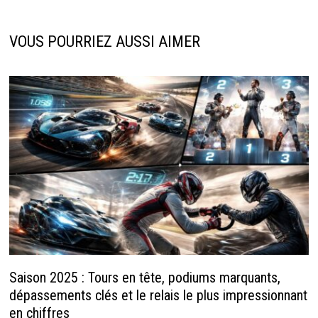
VOUS POURRIEZ AUSSI AIMER
Saison 2025 : Tours en tête, podiums marquants,
dépassements clés et le relais le plus impressionnant
en chiffres