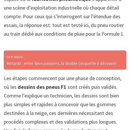
une scène d’exploitation industrielle où chaque détail
compte. Pour ceux qui s’interrogent sur l’étendue des
essais, la réponse est: tout est testé ici, du pneu routier
au train dédié aux conditions de pluie pour la Formule 1.
Lire aussi :
Motards : entre deux passions, la double casquette à découvrir
Les étapes commencent par une phase de conception,
où les
dessins des pneus F1
sont créés puis validés.
Comme l’explique un technicien, les dessins sont bien
plus simples et rapides à concevoir que les gommes
destinées à la neige, ces dernières nécessitant des
procédés complexes et des validations plus longues.