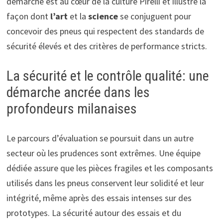
démarche est au cœur de la culture Pirelli et illustre la
façon dont
l’art
et la
science
se conjuguent pour
concevoir des pneus qui respectent des standards de
sécurité élevés et des critères de performance stricts.
La sécurité et le contrôle qualité: une
démarche ancrée dans les
profondeurs milanaises
Le parcours d’évaluation se poursuit dans un autre
secteur où les prudences sont extrêmes. Une équipe
dédiée assure que les pièces fragiles et les composants
utilisés dans les pneus conservent leur solidité et leur
intégrité, même après des essais intenses sur des
prototypes. La sécurité autour des essais et du