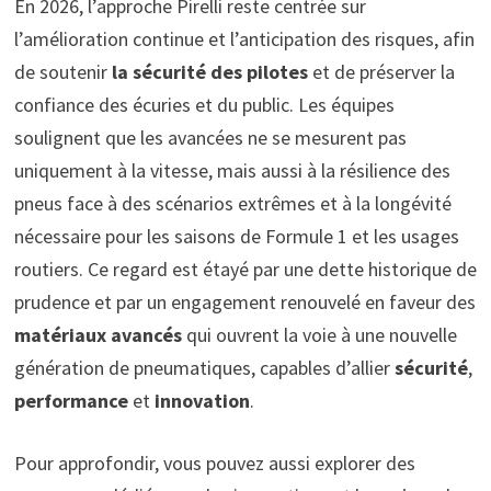
En 2026, l’approche Pirelli reste centrée sur
l’amélioration continue et l’anticipation des risques, afin
de soutenir
la sécurité des pilotes
et de préserver la
confiance des écuries et du public. Les équipes
soulignent que les avancées ne se mesurent pas
uniquement à la vitesse, mais aussi à la résilience des
pneus face à des scénarios extrêmes et à la longévité
nécessaire pour les saisons de Formule 1 et les usages
routiers. Ce regard est étayé par une dette historique de
prudence et par un engagement renouvelé en faveur des
matériaux avancés
qui ouvrent la voie à une nouvelle
génération de pneumatiques, capables d’allier
sécurité
,
performance
et
innovation
.
Pour approfondir, vous pouvez aussi explorer des