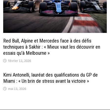
Red Bull, Alpine et Mercedes face à des défis
techniques à Sakhir : « Mieux vaut les découvrir en
essais qu’à Melbourne »
février 12, 2026
Kimi Antonelli, lauréat des qualifications du GP de
Miami : « Un brin de stress avant la victoire »
mai 13, 2026