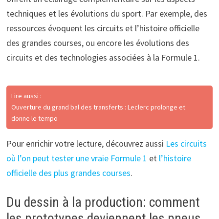
techniques et les évolutions du sport. Par exemple, des
ressources évoquent les circuits et l’histoire officielle
des grandes courses, ou encore les évolutions des
circuits et des technologies associées à la Formule 1.
Lire aussi :
Ouverture du grand bal des transferts : Leclerc prolonge et
donne le tempo
Pour enrichir votre lecture, découvrez aussi
Les circuits
où l’on peut tester une vraie Formule 1
et
l’histoire
officielle des plus grandes courses
.
Du dessin à la production: comment
les prototypes deviennent les pneus