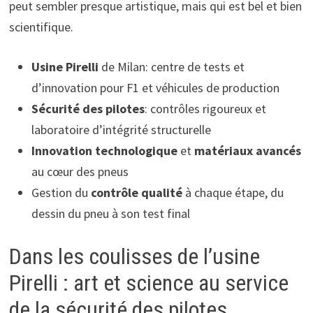
peut sembler presque artistique, mais qui est bel et bien
scientifique.
Usine Pirelli
de Milan: centre de tests et
d’innovation pour F1 et véhicules de production
Sécurité des pilotes
: contrôles rigoureux et
laboratoire d’intégrité structurelle
Innovation technologique
et
matériaux avancés
au cœur des pneus
Gestion du
contrôle qualité
à chaque étape, du
dessin du pneu à son test final
Dans les coulisses de l’usine
Pirelli : art et science au service
de la sécurité des pilotes