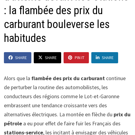
: la flambée des prix du
carburant bouleverse les
habitudes
SHARE
SHARE
PIN IT
SHARE
Alors que la
flambée des prix du carburant
continue
de perturber la routine des automobilistes, les
conducteurs des régions comme le Lot-et-Garonne
embrassent une tendance croissante vers des
alternatives électriques. La montée en flèche du
prix du
pétrole
a eu pour effet de faire fuir les Français des
stations-service
, les incitant à envisager des véhicules