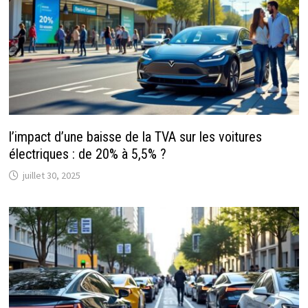
l’impact d’une baisse de la TVA sur les voitures
électriques : de 20% à 5,5% ?
juillet 30, 2025