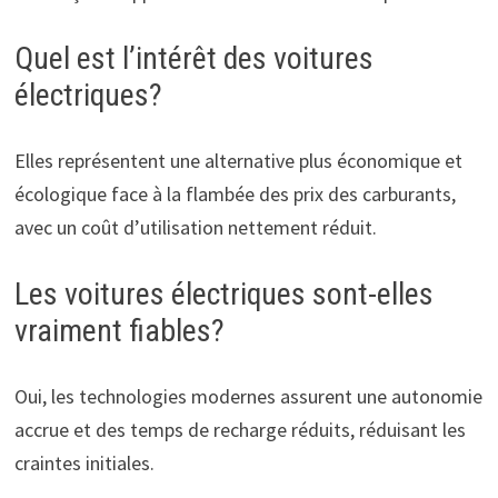
Quel est l’intérêt des voitures
électriques?
Elles représentent une alternative plus économique et
écologique face à la flambée des prix des carburants,
avec un coût d’utilisation nettement réduit.
Les voitures électriques sont-elles
vraiment fiables?
Oui, les technologies modernes assurent une autonomie
accrue et des temps de recharge réduits, réduisant les
craintes initiales.