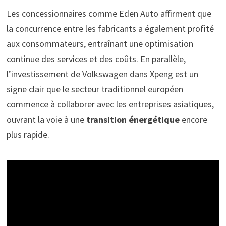
Les concessionnaires comme Eden Auto affirment que
la concurrence entre les fabricants a également profité
aux consommateurs, entraînant une optimisation
continue des services et des coûts. En parallèle,
l’investissement de Volkswagen dans Xpeng est un
signe clair que le secteur traditionnel européen
commence à collaborer avec les entreprises asiatiques,
ouvrant la voie à une
transition énergétique
encore
plus rapide.