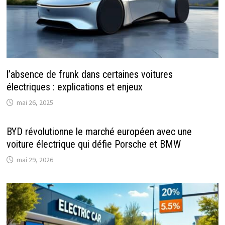
l’absence de frunk dans certaines voitures
électriques : explications et enjeux
mai 26, 2025
BYD révolutionne le marché européen avec une
voiture électrique qui défie Porsche et BMW
mai 29, 2026