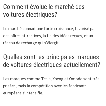
Comment évolue le marché des
voitures électriques?
Le marché connaît une forte croissance, favorisé par
des offres attractives, la fin des idées reçues, et un
réseau de recharge qui s’élargit.
Quelles sont les principales marques
de voitures électriques actuellement?
Les marques comme Tesla, Xpeng et Omoda sont très
prisées, mais la compétition avec les fabricants
européens s’intensifie.