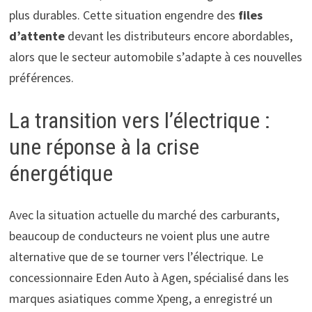
plus durables. Cette situation engendre des
files
d’attente
devant les distributeurs encore abordables,
alors que le secteur automobile s’adapte à ces nouvelles
préférences.
La transition vers l’électrique :
une réponse à la crise
énergétique
Avec la situation actuelle du marché des carburants,
beaucoup de conducteurs ne voient plus une autre
alternative que de se tourner vers l’électrique. Le
concessionnaire Eden Auto à Agen, spécialisé dans les
marques asiatiques comme Xpeng, a enregistré un