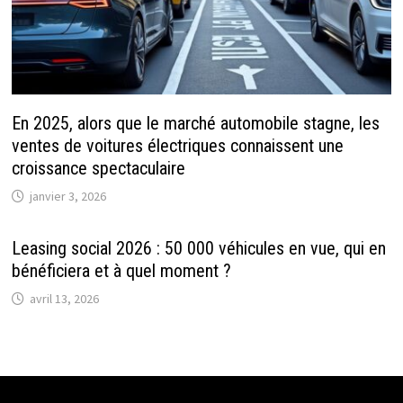
En 2025, alors que le marché automobile stagne, les
ventes de voitures électriques connaissent une
croissance spectaculaire
janvier 3, 2026
Leasing social 2026 : 50 000 véhicules en vue, qui en
bénéficiera et à quel moment ?
avril 13, 2026