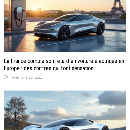
La France comble son retard en voiture électrique en
Europe : des chiffres qui font sensation
novembre 26, 2025