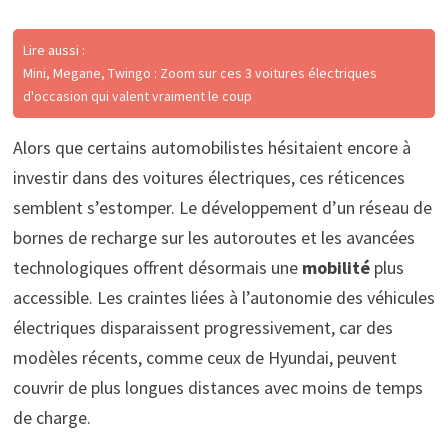
Lire aussi :
Mini, Megane, Twingo : Zoom sur ces 3 voitures électriques
d'occasion qui valent vraiment le coup
Alors que certains automobilistes hésitaient encore à
investir dans des voitures électriques, ces réticences
semblent s’estomper. Le développement d’un réseau de
bornes de recharge sur les autoroutes et les avancées
technologiques offrent désormais une
mobilité
plus
accessible. Les craintes liées à l’autonomie des véhicules
électriques disparaissent progressivement, car des
modèles récents, comme ceux de Hyundai, peuvent
couvrir de plus longues distances avec moins de temps
de charge.