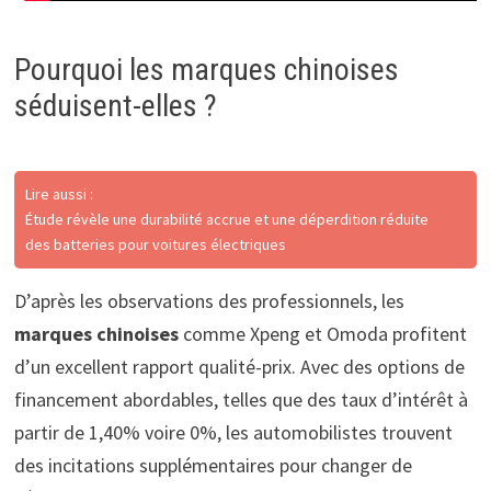
Pourquoi les marques chinoises
séduisent-elles ?
Lire aussi :
Étude révèle une durabilité accrue et une déperdition réduite
des batteries pour voitures électriques
D’après les observations des professionnels, les
marques chinoises
comme Xpeng et Omoda profitent
d’un excellent rapport qualité-prix. Avec des options de
financement abordables, telles que des taux d’intérêt à
partir de 1,40% voire 0%, les automobilistes trouvent
des incitations supplémentaires pour changer de