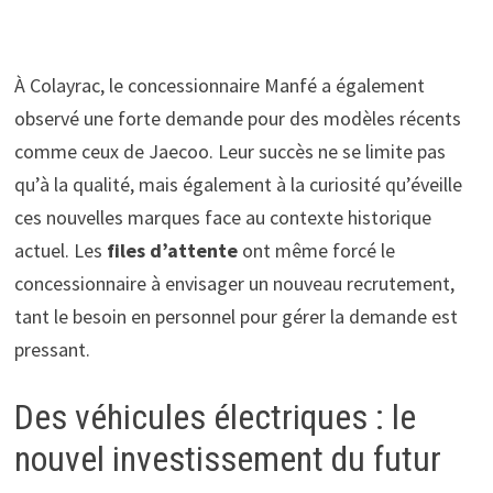
À Colayrac, le concessionnaire Manfé a également
observé une forte demande pour des modèles récents
comme ceux de Jaecoo. Leur succès ne se limite pas
qu’à la qualité, mais également à la curiosité qu’éveille
ces nouvelles marques face au contexte historique
actuel. Les
files d’attente
ont même forcé le
concessionnaire à envisager un nouveau recrutement,
tant le besoin en personnel pour gérer la demande est
pressant.
Des véhicules électriques : le
nouvel investissement du futur