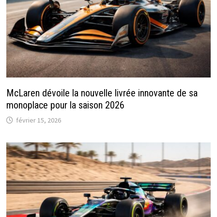
McLaren dévoile la nouvelle livrée innovante de sa
monoplace pour la saison 2026
février 15, 2026