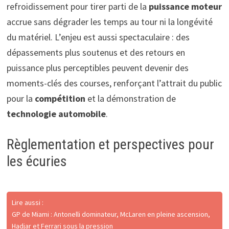
refroidissement pour tirer parti de la
puissance moteur
accrue sans dégrader les temps au tour ni la longévité
du matériel. L’enjeu est aussi spectaculaire : des
dépassements plus soutenus et des retours en
puissance plus perceptibles peuvent devenir des
moments-clés des courses, renforçant l’attrait du public
pour la
compétition
et la démonstration de
technologie automobile
.
Règlementation et perspectives pour
les écuries
Lire aussi :
GP de Miami : Antonelli dominateur, McLaren en pleine ascension,
Hadjar et Ferrari sous la pression