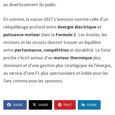
au divertissement du public.
En somme, la saison 2027 s’annonce comme celle d’un
rééquilibrage profond entre
énergie électrique
et
puissance moteur
dans la
Formule 1
. Les écuries, les
moteurs et les circuits devront trouver un équilibre
entre
performance
,
compétition
et durabilité. Le futur
proche s’écrit autour d’un
moteur thermique
plus
dominant et d’une gestion plus stratégique de l’énergie,
au service d’une F1 plus spectaculaire et lisible pour les
fans comme pour les sponsors.
SHARE
SHARE
PIN IT
SHARE