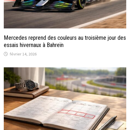
Mercedes reprend des couleurs au troisième jour des
essais hivernaux à Bahreïn
février 14, 2026