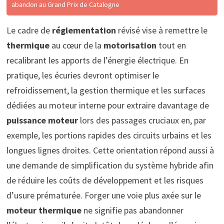
abandon au Grand Prix de Catalogne
Le cadre de
réglementation
révisé vise à remettre le
thermique
au cœur de la
motorisation
tout en
recalibrant les apports de l’énergie électrique. En
pratique, les écuries devront optimiser le
refroidissement, la gestion thermique et les surfaces
dédiées au moteur interne pour extraire davantage de
puissance moteur
lors des passages cruciaux en, par
exemple, les portions rapides des circuits urbains et les
longues lignes droites. Cette orientation répond aussi à
une demande de simplification du système hybride afin
de réduire les coûts de développement et les risques
d’usure prématurée. Forger une voie plus axée sur le
moteur thermique
ne signifie pas abandonner