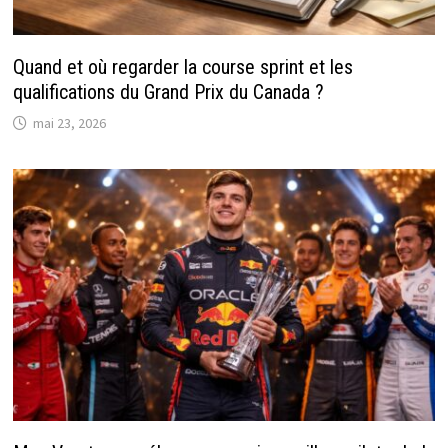
Quand et où regarder la course sprint et les
qualifications du Grand Prix du Canada ?
mai 23, 2026