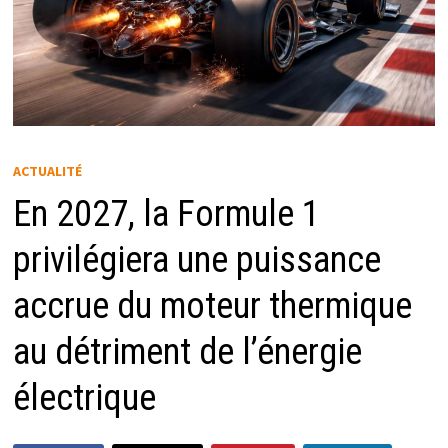
ACTUALITÉ
En 2027, la Formule 1
privilégiera une puissance
accrue du moteur thermique
au détriment de l’énergie
électrique