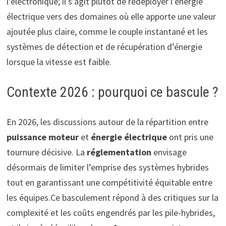
l’électronique; il s’agit plutôt de redéployer l’énergie
électrique vers des domaines où elle apporte une valeur
ajoutée plus claire, comme le couple instantané et les
systèmes de détection et de récupération d’énergie
lorsque la vitesse est faible.
Contexte 2026 : pourquoi ce bascule ?
En 2026, les discussions autour de la répartition entre
puissance moteur
et
énergie électrique
ont pris une
tournure décisive. La
réglementation
envisage
désormais de limiter l’emprise des systèmes hybrides
tout en garantissant une compétitivité équitable entre
les équipes.Ce basculement répond à des critiques sur la
complexité et les coûts engendrés par les pile-hybrides,