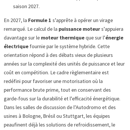
saison 2027.
En 2027, la
Formule 1
s’apprête à opérer un virage
remarqué. Le calcul de la
puissance moteur
s’appuiera
davantage sur le
moteur thermique
que sur l’
énergie
électrique
fournie par le système hybride. Cette
orientation répond à des débats vieux de plusieurs
années sur la complexité des unités de puissance et leur
coût en compétition. Le cadre règlementaire est
redéfini pour favoriser une motorisation où la
performance brute prime, tout en conservant des
garde-fous sur la durabilité et l’efficacité énergétique.
Dans les salles de discussion de l’Autodromo et des
usines à Bologne, Brésil ou Stuttgart, les équipes
peaufinent déjà les solutions de refroidissement, le