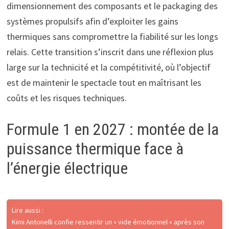
dimensionnement des composants et le packaging des
systèmes propulsifs afin d’exploiter les gains
thermiques sans compromettre la fiabilité sur les longs
relais. Cette transition s’inscrit dans une réflexion plus
large sur la technicité et la compétitivité, où l’objectif
est de maintenir le spectacle tout en maîtrisant les
coûts et les risques techniques.
Formule 1 en 2027 : montée de la
puissance thermique face à
l’énergie électrique
Lire aussi :
Kimi Antonelli confie ressentir un « vide émotionnel » après son