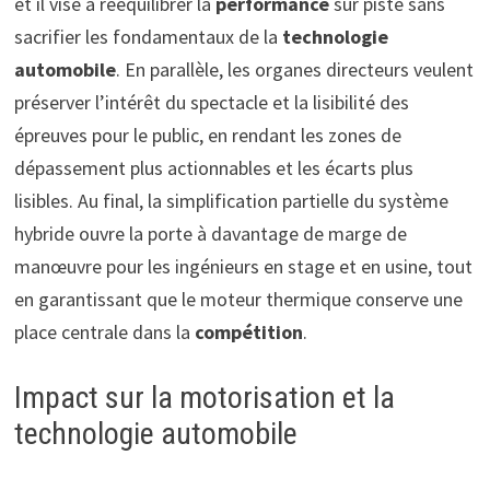
et il vise à rééquilibrer la
performance
sur piste sans
sacrifier les fondamentaux de la
technologie
automobile
. En parallèle, les organes directeurs veulent
préserver l’intérêt du spectacle et la lisibilité des
épreuves pour le public, en rendant les zones de
dépassement plus actionnables et les écarts plus
lisibles. Au final, la simplification partielle du système
hybride ouvre la porte à davantage de marge de
manœuvre pour les ingénieurs en stage et en usine, tout
en garantissant que le moteur thermique conserve une
place centrale dans la
compétition
.
Impact sur la motorisation et la
technologie automobile