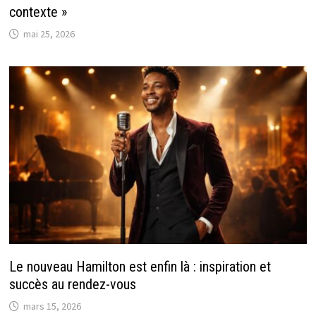
contexte »
mai 25, 2026
Le nouveau Hamilton est enfin là : inspiration et
succès au rendez-vous
mars 15, 2026