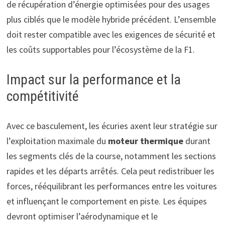
de récupération d’énergie optimisées pour des usages
plus ciblés que le modèle hybride précédent. L’ensemble
doit rester compatible avec les exigences de sécurité et
les coûts supportables pour l’écosystème de la F1.
Impact sur la performance et la
compétitivité
Avec ce basculement, les écuries axent leur stratégie sur
l’exploitation maximale du
moteur thermique
durant
les segments clés de la course, notamment les sections
rapides et les départs arrêtés. Cela peut redistribuer les
forces, rééquilibrant les performances entre les voitures
et influençant le comportement en piste. Les équipes
devront optimiser l’aérodynamique et le