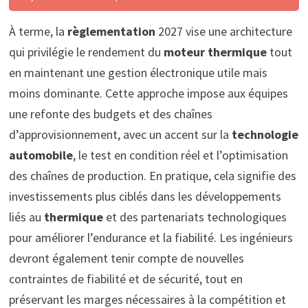
À terme, la
règlementation
2027 vise une architecture
qui privilégie le rendement du
moteur thermique
tout
en maintenant une gestion électronique utile mais
moins dominante. Cette approche impose aux équipes
une refonte des budgets et des chaînes
d’approvisionnement, avec un accent sur la
technologie
automobile
, le test en condition réel et l’optimisation
des chaînes de production. En pratique, cela signifie des
investissements plus ciblés dans les développements
liés au
thermique
et des partenariats technologiques
pour améliorer l’endurance et la fiabilité. Les ingénieurs
devront également tenir compte de nouvelles
contraintes de fiabilité et de sécurité, tout en
préservant les marges nécessaires à la compétition et