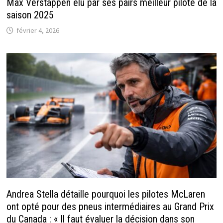
Max Verstappen élu par ses pairs meilleur pilote de la
saison 2025
février 4, 2026
Andrea Stella détaille pourquoi les pilotes McLaren
ont opté pour des pneus intermédiaires au Grand Prix
du Canada : « Il faut évaluer la décision dans son