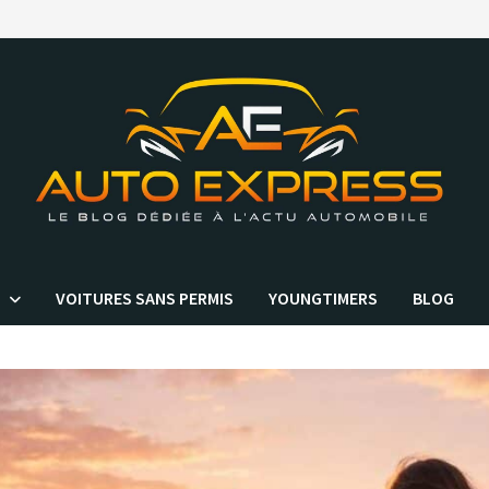
VOITURES SANS PERMIS
YOUNGTIMERS
BLOG