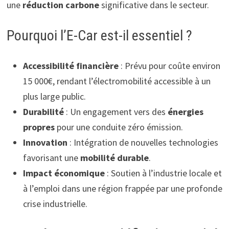
une
réduction carbone
significative dans le secteur.
Pourquoi l’E-Car est-il essentiel ?
Accessibilité financière
: Prévu pour coûte environ
15 000€, rendant l’électromobilité accessible à un
plus large public.
Durabilité
: Un engagement vers des
énergies
propres
pour une conduite zéro émission.
Innovation
: Intégration de nouvelles technologies
favorisant une
mobilité durable
.
Impact économique
: Soutien à l’industrie locale et
à l’emploi dans une région frappée par une profonde
crise industrielle.