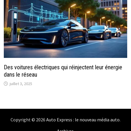
Des voitures électriques qui réinjectent leur énergie
dans le réseau
juillet 3, 2025
Copyright © 2026
Auto Express : le nouveau média auto
.
Archives