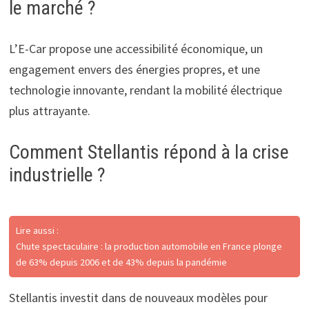
le marché ?
L’E-Car propose une accessibilité économique, un
engagement envers des énergies propres, et une
technologie innovante, rendant la mobilité électrique
plus attrayante.
Comment Stellantis répond à la crise
industrielle ?
Lire aussi :
Chute spectaculaire : la production automobile en France plonge
de 63% depuis 2006 et de 43% depuis la pandémie
Stellantis investit dans de nouveaux modèles pour