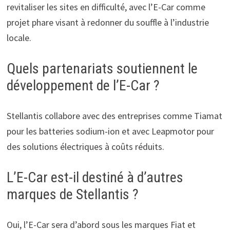
revitaliser les sites en difficulté, avec l’E-Car comme
projet phare visant à redonner du souffle à l’industrie
locale.
Quels partenariats soutiennent le
développement de l’E-Car ?
Stellantis collabore avec des entreprises comme Tiamat
pour les batteries sodium-ion et avec Leapmotor pour
des solutions électriques à coûts réduits.
L’E-Car est-il destiné à d’autres
marques de Stellantis ?
Oui, l’E-Car sera d’abord sous les marques Fiat et