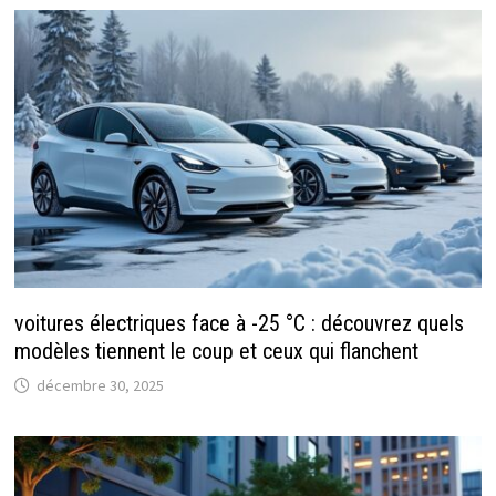
voitures électriques face à -25 °C : découvrez quels
modèles tiennent le coup et ceux qui flanchent
décembre 30, 2025