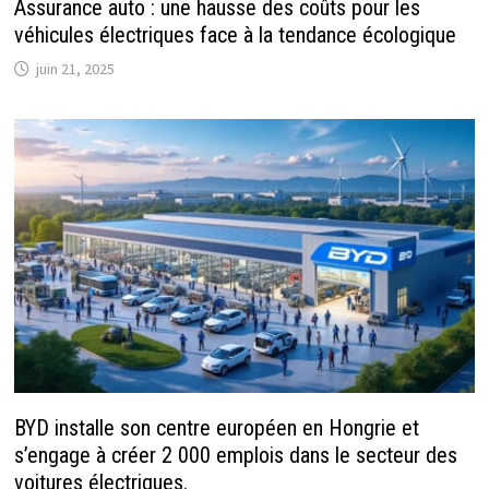
Assurance auto : une hausse des coûts pour les
véhicules électriques face à la tendance écologique
juin 21, 2025
BYD installe son centre européen en Hongrie et
s’engage à créer 2 000 emplois dans le secteur des
voitures électriques.