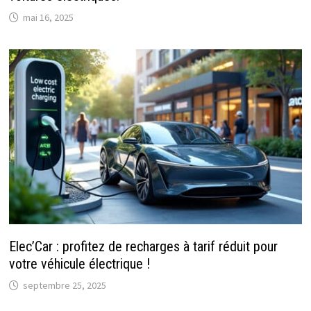
mai 16, 2025
Elec’Car : profitez de recharges à tarif réduit pour
votre véhicule électrique !
septembre 25, 2025