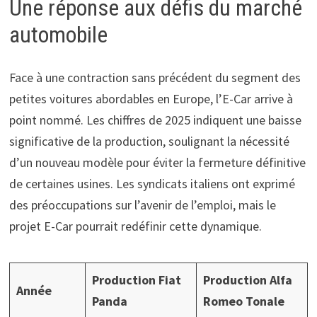
Une réponse aux défis du marché
automobile
Face à une contraction sans précédent du segment des
petites voitures abordables en Europe, l’E-Car arrive à
point nommé. Les chiffres de 2025 indiquent une baisse
significative de la production, soulignant la nécessité
d’un nouveau modèle pour éviter la fermeture définitive
de certaines usines. Les syndicats italiens ont exprimé
des préoccupations sur l’avenir de l’emploi, mais le
projet E-Car pourrait redéfinir cette dynamique.
Production Fiat
Production Alfa
Année
Panda
Romeo Tonale