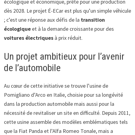
écologique et économique, prête pour une production
dès 2028. Le projet É-ECar est plus qu’un simple véhicule
; c’est une réponse aux défis de la
transition
écologique
et à la demande croissante pour des
voitures électriques
à prix réduit.
Un projet ambitieux pour l’avenir
de l’automobile
Au cœur de cette initiative se trouve l’usine de
Pomigliano d’Arco en Italie, choisie pour sa longévité
dans la production automobile mais aussi pour la
nécessité de revitaliser un site en difficulté. Depuis 2011,
cette usine assemble des modèles emblématiques tels
que la Fiat Panda et l’Alfa Romeo Tonale, mais a