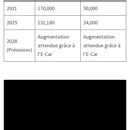
2021
170,000
50,000
2025
131,180
34,000
Augmentation
Augmentation
2028
attendue grâce à
attendue grâce à
(Prévisions)
l’E-Car
l’E-Car