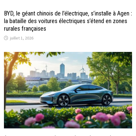
BYD, le géant chinois de l’électrique, s’installe à Agen :
la bataille des voitures électriques s’étend en zones
rurales françaises
juillet 1, 2026