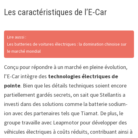
Les caractéristiques de l’E-Car
Lire aussi :
Les batteries de voitures électriques : la domination chinoise sur
le marché mondial
Conçu pour répondre à un marché en pleine évolution,
l’E-Car intègre des
technologies électriques de
pointe
. Bien que les détails techniques soient encore
partiellement gardés secrets, on sait que Stellantis a
investi dans des solutions comme la batterie sodium-
ion avec des partenaires tels que Tiamat. De plus, le
groupe travaille avec Leapmotor pour développer des
véhicules électriques à coûts réduits, contribuant ainsi à