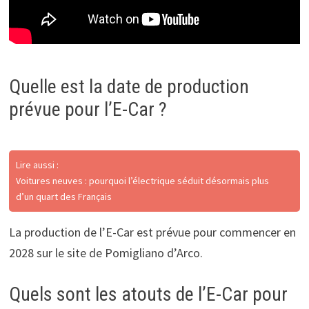
Quelle est la date de production
prévue pour l’E-Car ?
Lire aussi :
Voitures neuves : pourquoi l’électrique séduit désormais plus
d’un quart des Français
La production de l’E-Car est prévue pour commencer en
2028 sur le site de Pomigliano d’Arco.
Quels sont les atouts de l’E-Car pour