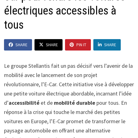
électriques accessibles à
tous
SHARE
SHARE
PIN IT
SHARE
Le groupe Stellantis fait un pas décisif vers l’avenir de la
mobilité avec le lancement de son projet
révolutionnaire, l’E-Car. Cette initiative vise à développer
une petite voiture électrique abordable, incarnant l’idée
d’
accessibilité
et de
mobilité durable
pour tous. En
réponse à la crise qui touche le marché des petites
voitures en Europe, l’E-Car promet de transformer le
paysage automobile en offrant une alternative