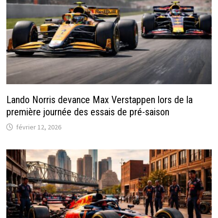
Lando Norris devance Max Verstappen lors de la
première journée des essais de pré-saison
février 12, 2026