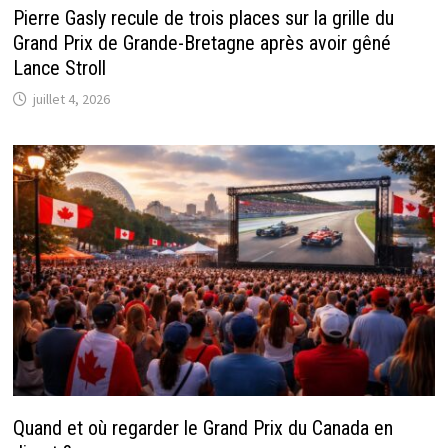
Pierre Gasly recule de trois places sur la grille du
Grand Prix de Grande-Bretagne après avoir gêné
Lance Stroll
juillet 4, 2026
Quand et où regarder le Grand Prix du Canada en