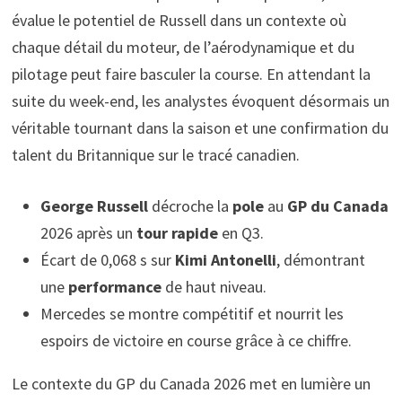
évalue le potentiel de Russell dans un contexte où
chaque détail du moteur, de l’aérodynamique et du
pilotage peut faire basculer la course. En attendant la
suite du week-end, les analystes évoquent désormais un
véritable tournant dans la saison et une confirmation du
talent du Britannique sur le tracé canadien.
George Russell
décroche la
pole
au
GP du Canada
2026 après un
tour rapide
en Q3.
Écart de 0,068 s sur
Kimi Antonelli
, démontrant
une
performance
de haut niveau.
Mercedes se montre compétitif et nourrit les
espoirs de victoire en course grâce à ce chiffre.
Le contexte du GP du Canada 2026 met en lumière un