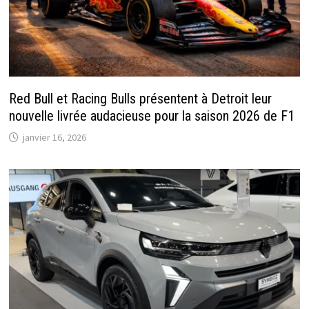
Red Bull et Racing Bulls présentent à Detroit leur
nouvelle livrée audacieuse pour la saison 2026 de F1
janvier 16, 2026