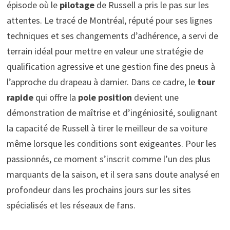
épisode où le
pilotage
de Russell a pris le pas sur les
attentes. Le tracé de Montréal, réputé pour ses lignes
techniques et ses changements d’adhérence, a servi de
terrain idéal pour mettre en valeur une stratégie de
qualification agressive et une gestion fine des pneus à
l’approche du drapeau à damier. Dans ce cadre, le
tour
rapide
qui offre la
pole position
devient une
démonstration de maîtrise et d’ingéniosité, soulignant
la capacité de Russell à tirer le meilleur de sa voiture
même lorsque les conditions sont exigeantes. Pour les
passionnés, ce moment s’inscrit comme l’un des plus
marquants de la saison, et il sera sans doute analysé en
profondeur dans les prochains jours sur les sites
spécialisés et les réseaux de fans.