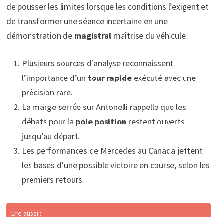
de pousser les limites lorsque les conditions l’exigent et
de transformer une séance incertaine en une
démonstration de
magistral
maîtrise du véhicule.
Plusieurs sources d’analyse reconnaissent
l’importance d’un
tour rapide
exécuté avec une
précision rare.
La marge serrée sur Antonelli rappelle que les
débats pour la
pole position
restent ouverts
jusqu’au départ.
Les performances de Mercedes au Canada jettent
les bases d’une possible victoire en course, selon les
premiers retours.
Lire aussi :