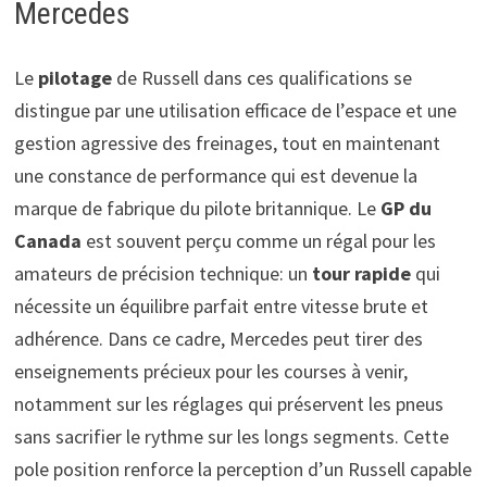
Mercedes
Le
pilotage
de Russell dans ces qualifications se
distingue par une utilisation efficace de l’espace et une
gestion agressive des freinages, tout en maintenant
une constance de performance qui est devenue la
marque de fabrique du pilote britannique. Le
GP du
Canada
est souvent perçu comme un régal pour les
amateurs de précision technique: un
tour rapide
qui
nécessite un équilibre parfait entre vitesse brute et
adhérence. Dans ce cadre, Mercedes peut tirer des
enseignements précieux pour les courses à venir,
notamment sur les réglages qui préservent les pneus
sans sacrifier le rythme sur les longs segments. Cette
pole position renforce la perception d’un Russell capable