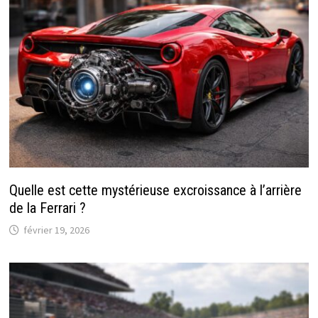
Quelle est cette mystérieuse excroissance à l’arrière
de la Ferrari ?
février 19, 2026