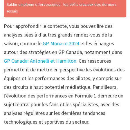
Sakhir en pleine effervescence : les défis cruciaux des derniers
essais
Pour approfondir le contexte, vous pouvez lire des
analyses liées à d’autres grands rendez-vous de la
saison, comme le
GP Monaco 2024
et les échanges
autour des stratégies en GP Canada, notamment dans
GP Canada: Antonelli et Hamilton
. Ces ressources
permettent de mettre en perspective les évolutions des
équipes et les performances des pilotes, y compris sur
des circuits à haut potentiel médiatique. Par ailleurs,
l’évolution des performances en Formule 1 demeure un
sujetcentral pour les fans et les spécialistes, avec des
analyses régulières sur les dernières tendances
technologiques et sportives du secteur.