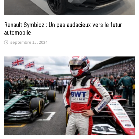
Renault Symbioz : Un pas audacieux vers le futur
automobile
septembre 15, 2024